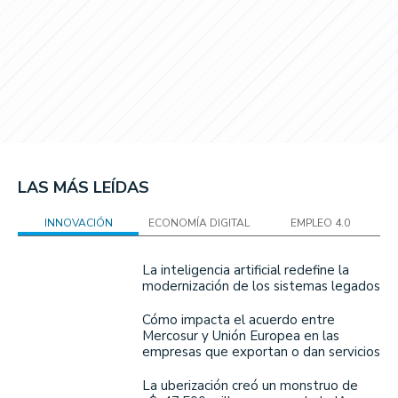
LAS MÁS LEÍDAS
INNOVACIÓN
ECONOMÍA DIGITAL
EMPLEO 4.0
La inteligencia artificial redefine la
modernización de los sistemas legados
Cómo impacta el acuerdo entre
Mercosur y Unión Europea en las
empresas que exportan o dan servicios
La uberización creó un monstruo de