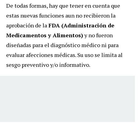
De todas formas, hay que tener en cuenta que
estas nuevas funciones aun no recibieron la
aprobación de la
FDA (Administración de
Medicamentos y Alimentos)
y no fueron
diseñadas para el diagnóstico médico ni para
evaluar afecciones médicas. Su uso se limita al
sesgo preventivo y/o informativo.