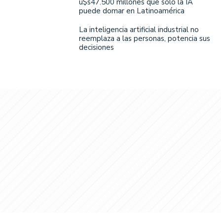
u$s47.500 millones que solo la IA
puede domar en Latinoamérica
La inteligencia artificial industrial no
reemplaza a las personas, potencia sus
decisiones