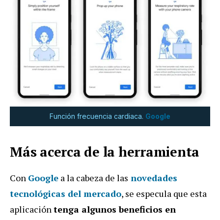
Función frecuencia cardiaca.
Google
Más acerca de la herramienta
Con
Google
a la cabeza de las
novedades
tecnológicas del mercado
, se especula que esta
aplicación
tenga algunos beneficios en