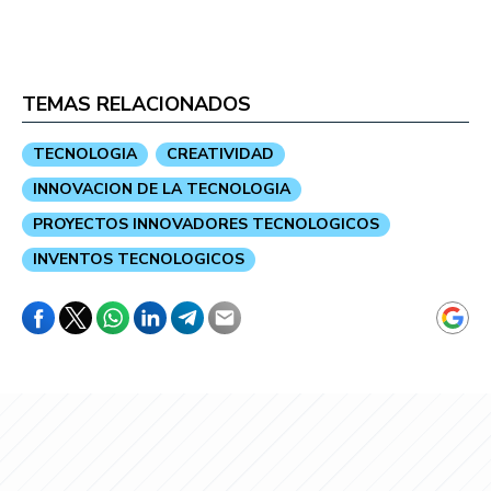
TEMAS RELACIONADOS
TECNOLOGIA
CREATIVIDAD
INNOVACION DE LA TECNOLOGIA
PROYECTOS INNOVADORES TECNOLOGICOS
INVENTOS TECNOLOGICOS