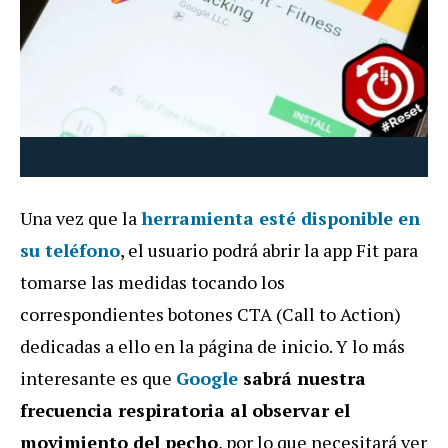
Una vez que la
herramienta esté disponible en
su teléfono
, el usuario podrá abrir la app Fit para
tomarse las medidas tocando los
correspondientes botones CTA (Call to Action)
dedicadas a ello en la página de inicio. Y lo más
interesante es que
Google
sabrá nuestra
frecuencia respiratoria al observar el
movimiento del pecho
, por lo que necesitará ver