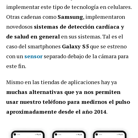
implementar este tipo de tecnología en celulares.
Otras cadenas como
Samsung
, implementaron
novedosos
sistemas de detección cardíaca y
de salud en general
en sus sistemas. Tal es el
caso del smartphones
Galaxy S5
que se estreno
con un
sensor
separado debajo de la cámara para
este fin.
Mismo en las tiendas de aplicaciones hay ya
muchas alternativas que ya nos permiten
usar nuestro teléfono para medirnos el pulso
aproximadamente desde el año 2014
.