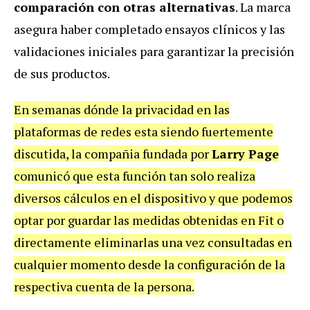
comparación con otras alternativas
. La marca
asegura haber completado ensayos clínicos y las
validaciones iniciales para garantizar la precisión
de sus productos.
En semanas dónde la privacidad en las
plataformas de redes esta siendo fuertemente
discutida, la compañia fundada por
Larry Page
comunicó que esta función tan solo realiza
diversos cálculos en el dispositivo y que podemos
optar por guardar las medidas obtenidas en Fit o
directamente eliminarlas una vez consultadas en
cualquier momento desde la configuración de la
respectiva cuenta de la persona.