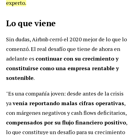
experto.
Lo que viene
Sin dudas, Airbnb cerró el 2020 mejor de lo que lo
comenzó. El real desafío que tiene de ahora en
adelante es
continuar con su crecimiento y
constituirse como una empresa rentable y
sostenible
.
"Es una compañía joven: desde antes de la crisis
ya
venía reportando malas cifras operativas
,
con márgenes negativos y cash flows deficitarios,
compensados por su flujo financiero positivo
,
lo que constituye un desafío para su crecimiento