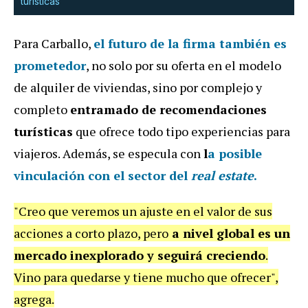
turísticas
Para Carballo,
el futuro de la firma también es
prometedor
, no solo por su oferta en el modelo
de alquiler de viviendas, sino por complejo y
completo
entramado de recomendaciones
turísticas
que ofrece todo tipo experiencias para
viajeros. Además, se especula con
l
a posible
vinculación con el sector del
real estate
.
"Creo que veremos un ajuste en el valor de sus
acciones a corto plazo, pero
a nivel global es un
mercado inexplorado y seguirá creciendo
.
Vino para quedarse y tiene mucho que ofrecer",
agrega.