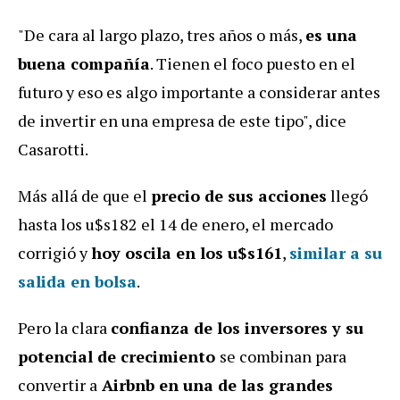
"De cara al largo plazo, tres años o más,
es una
buena compañía
. Tienen el foco puesto en el
futuro y eso es algo importante a considerar antes
de invertir en una empresa de este tipo", dice
Casarotti.
Más allá de que el
precio de sus acciones
llegó
hasta los u$s182 el 14 de enero, el mercado
corrigió y
hoy oscila en los u$s161
,
similar a su
salida en bolsa
.
Pero la clara
confianza de los inversores y su
potencial de crecimiento
se combinan para
convertir a
Airbnb en una de las grandes