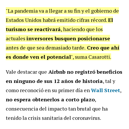
"La pandemia va a llegar a su fin y el gobierno de
Estados Unidos habrá emitido cifras récord.
El
turismo se reactivará
, haciendo que los
actuales
inversores busquen posicionarse
antes de que sea demasiado tarde.
Creo que ahí
es donde ven el potencial
", suma Casarotti.
Vale destacar que
Airbnb no registró beneficios
en ninguno de sus 12 años de historia
, tal y
como reconoció en su primer día en
Wall Street
,
no espera obtenerlos a corto plazo
,
consecuencia del impacto tan brutal que ha
tenido la crisis sanitaria del coronavirus.