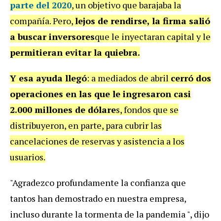
parte del 2020
, un objetivo que barajaba la
compañía. Pero,
lejos de rendirse, la firma salió
a buscar inversores
que le inyectaran capital y le
permitieran evitar la quiebra.
Y esa ayuda llegó
: a mediados de abril
cerró dos
operaciones en las que le ingresaron casi
2.000 millones de dólare
s, fondos que se
distribuyeron, en parte, para cubrir las
cancelaciones de reservas y asistencia a los
usuarios.
"Agradezco profundamente la confianza que
tantos han demostrado en nuestra empresa,
incluso durante la tormenta de la pandemia ", dijo