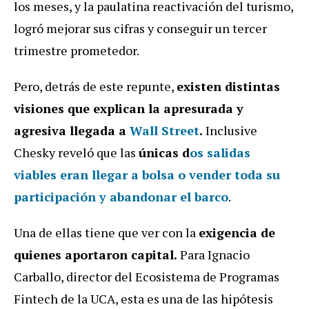
los meses, y la paulatina reactivación del turismo,
logró mejorar sus cifras y conseguir un tercer
trimestre prometedor.
Pero, detrás de este repunte,
existen distintas
visiones que explican la apresurada y
agresiva llegada a
Wall Street
.
Inclusive
Chesky reveló que las
únicas d
os salidas
viables eran llegar a bolsa o vender toda su
participación
y abandonar el barco
.
Una de ellas tiene que ver con la
exigencia de
quienes aportaron capital.
Para Ignacio
Carballo, director del Ecosistema de Programas
Fintech de la UCA, esta es una de las hipótesis