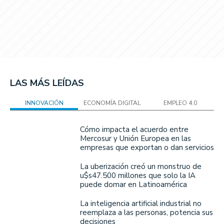
LAS MÁS LEÍDAS
INNOVACIÓN
ECONOMÍA DIGITAL
EMPLEO 4.0
Cómo impacta el acuerdo entre
Mercosur y Unión Europea en las
empresas que exportan o dan servicios
La uberización creó un monstruo de
u$s47.500 millones que solo la IA
puede domar en Latinoamérica
La inteligencia artificial industrial no
reemplaza a las personas, potencia sus
decisiones