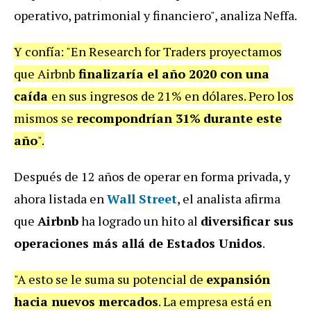
operativo, patrimonial y financiero", analiza Neffa.
Y confía: "En Research for Traders proyectamos
que Airbnb
finalizaría el año 2020 con una
caída
en sus ingresos de 21% en dólares. Pero los
mismos se
recompondrían 31%
durante este
año
".
Después de 12 años de operar en forma privada, y
ahora listada en
Wall Street
, el analista afirma
que
Airbnb
ha logrado un hito al
diversificar sus
operaciones más allá de Estados Unidos
.
"A esto se le suma su potencial de
expansión
hacia nuevos mercados
. La empresa está en