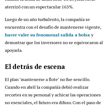
aterrizó con un espectacular 163%.
Luego de un año turbulento, la compañía se
encuentra con el desafío de mantenerse vigente,
hacer valer su fenomenal salida a bolsa
y
demostrar que los inversores no se equivocaron al
apoyarla.
El detrás de escena
El plan "mantenerse a flote" no fue sencillo.
Cuando en abril la compañía debió realizar
recortes en su personal y achicar las operaciones
no esenciales, el futuro era difuso. Con el paso de