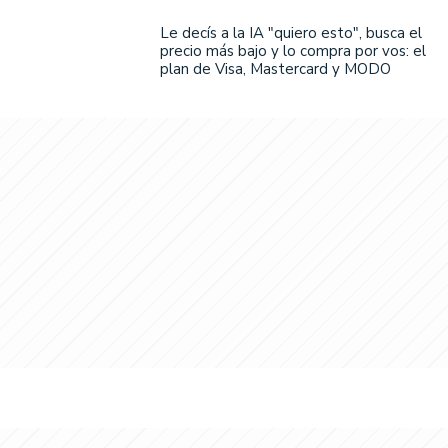
Le decís a la IA "quiero esto", busca el
precio más bajo y lo compra por vos: el
plan de Visa, Mastercard y MODO