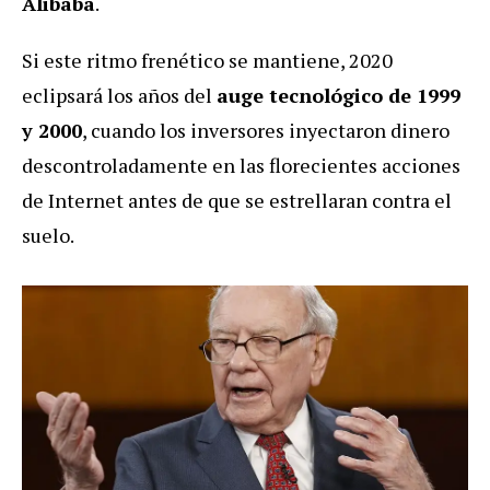
Alibaba
.
Si este ritmo frenético se mantiene, 2020
eclipsará los años del
auge tecnológico de 1999
y 2000
, cuando los inversores inyectaron dinero
descontroladamente en las florecientes acciones
de Internet antes de que se estrellaran contra el
suelo.