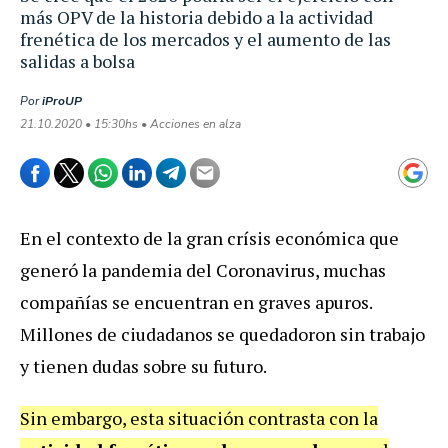
más OPV de la historia debido a la actividad
frenética de los mercados y el aumento de las
salidas a bolsa
Por
iProUP
21.10.2020 • 15:30hs • Acciones en alza
En el contexto de la gran crísis económica que
generó la pandemia del Coronavirus, muchas
compañías se encuentran en graves apuros.
Millones de ciudadanos se quedadoron sin trabajo
y tienen dudas sobre su futuro.
Sin embargo, esta situación contrasta con la