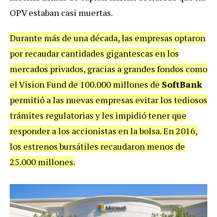
OPV estaban casi muertas.
Durante más de una década, las empresas optaron
por recaudar cantidades gigantescas en los
mercados privados, gracias a grandes fondos como
el Vision Fund de 100.000 millones de
SoftBank
permitió a las nuevas empresas evitar los tediosos
trámites regulatorias y les impidió tener que
responder a los accionistas en la bolsa. En 2016,
los estrenos bursátiles recaudaron menos de
25.000 millones.