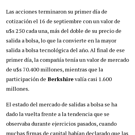
Las acciones terminaron su primer día de
cotización el 16 de septiembre con un valor de
u$s 250 cada una, más del doble de su precio de
salida a bolsa, lo que la convierte en la mayor
salida a bolsa tecnológica del año. Al final de ese
primer día, la compañía tenía un valor de mercado
de u$s 70.400 millones, mientras que la
participación de
Berkshire
valía casi 1.600
millones.
El estado del mercado de salidas a bolsa se ha
dado la vuelta frente a la tendencia que se
observaba durante ejercicios pasados, cuando
muchas firmas de capital habían declarado que las