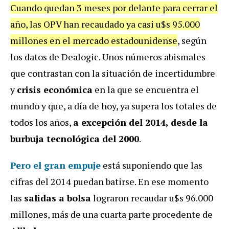
Cuando quedan 3 meses por delante para cerrar el
año, las OPV han recaudado ya casi u$s 95.000
millones en el mercado estadounidense
, según
los datos de Dealogic. Unos números abismales
que contrastan con la situación de incertidumbre
y
crisis económica
en la que se encuentra el
mundo y que, a día de hoy, ya supera los totales de
todos los años,
a excepción del 2014, desde la
burbuja tecnológica del 2000
.
Pero el gran empuje
está suponiendo que las
cifras del 2014 puedan batirse. En ese momento
las
salidas a bolsa
lograron recaudar u$s 96.000
millones, más de una cuarta parte procedente de