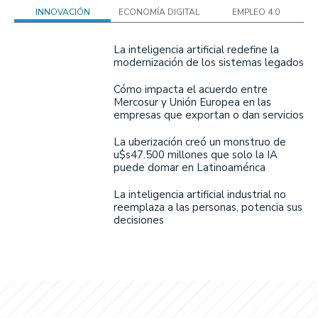
INNOVACIÓN
ECONOMÍA DIGITAL
EMPLEO 4.0
La inteligencia artificial redefine la
modernización de los sistemas legados
Cómo impacta el acuerdo entre
Mercosur y Unión Europea en las
empresas que exportan o dan servicios
La uberización creó un monstruo de
u$s47.500 millones que solo la IA
puede domar en Latinoamérica
La inteligencia artificial industrial no
reemplaza a las personas, potencia sus
decisiones