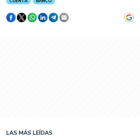
CUENTA
BANCO
LAS MÁS LEÍDAS