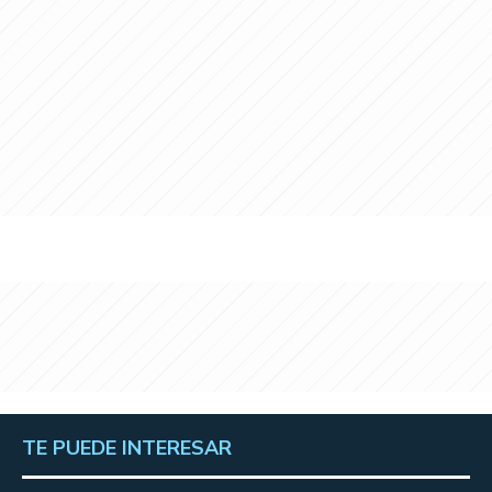
TE PUEDE INTERESAR