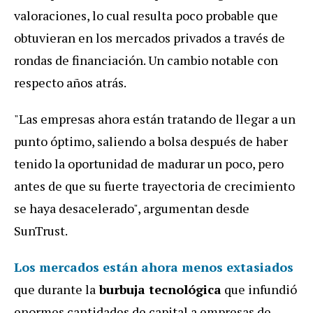
valoraciones, lo cual resulta poco probable que
obtuvieran en los mercados privados a través de
rondas de financiación. Un cambio notable con
respecto años atrás.
"Las empresas ahora están tratando de llegar a un
punto óptimo, saliendo a bolsa después de haber
tenido la oportunidad de madurar un poco, pero
antes de que su fuerte trayectoria de crecimiento
se haya desacelerado", argumentan desde
SunTrust.
Los mercados están ahora menos extasiados
que durante la
burbuja tecnológica
que infundió
enormes cantidades de capital a empresas de