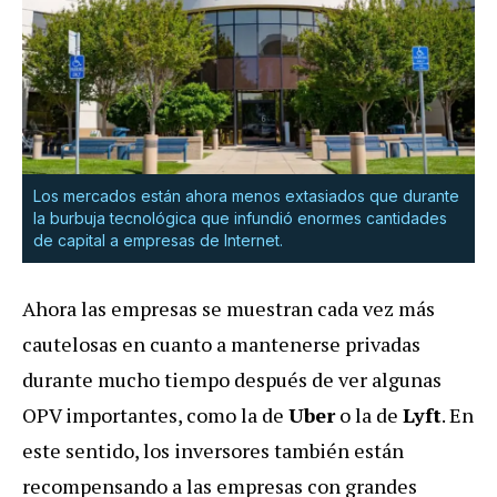
Los mercados están ahora menos extasiados que durante
la burbuja tecnológica que infundió enormes cantidades
de capital a empresas de Internet.
Ahora las empresas se muestran cada vez más
cautelosas en cuanto a mantenerse privadas
durante mucho tiempo después de ver algunas
OPV importantes, como la de
Uber
o la de
Lyft
. En
este sentido, los inversores también están
recompensando a las empresas con grandes