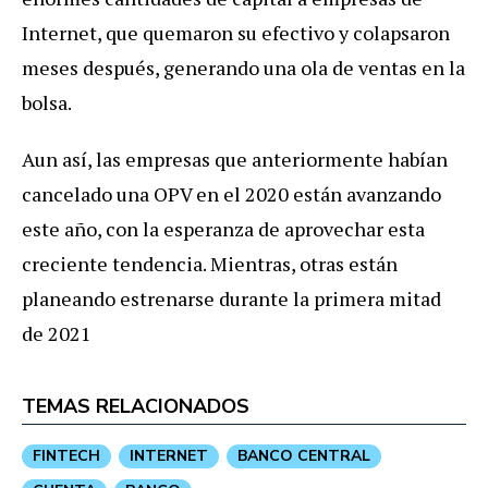
Internet, que quemaron su efectivo y colapsaron
meses después, generando una ola de ventas en la
bolsa.
Aun así, las empresas que anteriormente habían
cancelado una OPV en el 2020 están avanzando
este año, con la esperanza de aprovechar esta
creciente tendencia. Mientras, otras están
planeando estrenarse durante la primera mitad
de 2021
TEMAS RELACIONADOS
FINTECH
INTERNET
BANCO CENTRAL