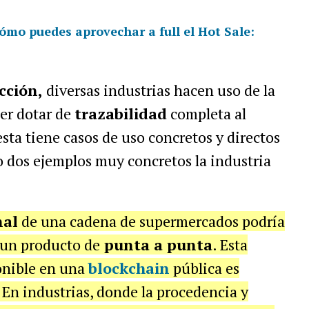
cómo puedes aprovechar a full el Hot Sale:
cción,
diversas industrias hacen uso de la
er dotar de
trazabilidad
completa al
sta tiene casos de uso concretos y directos
 dos ejemplos muy concretos la industria
nal
de una cadena de supermercados podría
un producto de
punta a punta
. Esta
onible en una
blockchain
pública es
 En industrias, donde la procedencia y