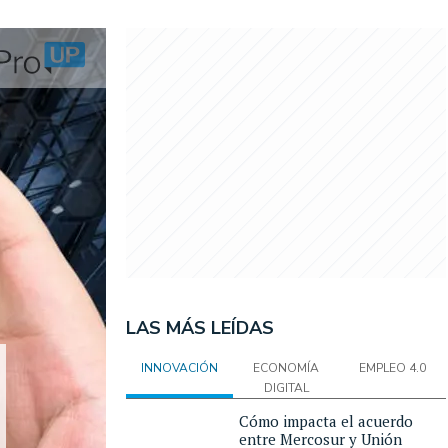
LAS MÁS LEÍDAS
INNOVACIÓN
ECONOMÍA
EMPLEO 4.0
DIGITAL
Cómo impacta el acuerdo
entre Mercosur y Unión