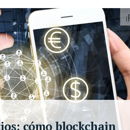
cios: cómo blockchain