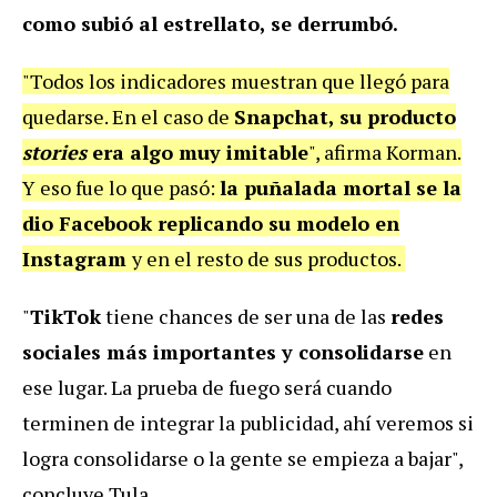
como subió al estrellato, se derrumbó.
"Todos los indicadores muestran que llegó para
quedarse. En el caso de
Snapchat, su producto
stories
era algo muy imitable
", afirma Korman.
Y eso fue lo que pasó:
la puñalada mortal se la
dio Facebook replicando su modelo en
Instagram
y en el resto de sus productos.
"
TikTok
tiene chances de ser una de las
redes
sociales más importantes y consolidarse
en
ese lugar. La prueba de fuego será cuando
terminen de integrar la publicidad, ahí veremos si
logra consolidarse o la gente se empieza a bajar",
concluye Tula.