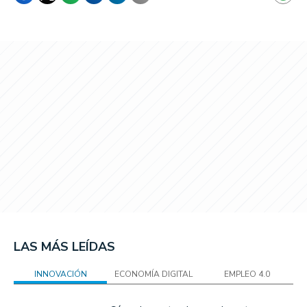
LAS MÁS LEÍDAS
INNOVACIÓN
ECONOMÍA DIGITAL
EMPLEO 4.0