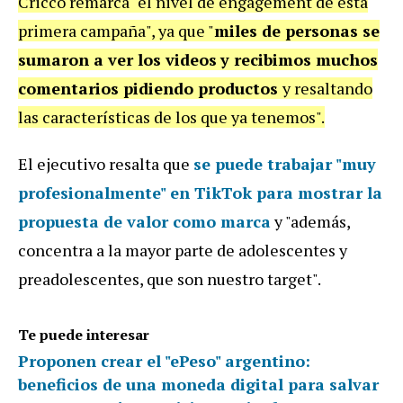
Cricco remarca "el nivel de engagement de esta
primera campaña", ya que "
miles de personas se
sumaron a ver los videos
y recibimos muchos
comentarios pidiendo productos
y resaltando
las características de los que ya tenemos".
El ejecutivo resalta que
se puede trabajar "muy
profesionalmente" en TikTok para mostrar la
propuesta de valor como marca
y "además,
concentra a la mayor parte de adolescentes y
preadolescentes, que son nuestro target".
Te puede interesar
Proponen crear el "ePeso" argentino:
beneficios de una moneda digital para salvar