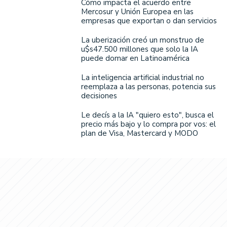
Cómo impacta el acuerdo entre
Mercosur y Unión Europea en las
empresas que exportan o dan servicios
La uberización creó un monstruo de
u$s47.500 millones que solo la IA
puede domar en Latinoamérica
La inteligencia artificial industrial no
reemplaza a las personas, potencia sus
decisiones
Le decís a la IA "quiero esto", busca el
precio más bajo y lo compra por vos: el
plan de Visa, Mastercard y MODO