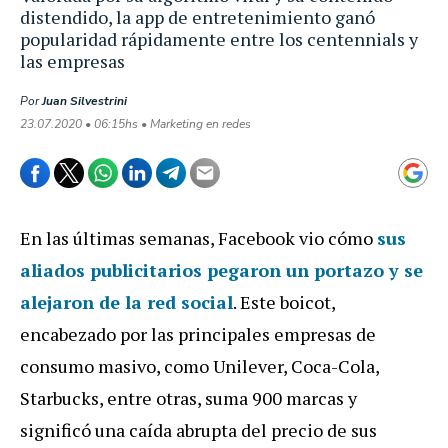
distendido, la app de entretenimiento ganó
popularidad rápidamente entre los centennials y
las empresas
Por
Juan Silvestrini
23.07.2020 • 06:15hs • Marketing en redes
En las últimas semanas, Facebook vio cómo
sus
aliados publicitarios pegaron un portazo y se
alejaron de la red social
. Este boicot,
encabezado por las principales empresas de
consumo masivo, como Unilever, Coca-Cola,
Starbucks, entre otras, suma 900 marcas y
significó una caída abrupta del precio de sus