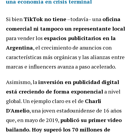
una economía en crisis terminal
Si bien
TikTok no tiene
–todavía– una
oficina
comercial ni tampoco un representante local
para vender los
espacios publicitarios en la
Argentina
, el crecimiento de anuncios con
características más orgánicas y las alianzas entre
marcas e influencers avanza a paso acelerado.
Asimismo, la
inversión en publicidad digital
está creciendo de forma exponencial
a nivel
global. Un ejemplo claro es el de
Charli
D'Amelio
, una joven estadounidense de 16 años
que, en mayo de 2019,
publicó su primer video
bailando. Hoy superó los 70 millones de