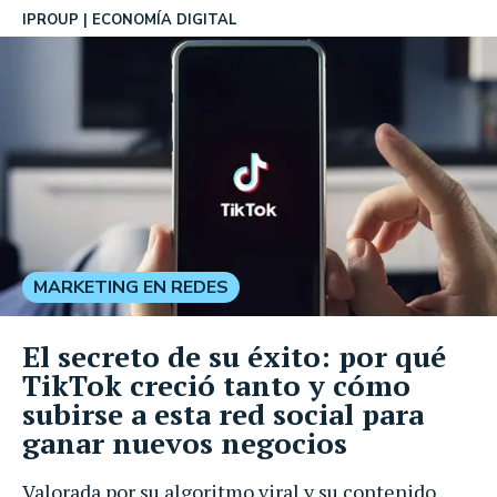
IPROUP
ECONOMÍA DIGITAL
MARKETING EN REDES
El secreto de su éxito: por qué
TikTok creció tanto y cómo
subirse a esta red social para
ganar nuevos negocios
Valorada por su algoritmo viral y su contenido