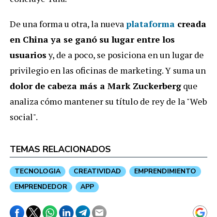
De una forma u otra, la nueva
plataforma
creada
en China ya se ganó su lugar entre los
usuarios
y, de a poco, se posiciona en un lugar de
privilegio en las oficinas de marketing. Y suma un
dolor de cabeza más a Mark Zuckerberg
que
analiza cómo mantener su título de rey de la "Web
social".
TEMAS RELACIONADOS
TECNOLOGIA
CREATIVIDAD
EMPRENDIMIENTO
EMPRENDEDOR
APP