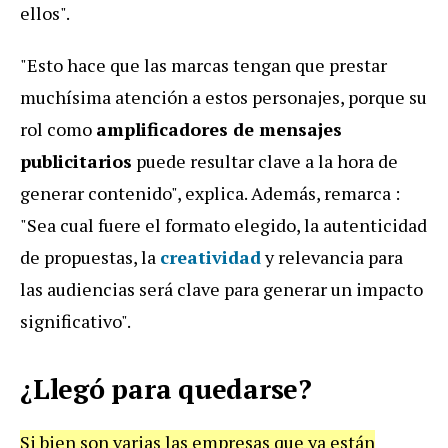
ellos".
"Esto hace que las marcas tengan que prestar
muchísima atención a estos personajes, porque su
rol como
amplificadores de mensajes
publicitarios
puede resultar clave a la hora de
generar contenido", explica. Además, remarca :
"Sea cual fuere el formato elegido, la autenticidad
de propuestas, la
creatividad
y relevancia para
las audiencias será clave para generar un impacto
significativo".
¿Llegó para quedarse?
Si bien son varias las empresas que ya están