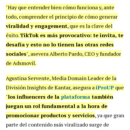
"Hay que entender bien cómo funciona y, ante
todo, comprender el principio de cómo generar
viralidad y engagement
, que es la clave del
éxito.
TikTok es más provocativo: te invita, te
desafía
y esto no lo tienen las otras redes
sociales
", asevera Alberto Pardo, CEO y fundador
de Adsmovil.
Agustina Servente, Media Domain Leader de la
División Insights de Kantar, asegura a
iProUP
que
"
los influencers de la
plataforma
también
juegan un rol fundamental a la hora de
promocionar productos y servicios
, ya que gran
parte del contenido más viralizado surge de