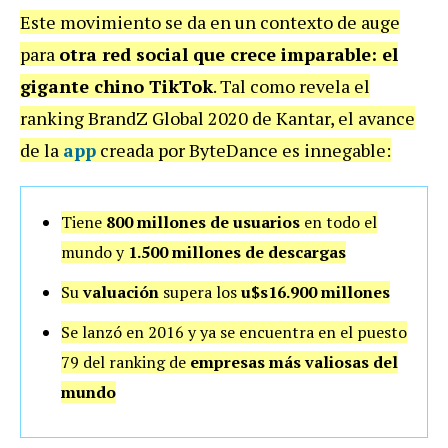
Este movimiento se da en un contexto de auge
para
otra red social que crece imparable: el
gigante chino TikTok
. Tal como revela el
ranking BrandZ Global 2020 de Kantar, el avance
de la
app
creada por ByteDance es innegable:
Tiene
800 millones de usuarios
en todo el
mundo y
1.500 millones de descargas
Su
valuación
supera los
u$s16.900 millones
Se lanzó en 2016 y ya se encuentra en el puesto
79 del ranking de
empresas más valiosas del
mundo