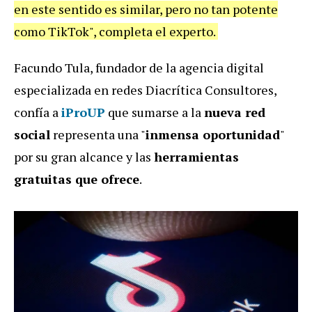
en este sentido es similar, pero no tan potente
como TikTok", completa el experto.
Facundo Tula, fundador de la agencia digital
especializada en redes Diacrítica Consultores,
confía a
iProUP
que sumarse a la
nueva red
social
representa una "
inmensa oportunidad
"
por su gran alcance y las
herramientas
gratuitas que ofrece
.