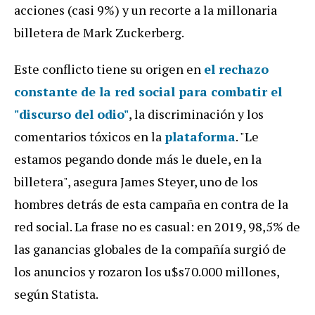
acciones (casi 9%) y un recorte a la millonaria
billetera de Mark Zuckerberg.
Este conflicto tiene su origen en
el rechazo
constante de la red social para combatir el
"discurso del odio"
, la discriminación y los
comentarios tóxicos en la
plataforma
. "Le
estamos pegando donde más le duele, en la
billetera", asegura James Steyer, uno de los
hombres detrás de esta campaña en contra de la
red social. La frase no es casual: en 2019, 98,5% de
las ganancias globales de la compañía surgió de
los anuncios y rozaron los u$s70.000 millones,
según Statista.