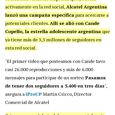
activamente en la red social,
Alcatel Argentina
lanzó una campaña específica
para acercarse a
potenciales clientes.
Allí se alió con Cande
Copello, la estrella adolescente argentina
que
ya tiene más de 3,3 millones de seguidores en
esta red social.
"El primer video que posteamos con Cande tuvo
casi 26.000 reproducciones y más de 6.000
mensajes para participar de un sorteo.
Pasamos
de tener dos seguidores a 5.400 en tres días
",
asegura a
iProUP
Martín Cricco, Director
Comercial de Alcatel