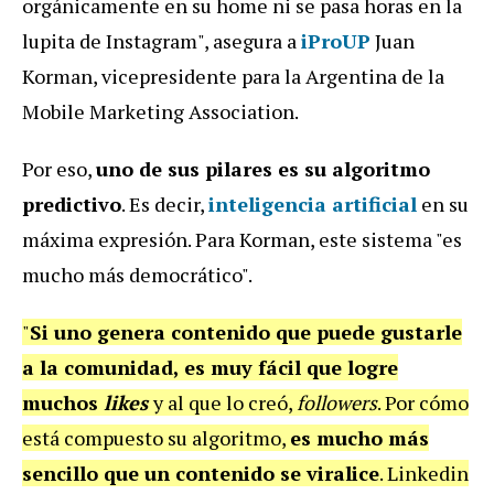
orgánicamente en su home ni se pasa horas en la
lupita de Instagram", asegura a
iProUP
Juan
Korman, vicepresidente para la Argentina de la
Mobile Marketing Association.
Por eso,
uno de sus pilares es su algoritmo
predictivo
. Es decir,
inteligencia artificial
en su
máxima expresión. Para Korman, este sistema "es
mucho más democrático".
"
Si uno genera contenido que puede gustarle
a la comunidad, es muy fácil que logre
muchos
likes
y al que lo creó,
followers
. Por cómo
está compuesto su algoritmo,
es mucho más
sencillo que un contenido se viralice
. Linkedin