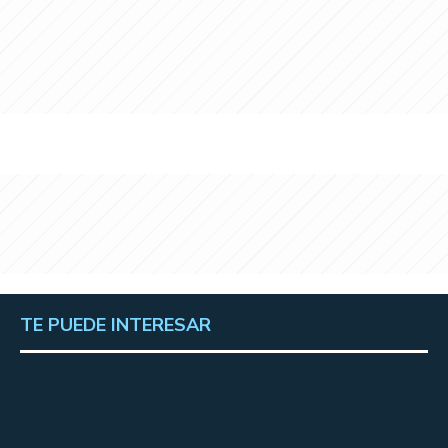
TE PUEDE INTERESAR