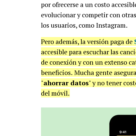
por ofrecerse a un costo accesib
evolucionar y competir con otras
los usuarios, como Instagram.
Pero además, la versión paga de
accesible para escuchar las canci
de conexión y con un extenso cat
beneficios. Mucha gente asegura
"
ahorrar datos
" y no tener cost
del móvil.