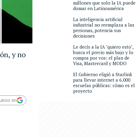
millones que solo la IA puede
domar en Latinoamérica
La inteligencia artificial
industrial no reemplaza a las
personas, potencia sus
decisiones
Le decís a la IA "quiero esto",
busca el precio más bajo y lo
ón, y no
compra por vos: el plan de
Visa, Mastercard y MODO
El Gobierno eligió a Starlink
para llevar internet a 6.000
escuelas públicas: cómo es el
proyecto
uinos en