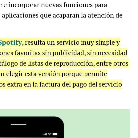
le e incorporar nuevas funciones para
 aplicaciones que acaparan la atención de
Spotify
, resulta un servicio muy simple y
ones favoritas sin publicidad, sin necesidad
álogo de listas de reproducción, entre otros
n elegir esta versión porque permite
os extra en la factura del pago del servicio