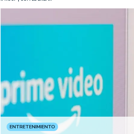
ENTRETENIMIENTO