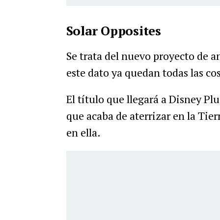
Solar Opposites
Se trata del nuevo proyecto de 
este dato ya quedan todas las cos
El título que llegará a Disney Pl
que acaba de aterrizar en la Tier
en ella.