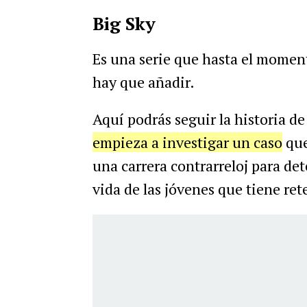
Big Sky
Es una serie que hasta el moment
hay que añadir.
Aquí podrás seguir la historia de
empieza a investigar un caso
que
una carrera contrarreloj para det
vida de las jóvenes que tiene ret