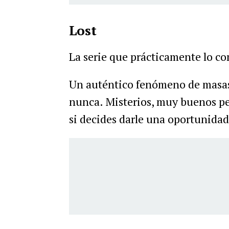
Lost
La serie que prácticamente lo c
Un auténtico fenómeno de masas
nunca. Misterios, muy buenos pe
si decides darle una oportunidad