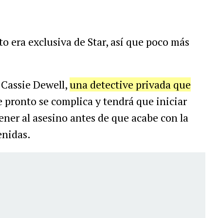
o era exclusiva de Star, así que poco más
 Cassie Dewell,
una detective privada que
 pronto se complica y tendrá que iniciar
ener al asesino antes de que acabe con la
enidas.