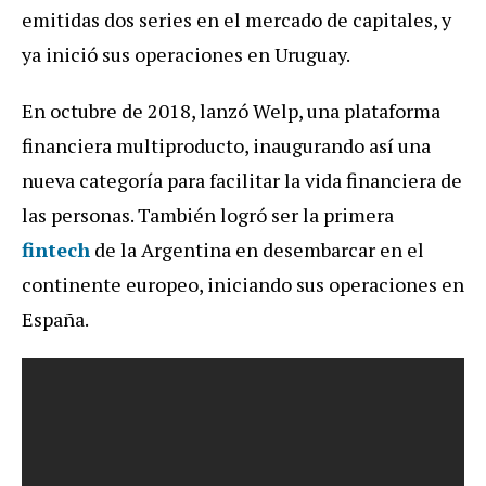
emitidas dos series en el mercado de capitales, y
ya inició sus operaciones en Uruguay.
En octubre de 2018, lanzó Welp, una plataforma
financiera multiproducto, inaugurando así una
nueva categoría para facilitar la vida financiera de
las personas. También logró ser la primera
fintech
de la Argentina en desembarcar en el
continente europeo, iniciando sus operaciones en
España.