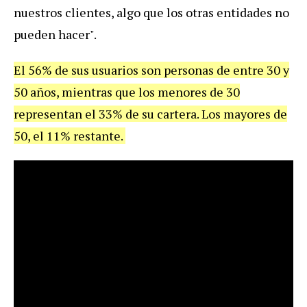
nuestros clientes, algo que los otras entidades no
pueden hacer".
El 56% de sus usuarios son personas de entre 30 y
50 años, mientras que los menores de 30
representan el 33% de su cartera. Los mayores de
50, el 11% restante.