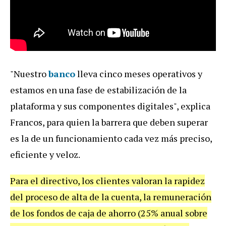
"Nuestro
banco
lleva cinco meses operativos y
estamos en una fase de estabilización de la
plataforma y sus componentes digitales", explica
Francos, para quien la barrera que deben superar
es la de un funcionamiento cada vez más preciso,
eficiente y veloz.
Para el directivo, los clientes valoran la rapidez
del proceso de alta de la cuenta, la remuneración
de los fondos de caja de ahorro (25% anual sobre