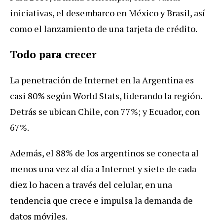
iniciativas, el desembarco en México y Brasil, así
como el lanzamiento de una tarjeta de crédito.
Todo para crecer
La penetración de Internet en la Argentina es
casi 80% según World Stats, liderando la región.
Detrás se ubican Chile, con 77%; y Ecuador, con
67%.
Además, el 88% de los argentinos se conecta al
menos una vez al día a Internet y siete de cada
diez lo hacen a través del celular, en una
tendencia que crece e impulsa la demanda de
datos móviles.