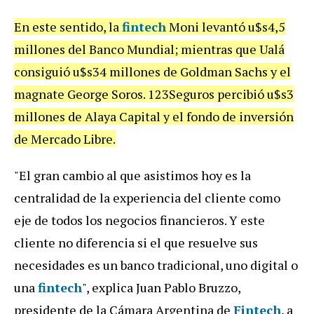
En este sentido, la
fintech
Moni levantó u$s4,5
millones del Banco Mundial; mientras que Ualá
consiguió u$s34 millones de Goldman Sachs y el
magnate George Soros. 123Seguros percibió u$s3
millones de Alaya Capital y el fondo de inversión
de Mercado Libre.
"El gran cambio al que asistimos hoy es la
centralidad de la experiencia del cliente como
eje de todos los negocios financieros. Y este
cliente no diferencia si el que resuelve sus
necesidades es un banco tradicional, uno digital o
una
fintech
", explica Juan Pablo Bruzzo,
presidente de la Cámara Argentina de
Fintech
, a