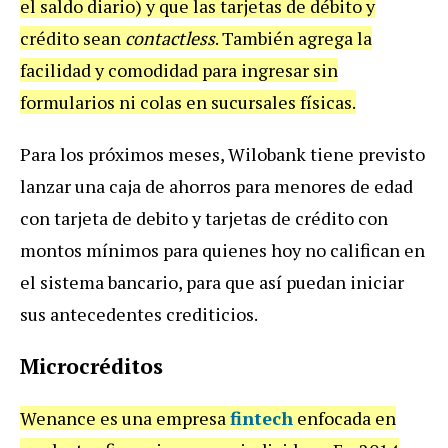
el saldo diario) y que las tarjetas de débito y
crédito sean
contactless
. También agrega la
facilidad y comodidad para ingresar sin
formularios ni colas en sucursales físicas.
Para los próximos meses, Wilobank tiene previsto
lanzar una caja de ahorros para menores de edad
con tarjeta de debito y tarjetas de crédito con
montos mínimos para quienes hoy no califican en
el sistema bancario, para que así puedan iniciar
sus antecedentes crediticios.
Microcréditos
Wenance es una empresa
fintech
enfocada en