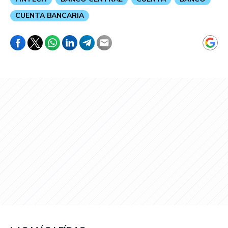
CUENTA BANCARIA