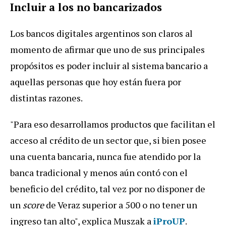
Incluir a los no bancarizados
Los bancos digitales argentinos son claros al
momento de afirmar que uno de sus principales
propósitos es poder incluir al sistema bancario a
aquellas personas que hoy están fuera por
distintas razones.
"Para eso desarrollamos productos que facilitan el
acceso al crédito de un sector que, si bien posee
una cuenta bancaria, nunca fue atendido por la
banca tradicional y menos aún contó con el
beneficio del crédito, tal vez por no disponer de
un
score
de Veraz superior a 500 o no tener un
ingreso tan alto", explica Muszak a
iProUP
.