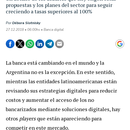
propuestas y los planes del sector para seguir
creciendo a tasas superiores al 100%
Por
Débora Slotnisky
27.12.2018 • 06:00hs • Banca digital
La banca está cambiando en el mundo y la
Argentina no es la excepción. En este sentido,
mientras las entidades latinoamericanas están
revisando sus estrategias digitales para reducir
costos y aumentar el acceso de los no
bancarizados mediante soluciones digitales, hay
otros
players
que están apareciendo para
competir en este mercado.