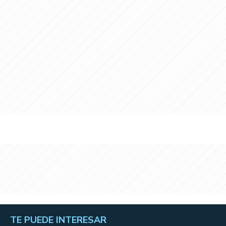
TE PUEDE INTERESAR