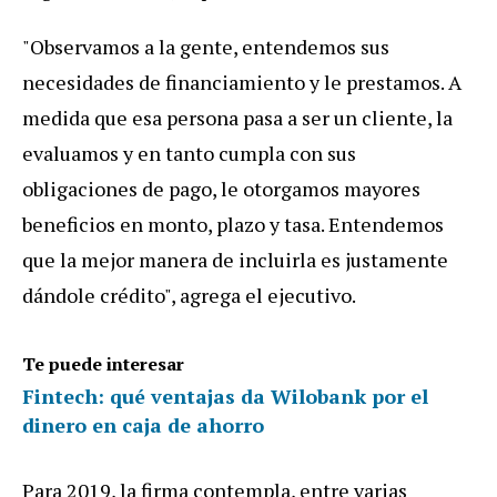
"Observamos a la gente, entendemos sus
necesidades de financiamiento y le prestamos. A
medida que esa persona pasa a ser un cliente, la
evaluamos y en tanto cumpla con sus
obligaciones de pago, le otorgamos mayores
beneficios en monto, plazo y tasa. Entendemos
que la mejor manera de incluirla es justamente
dándole crédito", agrega el ejecutivo.
Te puede interesar
Fintech: qué ventajas da Wilobank por el
dinero en caja de ahorro
Para 2019, la firma contempla, entre varias