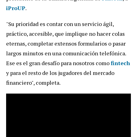
iProUP
.
"Su prioridad es contar con un servicio ágil,
práctico, accesible, que implique no hacer colas
eternas, completar extensos formularios o pasar
largos minutos en una comunicación telefónica.
Ese es el gran desafío para nosotros como
fintech
y para el resto de los jugadores del mercado
financiero", completa.