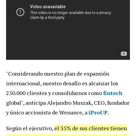
"Considerando nuestro plan de expansión
internacional, nuestro desafío es alcanzar los
250.000 clientes y consolidarnos como
fintech
global", anticipa Alejandro Muszak, CEO, fundador
y único accionista de Wenance, a
iProUP
.
Según el ejecutivo,
el 35% de sus clientes tienen