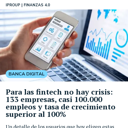
IPROUP
FINANZAS 4.0
BANCA DIGITAL
Para las fintech no hay crisis:
133 empresas, casi 100.000
empleos y tasa de crecimiento
superior al 100%
Un detalle de los usuarios que hoy eligen estas