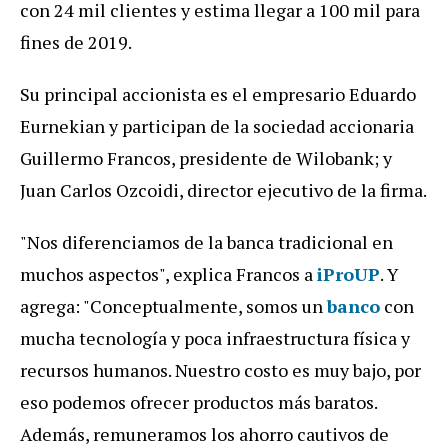
con 24 mil clientes y estima llegar a 100 mil para
fines de 2019.
Su principal accionista es el empresario Eduardo
Eurnekian y participan de la sociedad accionaria
Guillermo Francos, presidente de Wilobank; y
Juan Carlos Ozcoidi, director ejecutivo de la firma.
"Nos diferenciamos de la banca tradicional en
muchos aspectos", explica Francos a
iProUP
. Y
agrega: "Conceptualmente, somos un
banco
con
mucha tecnología y poca infraestructura física y
recursos humanos. Nuestro costo es muy bajo, por
eso podemos ofrecer productos más baratos.
Además, remuneramos los ahorro cautivos de