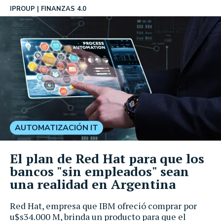
IPROUP
FINANZAS 4.0
AUTOMATIZACIÓN IT
El plan de Red Hat para que los
bancos "sin empleados" sean
una realidad en Argentina
Red Hat, empresa que IBM ofreció comprar por
u$s34.000 M, brinda un producto para que el