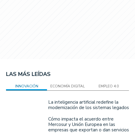
LAS MÁS LEÍDAS
INNOVACIÓN
ECONOMÍA DIGITAL
EMPLEO 4.0
La inteligencia artificial redefine la
modernización de los sistemas legados
Cómo impacta el acuerdo entre
Mercosur y Unión Europea en las
empresas que exportan o dan servicios