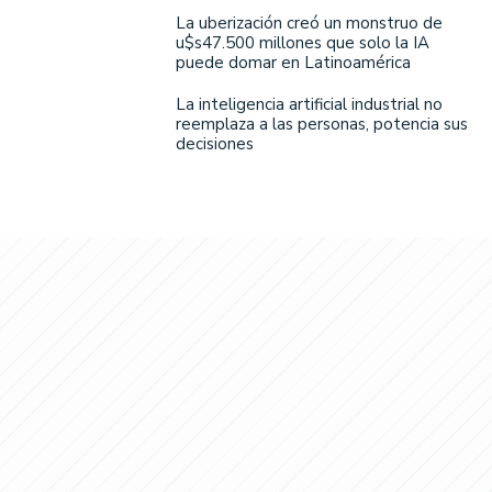
La uberización creó un monstruo de
u$s47.500 millones que solo la IA
puede domar en Latinoamérica
La inteligencia artificial industrial no
reemplaza a las personas, potencia sus
decisiones