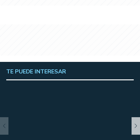
TE PUEDE INTERESAR