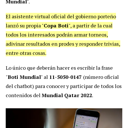
Mundial
".
El asistente virtual oficial del gobierno porteño
lanzó su propia "
Copa Boti
", a partir de la cual
todos los interesados podrán armar torneos,
adivinar resultados en prodes y responder trivias,
entre otras cosas.
Lo único que deberán hacer es escribir la frase
"
Boti Mundial
" al
11-5050-0147
(número oficial
del chatbot) para conocer y participar de todos los
contenidos del
Mundial Qatar 2022
.