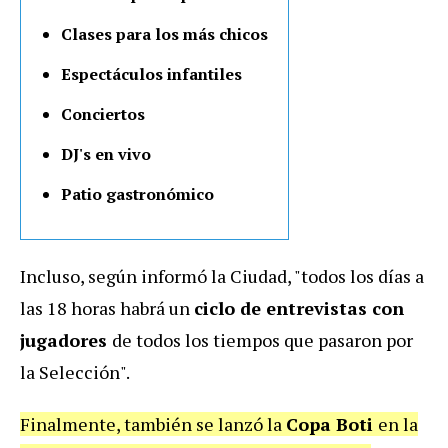
Clases para los más chicos
Espectáculos infantiles
Conciertos
DJ's en vivo
Patio gastronómico
Incluso, según informó la Ciudad, "todos los días a
las 18 horas habrá un
ciclo de entrevistas con
jugadores
de todos los tiempos que pasaron por
la Selección".
Finalmente, también se lanzó la
Copa Boti
en la