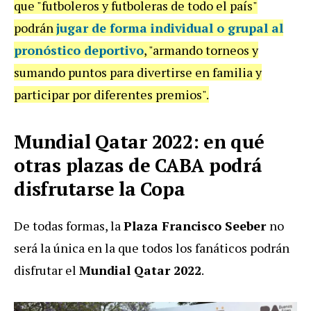
que "futboleros y futboleras de todo el país"
podrán
jugar de forma individual o grupal al
pronóstico deportivo
, "armando torneos y
sumando puntos para divertirse en familia y
participar por diferentes premios".
Mundial Qatar 2022: en qué
otras plazas de CABA podrá
disfrutarse la Copa
De todas formas, la
Plaza Francisco Seeber
no
será la única en la que todos los fanáticos podrán
disfrutar el
Mundial Qatar 2022
.