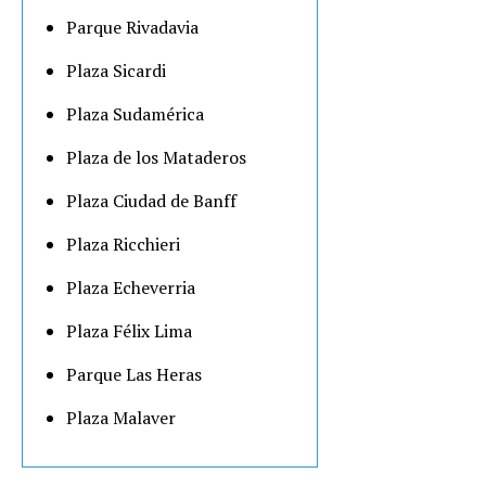
Parque Rivadavia
Plaza Sicardi
Plaza Sudamérica
Plaza de los Mataderos
Plaza Ciudad de Banff
Plaza Ricchieri
Plaza Echeverria
Plaza Félix Lima
Parque Las Heras
Plaza Malaver