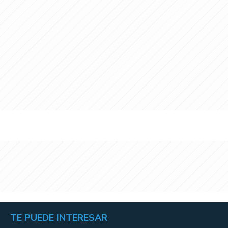
TE PUEDE INTERESAR