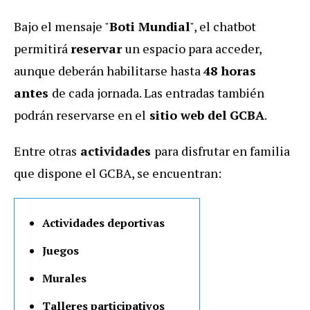
Bajo el mensaje "
Boti Mundial
", el chatbot
permitirá
reservar
un espacio para acceder,
aunque deberán habilitarse hasta
48 horas
antes
de cada jornada. Las entradas también
podrán reservarse en el
sitio web del GCBA
.
Entre otras
actividades
para disfrutar en familia
que dispone el GCBA, se encuentran:
Actividades deportivas
Juegos
Murales
Talleres participativos