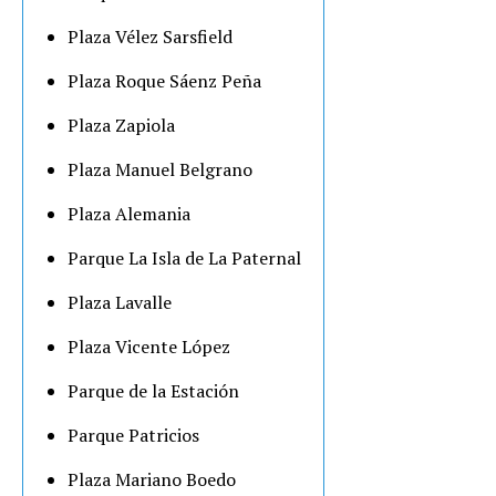
Plaza Vélez Sarsfield
Plaza Roque Sáenz Peña
Plaza Zapiola
Plaza Manuel Belgrano
Plaza Alemania
Parque La Isla de La Paternal
Plaza Lavalle
Plaza Vicente López
Parque de la Estación
Parque Patricios
Plaza Mariano Boedo