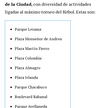
de la Ciudad
, con diversidad de actividades
ligadas al máximo torneo del fútbol. Estas son:
Parque Lezama
Plaza Monseñor de Andrea
Plaza Martín Fierro
Plaza Colombia
Plaza Almagro
Plaza Irlanda
Parque Chacabuco
Boulevard Rabanal
Parque Avellaneda