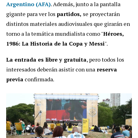
Argentino (AFA)
. Además, junto a la pantalla
gigante para ver los
partidos,
se proyectarán
distintos materiales audiovisuales que girarán en
torno a la temática mundialista como "
Héroes,
1986: La Historia de la Copa y Messi
".
La entrada es libre y gratuita
, pero todos los
interesados deberán asistir con una
reserva
previa
confirmada.