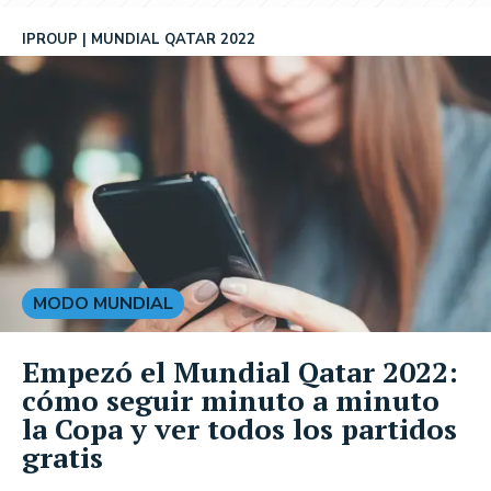
IPROUP
MUNDIAL QATAR 2022
MODO MUNDIAL
Empezó el Mundial Qatar 2022:
cómo seguir minuto a minuto
la Copa y ver todos los partidos
gratis