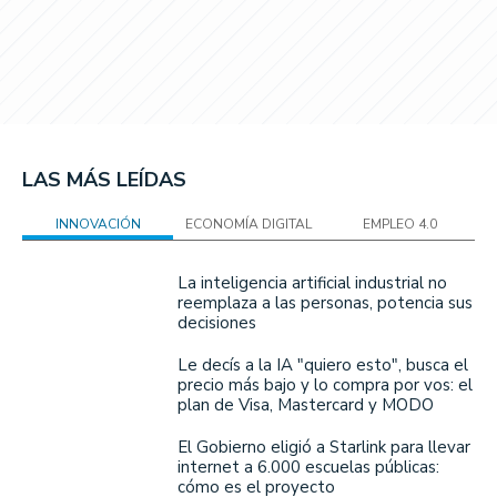
LAS MÁS LEÍDAS
INNOVACIÓN
ECONOMÍA DIGITAL
EMPLEO 4.0
La inteligencia artificial industrial no
reemplaza a las personas, potencia sus
decisiones
Le decís a la IA "quiero esto", busca el
precio más bajo y lo compra por vos: el
plan de Visa, Mastercard y MODO
El Gobierno eligió a Starlink para llevar
internet a 6.000 escuelas públicas:
cómo es el proyecto