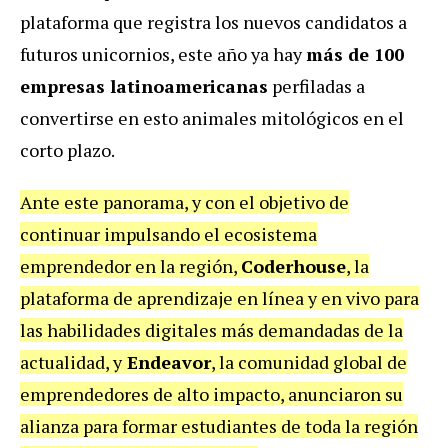
plataforma que registra los nuevos candidatos a
futuros unicornios, este año ya hay
más de 100
empresas latinoamericanas
perfiladas a
convertirse en esto animales mitológicos en el
corto plazo.
Ante este panorama, y con el objetivo de
continuar impulsando el ecosistema
emprendedor en la región,
Coderhouse
, la
plataforma de aprendizaje en línea y en vivo para
las habilidades digitales más demandadas de la
actualidad, y
Endeavor
, la comunidad global de
emprendedores de alto impacto, anunciaron su
alianza para formar estudiantes de toda la región