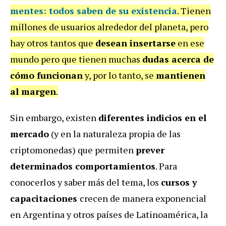
mentes:
todos saben de su existencia
. Tienen
millones de usuarios alrededor del planeta, pero
hay otros tantos que
desean insertarse
en ese
mundo pero que tienen muchas
dudas acerca de
cómo funcionan
y, por lo tanto, se
mantienen
al margen
.
Sin embargo, existen
diferentes indicios en el
mercado
(y en la naturaleza propia de las
criptomonedas) que permiten
prever
determinados comportamientos
. Para
conocerlos y saber más del tema, los
cursos y
capacitaciones
crecen de manera exponencial
en Argentina y otros países de Latinoamérica, la