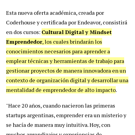
Esta nueva oferta académica, creada por
Coderhouse y certificada por Endeavor, consistirá
en dos cursos:
Cultural Digital y Mindset
Emprendedor
, los cuales brindarán los
conocimientos necesarios para aprender a
emplear técnicas y herramientas de trabajo para
gestionar proyectos de manera innovadora en un
contexto de organización digital y desarrollar una
mentalidad de emprendedor de alto impacto
.
"Hace 20 años, cuando nacieron las primeras
startups argentinas, emprender era un misterio y
se hacía de manera muy intuitiva. Hoy, con
muchos aprendizajes y experiencias de