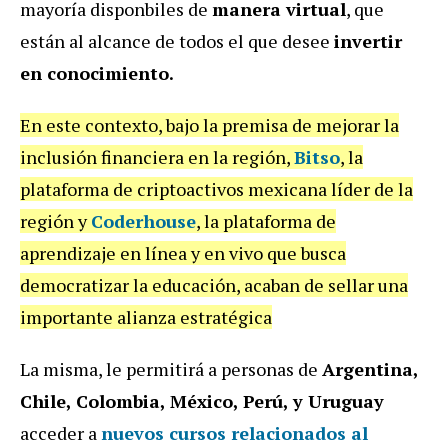
mayoría disponbiles de
manera virtual
, que
están al alcance de todos el que desee
invertir
en conocimiento.
En este contexto, bajo la premisa de mejorar la
inclusión financiera en la región,
Bitso
, la
plataforma de criptoactivos mexicana líder de la
región y
Coderhouse
, la plataforma de
aprendizaje en línea y en vivo que busca
democratizar la educación, acaban de sellar una
importante alianza estratégica
La misma, le permitirá a personas de
Argentina,
Chile, Colombia, México, Perú, y Uruguay
acceder a
nuevos cursos relacionados al