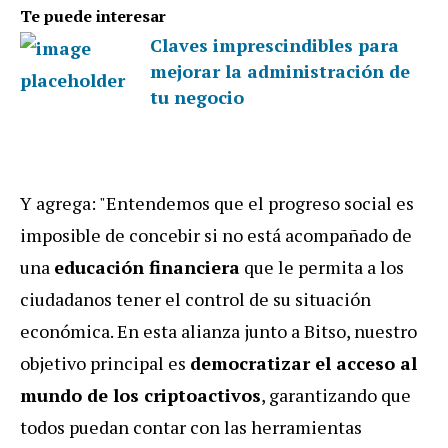
Te puede interesar
Claves imprescindibles para
mejorar la administración de
tu negocio
Y agrega: "Entendemos que el progreso social es
imposible de concebir si no está acompañado de
una
educación financiera
que le permita a los
ciudadanos tener el control de su situación
económica. En esta alianza junto a Bitso, nuestro
objetivo principal es
democratizar el acceso al
mundo de los criptoactivos
, garantizando que
todos puedan contar con las herramientas