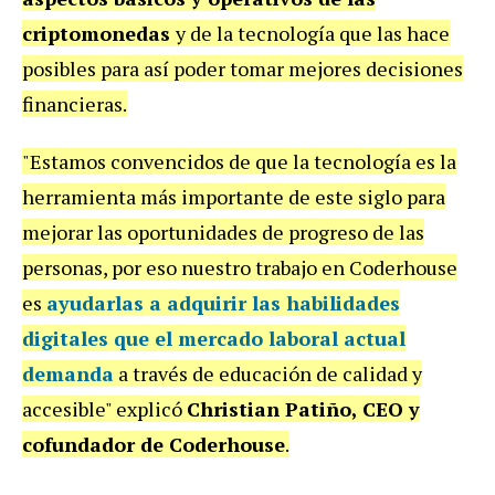
criptomonedas
y de la tecnología que las hace
posibles para así poder tomar mejores decisiones
financieras.
"Estamos convencidos de que la tecnología es la
herramienta más importante de este siglo para
mejorar las oportunidades de progreso de las
personas, por eso nuestro trabajo en Coderhouse
es
ayudarlas a adquirir las habilidades
digitales que el mercado laboral actual
demanda
a través de educación de calidad y
accesible" explicó
Christian Patiño, CEO y
cofundador de Coderhouse
.