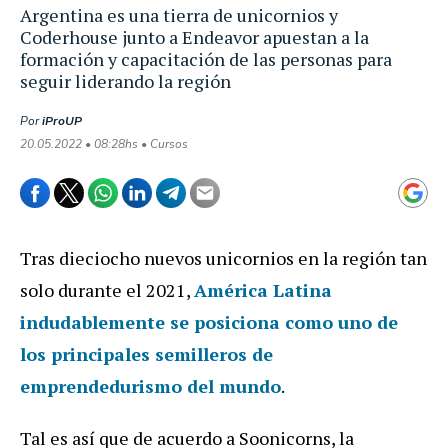
Argentina es una tierra de unicornios y
Coderhouse junto a Endeavor apuestan a la
formación y capacitación de las personas para
seguir liderando la región
Por
iProUP
20.05.2022 • 08:28hs • Cursos
Tras dieciocho nuevos unicornios en la región tan
solo durante el 2021,
América Latina
indudablemente se posiciona como uno de
los principales
semilleros de
emprendedurismo
del mundo
.
Tal es así que de acuerdo a Soonicorns, la