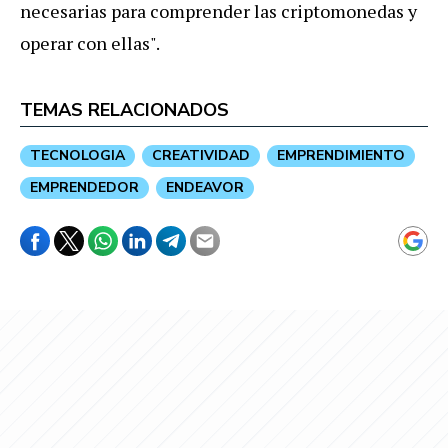
necesarias para comprender las criptomonedas y
operar con ellas".
TEMAS RELACIONADOS
TECNOLOGIA
CREATIVIDAD
EMPRENDIMIENTO
EMPRENDEDOR
ENDEAVOR