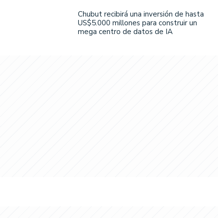
Chubut recibirá una inversión de hasta
US$5.000 millones para construir un
mega centro de datos de IA