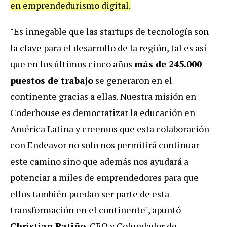
en emprendedurismo digital.
"Es innegable que las startups de tecnología son
la clave para el desarrollo de la región, tal es así
que en los últimos cinco años
más de 245.000
puestos de trabajo
se generaron en el
continente gracias a ellas. Nuestra misión en
Coderhouse es democratizar la educación en
América Latina y creemos que esta colaboración
con Endeavor no solo nos permitirá continuar
este camino sino que además nos ayudará a
potenciar a miles de emprendedores para que
ellos también puedan ser parte de esta
transformación en el continente", apuntó
Christian Patiño
, CEO y Cofundador de