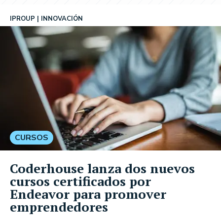
IPROUP
INNOVACIÓN
CURSOS
Coderhouse lanza dos nuevos
cursos certificados por
Endeavor para promover
emprendedores