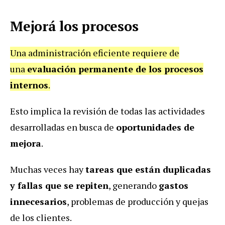
Mejorá los procesos
Una administración eficiente requiere de
una
evaluación permanente de los procesos
internos
.
Esto implica la revisión de todas las actividades
desarrolladas en busca de
oportunidades de
mejora
.
Muchas veces hay
tareas que están duplicadas
y fallas que se repiten
, generando
gastos
innecesarios
, problemas de producción y quejas
de los clientes.