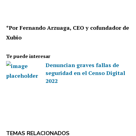
*Por Fernando Arzuaga, CEO y cofundador de
Xubio
Te puede interesar
Denuncian graves fallas de
seguridad en el Censo Digital
2022
TEMAS RELACIONADOS