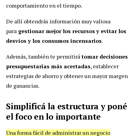
comportamiento en el tiempo.
De allí obtendrás información muy valiosa
para
gestionar mejor los recursos
y evitar los
desvíos y los consumos incensarios
.
Además, también te permitirá
tomar decisiones
presupuestarias más acertadas
, establecer
estrategias de ahorro y obtener un mayor margen
de ganancias.
Simplificá la estructura y poné
el foco en lo importante
Una forma fácil de administrar un negocio