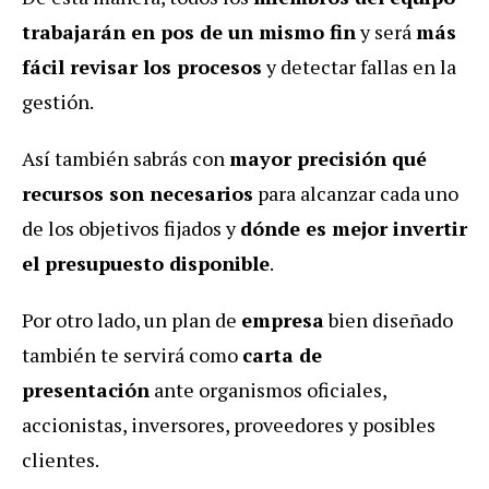
trabajarán en pos de un mismo fin
y será
más
fácil revisar los procesos
y detectar fallas en la
gestión.
Así también sabrás con
mayor precisión qué
recursos son necesarios
para alcanzar cada uno
de los objetivos fijados y
dónde es mejor invertir
el presupuesto disponible
.
Por otro lado, un plan de
empresa
bien diseñado
también te servirá como
carta de
presentación
ante organismos oficiales,
accionistas, inversores, proveedores y posibles
clientes.