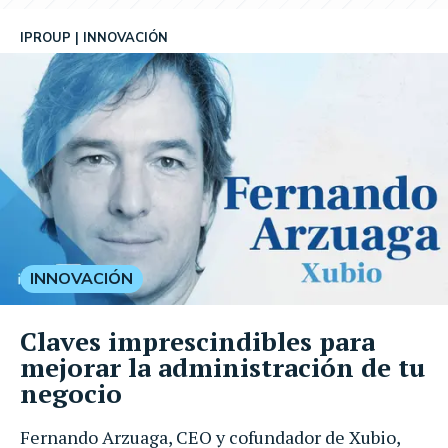
IPROUP
INNOVACIÓN
INNOVACIÓN
Claves imprescindibles para
mejorar la administración de tu
negocio
Fernando Arzuaga, CEO y cofundador de Xubio,