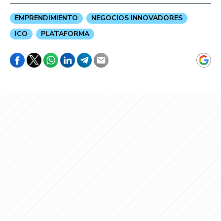
EMPRENDIMIENTO
NEGOCIOS INNOVADORES
ICO
PLATAFORMA