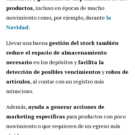
productos
, incluso en épocas de mucho
movimiento como, por ejemplo, durante
la
Navidad
.
Llevar una buena
gestión del stock también
reduce el espacio de almacenamiento
necesario
en los depósitos y
facilita la
detección de posibles vencimientos
y
robos de
artículos
, al contar con un registro más
minucioso.
Además,
ayuda a generar acciones de
marketing específicas
para productos con poco
movimiento o que requieren de un egreso más