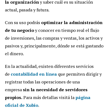
la organización
y saber cuál es su situación
actual, pasada y futura.
Con su uso podrás
optimizar la administración
de tu negocio
y conocer en tiempo real el flujo
de inversiones, las compras y ventas, los activos y
pasivos y, principalmente, dónde se está gastando
el dinero.
En la actualidad, existen diferentes servicios
de
contabilidad en línea
que permiten dirigir y
registrar todas las operaciones de una
empresa
sin la necesidad de servidores
propios.
Para más detallas visitá la
página
oficial de Xubio
.