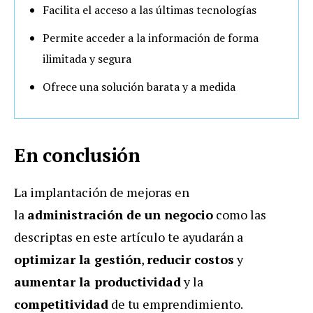
Facilita el acceso a las últimas tecnologías
Permite acceder a la información de forma
ilimitada y segura
Ofrece una solución barata y a medida
En conclusión
La implantación de mejoras en
la
administración de un negocio
como las
descriptas en este artículo te ayudarán a
optimizar la gestión
,
reducir costos
y
aumentar la productividad
y la
competitividad
de tu emprendimiento.