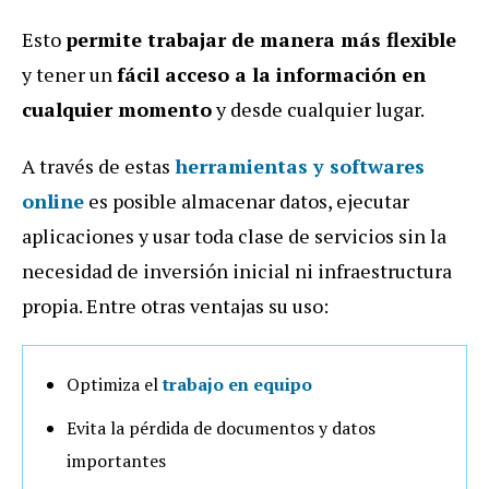
Esto
permite trabajar de manera más flexible
y tener un
fácil acceso a la información en
cualquier momento
y desde cualquier lugar.
A través de estas
herramientas y softwares
online
es posible almacenar datos, ejecutar
aplicaciones y usar toda clase de servicios sin la
necesidad de inversión inicial ni infraestructura
propia. Entre otras ventajas su uso:
Optimiza el
trabajo en equipo
Evita la pérdida de documentos y datos
importantes