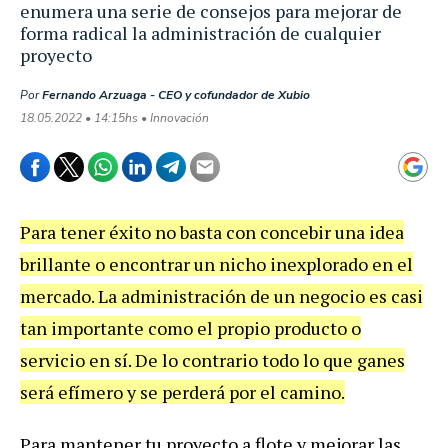
enumera una serie de consejos para mejorar de
forma radical la administración de cualquier
proyecto
Por
Fernando Arzuaga - CEO y cofundador de Xubio
18.05.2022 • 14:15hs • Innovación
Para tener éxito no basta con concebir una idea
brillante o encontrar un nicho inexplorado en el
mercado. La administración de un negocio es casi
tan importante como el propio producto o
servicio en sí. De lo contrario todo lo que ganes
será efímero y se perderá por el camino.
Para mantener tu proyecto a flote y mejorar las