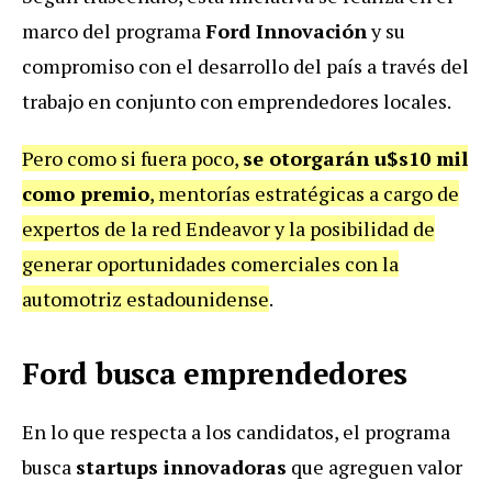
marco del programa
Ford Innovación
y su
compromiso con el desarrollo del país a través del
trabajo en conjunto con emprendedores locales.
Pero como si fuera poco,
se otorgarán u$s10 mil
como premio
, mentorías estratégicas a cargo de
expertos de la red Endeavor y la posibilidad de
generar oportunidades comerciales con la
automotriz estadounidense
.
Ford busca emprendedores
En lo que respecta a los candidatos, el programa
busca
startups innovadoras
que agreguen valor