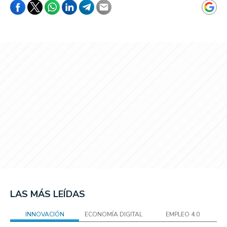
LAS MÁS LEÍDAS
INNOVACIÓN
ECONOMÍA DIGITAL
EMPLEO 4.0