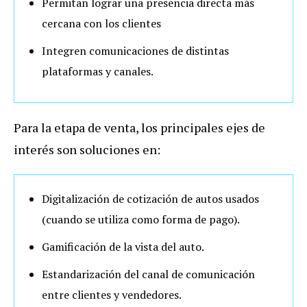
Permitan lograr una presencia directa más
cercana con los clientes
Integren comunicaciones de distintas
plataformas y canales.
Para la etapa de venta, los principales ejes de
interés son soluciones en:
Digitalización de cotización de autos usados
(cuando se utiliza como forma de pago).
Gamificación de la vista del auto.
Estandarización del canal de comunicación
entre clientes y vendedores.