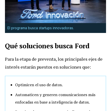
El programa busca startups innovadoras.
Qué soluciones busca Ford
Para la etapa de preventa, los principales ejes de
interés estarán puestos en soluciones que:
Optimicen el uso de datos.
Automaticen y generen comunicaciones más
enfocadas en base a inteligencia de datos.