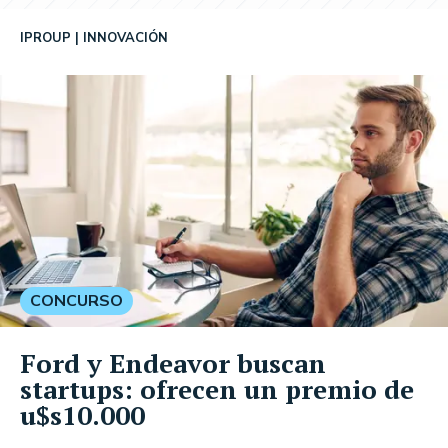
IPROUP
INNOVACIÓN
CONCURSO
Ford y Endeavor buscan
startups: ofrecen un premio de
u$s10.000