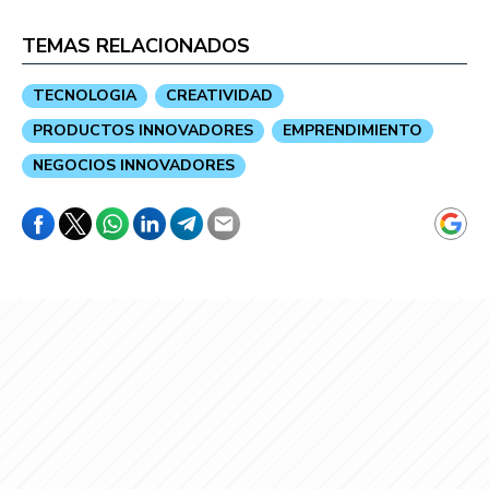
TEMAS RELACIONADOS
TECNOLOGIA
CREATIVIDAD
PRODUCTOS INNOVADORES
EMPRENDIMIENTO
NEGOCIOS INNOVADORES