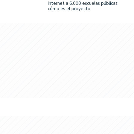
internet a 6.000 escuelas públicas:
cómo es el proyecto