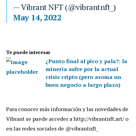
— Vibrant NFT (@vibrantnft_)
May 14, 2022
Te puede interesar
¿Punto final al pico y pala?: la
minería sufre por la actual
crisis cripto (pero asoma un
buen negocio a largo plazo)
Para conocer más información y las novedades de
Vibrant se puede acceder a http://vibrantnft.art/ o
en las redes sociales de @vibrantnft_