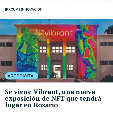
IPROUP
INNOVACIÓN
ARTE DIGITAL
Se viene Vibrant, una nueva
exposición de NFT que tendrá
lugar en Rosario