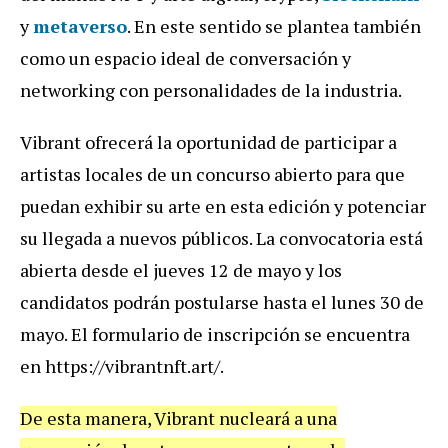
y
metaverso
. En este sentido se plantea también
como un espacio ideal de conversación y
networking con personalidades de la industria.
Vibrant ofrecerá la oportunidad de participar a
artistas locales de un concurso abierto para que
puedan exhibir su arte en esta edición y potenciar
su llegada a nuevos públicos. La convocatoria está
abierta desde el jueves 12 de mayo y los
candidatos podrán postularse hasta el lunes 30 de
mayo. El formulario de inscripción se encuentra
en https://vibrantnft.art/.
De esta manera, Vibrant nucleará a una