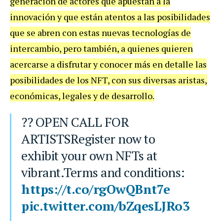
generación de actores que apuestan a la
innovación y que están atentos a las posibilidades
que se abren con estas nuevas tecnologías de
intercambio, pero también, a quienes quieren
acercarse a disfrutar y conocer más en detalle las
posibilidades de los NFT, con sus diversas aristas,
económicas, legales y de desarrollo.
?? OPEN CALL FOR
ARTISTSRegister now to
exhibit your own NFTs at
vibrant.Terms and conditions:
https://t.co/rgOwQBnt7e
pic.twitter.com/bZqesLJRo3