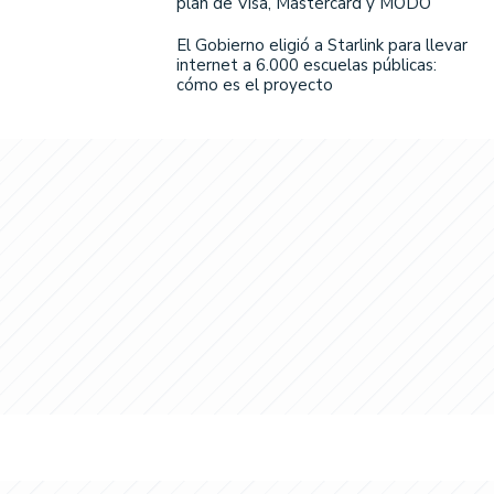
plan de Visa, Mastercard y MODO
El Gobierno eligió a Starlink para llevar
internet a 6.000 escuelas públicas:
cómo es el proyecto