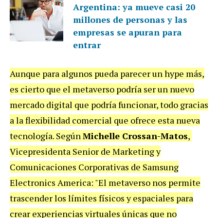
Argentina: ya mueve casi 20
millones de personas y las
empresas se apuran para
entrar
Aunque para algunos pueda parecer un hype más,
es cierto que el metaverso podría ser un nuevo
mercado digital que podría funcionar, todo gracias
a la flexibilidad comercial que ofrece esta nueva
tecnología. Según
Michelle Crossan-Matos
,
Vicepresidenta Senior de Marketing y
Comunicaciones Corporativas de Samsung
Electronics America: "El metaverso nos permite
trascender los límites físicos y espaciales para
crear experiencias virtuales únicas que no