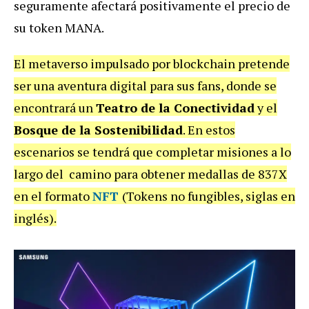
seguramente afectará positivamente el precio de
su token MANA.
El metaverso impulsado por blockchain pretende
ser una aventura digital para sus fans, donde se
encontrará un
Teatro de la Conectividad
y el
Bosque de la Sostenibilidad
. En estos
escenarios se tendrá que completar misiones a lo
largo del camino para obtener medallas de 837X
en el formato
NFT
(Tokens no fungibles, siglas en
inglés).