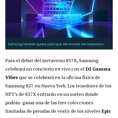
Samsung también quiere participar del armado del metaverso
Para el debut del metaverso 837X, Samsung
celebrará un concierto en vivo con el
DJ Gamma
Vibes
que se celebrará en la oficina física de
Samsung 837 en Nueva York. Los tenedores de los
NFT’s de 837X entrarán en un sorteo donde
podrán ganar una de las tres colecciones
limitadas de prendas de vestir de los niveles
Epic