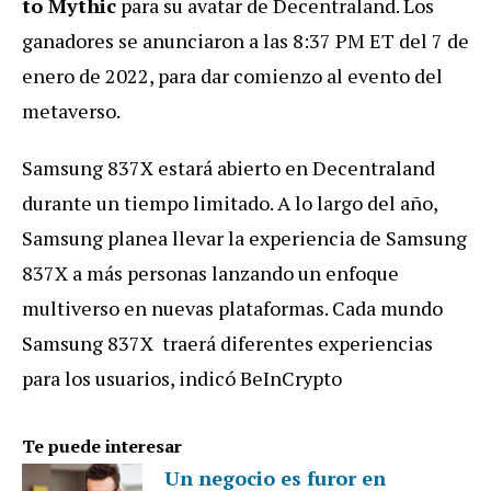
to Mythic
para su avatar de Decentraland. Los
ganadores se anunciaron a las 8:37 PM ET del 7 de
enero de 2022, para dar comienzo al evento del
metaverso.
Samsung 837X estará abierto en Decentraland
durante un tiempo limitado. A lo largo del año,
Samsung planea llevar la experiencia de Samsung
837X a más personas lanzando un enfoque
multiverso en nuevas plataformas. Cada mundo
Samsung 837X traerá diferentes experiencias
para los usuarios, indicó BeInCrypto
Te puede interesar
Un negocio es furor en