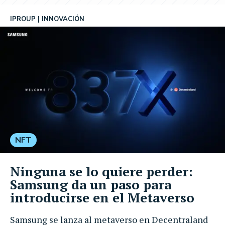
IPROUP
INNOVACIÓN
NFT
Ninguna se lo quiere perder:
Samsung da un paso para
introducirse en el Metaverso
Samsung se lanza al metaverso en Decentraland