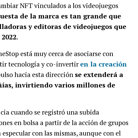
ambiar NFT vinculados a los videojuegos
uesta de la marca es tan grande que
lladoras y editoras de videojuegos que
 2022.
meStop está muy cerca de asociarse con
ir tecnología y co-invertir
en la creación
pulso hacia esta dirección
se extenderá a
as, invirtiendo varios millones de
cia cuando se registró una subida
nes en bolsa a partir de la acción de grupos
 especular con las mismas, aunque con el