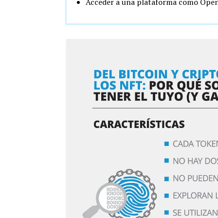
Acceder a una plataforma como OpenSe