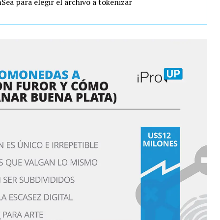
a para elegir el archivo a tokenizar