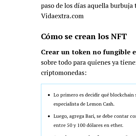
paso de los días aquella burbuja 
Vidaextra.com
Cómo se crean los NFT
Crear un token no fungible e
sobre todo para quienes ya tien
criptomonedas:
Lo primero es decidir qué blockchain 
especialista de Lemon Cash.
Luego, agrega Bari, se debe contar co
entre 50 y 100 dólares en ether.