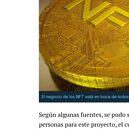
El negocio de los NFT está en boca de todos
Según algunas fuentes, se pudo 
personas para este proyecto, el c