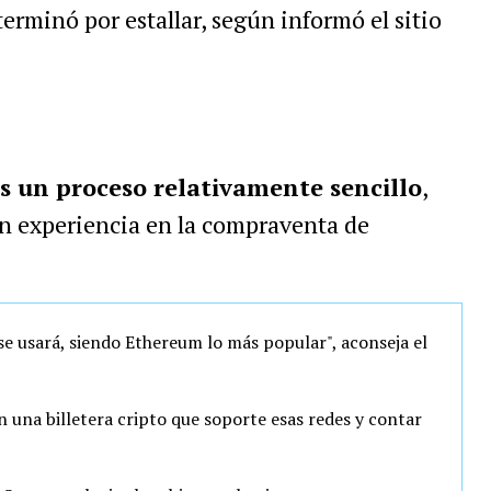
terminó por estallar, según informó el sitio
s un proceso relativamente sencillo
,
en experiencia en la compraventa de
se usará, siendo Ethereum lo más popular", aconseja el
n una billetera cripto que soporte esas redes y contar