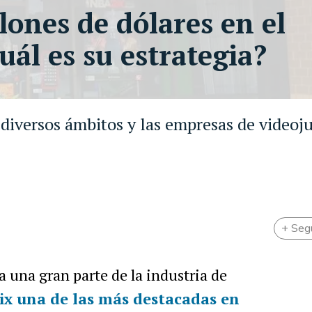
lones de dólares en el
uál es su estrategia?
 diversos ámbitos y las empresas de videoj
+ Seg
 una gran parte de la industria de
ix una de las más destacadas en