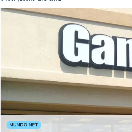
MUNDO NFT