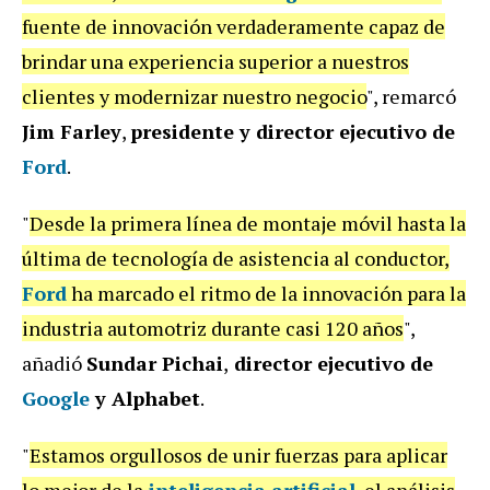
fuente de innovación verdaderamente capaz de
brindar una experiencia superior a nuestros
clientes y modernizar nuestro negocio
", remarcó
Jim Farley
,
presidente y director ejecutivo de
Ford
.
"
Desde la primera línea de montaje móvil hasta la
última de tecnología de asistencia al conductor,
Ford
ha marcado el ritmo de la innovación para la
industria automotriz durante casi 120 años
",
añadió
Sundar Pichai
,
director ejecutivo de
Google
y Alphabet
.
"
Estamos orgullosos de unir fuerzas para aplicar