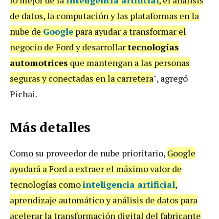
lo mejor de la
inteligencia artificial
, el análisis
de datos, la computación y las plataformas en la
nube de
Google
para ayudar a transformar el
negocio de Ford y desarrollar
tecnologías
automotrices
que mantengan a las personas
seguras y conectadas en la carretera
", agregó
Pichai.
Más detalles
Como su proveedor de nube prioritario,
Google
ayudará a Ford a extraer el máximo valor de
tecnologías como
inteligencia artificial
,
aprendizaje automático y análisis de datos para
acelerar la transformación digital del fabricante