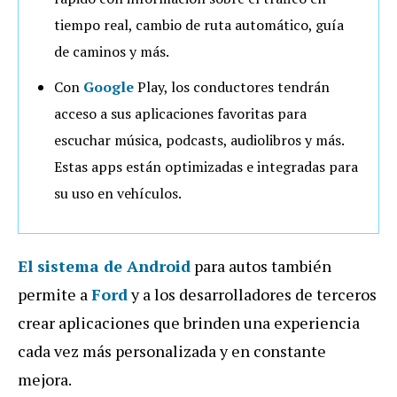
tiempo real, cambio de ruta automático, guía
de caminos y más.
Con
Google
Play, los conductores tendrán
acceso a sus aplicaciones favoritas para
escuchar música, podcasts, audiolibros y más.
Estas apps están optimizadas e integradas para
su uso en vehículos.
El sistema de
Android
para autos también
permite a
Ford
y a los desarrolladores de terceros
crear aplicaciones que brinden una experiencia
cada vez más personalizada y en constante
mejora.