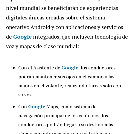
nivel mundial se beneficiarán de experiencias
digitales únicas creadas sobre el sistema
operativo Android y con aplicaciones y servicios
de
Google
integrados, que incluyen tecnología de
voz y mapas de clase mundial:
Con el Asistente de
Google
, los conductores
podrán mantener sus ojos en el camino y las
manos en el volante, realizando tareas solo con
su voz.
Con
Google
Maps, como sistema de
navegación principal de los vehículos, los
conductores podrán llegar a su destino más
rápido con información sobre el tráfico en