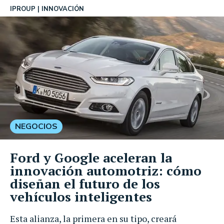
IPROUP
INNOVACIÓN
NEGOCIOS
Ford y Google aceleran la
innovación automotriz: cómo
diseñan el futuro de los
vehículos inteligentes
Esta alianza, la primera en su tipo, creará