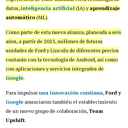
datos,
inteligencia artificial
(IA) y
aprendizaje
automático
(ML)
.
Como parte de esta nueva alianza, planeada a seis
años, a partir de 2023, millones de futuras
unidades de Ford y Lincoln de diferentes precios
contarán con la tecnología de Android, así como
con aplicaciones y servicios integrados de
Google
.
Para impulsar
una innovación continua
,
Ford y
Google
anunciaron también el establecimiento
de un nuevo grupo de colaboración,
Team
Upshift
.