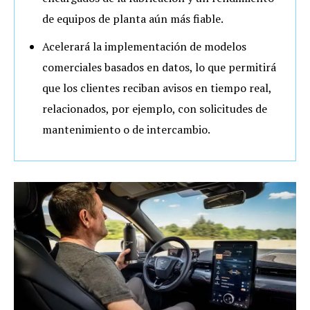
de equipos de planta aún más fiable.
Acelerará la implementación de modelos
comerciales basados en datos, lo que permitirá
que los clientes reciban avisos en tiempo real,
relacionados, por ejemplo, con solicitudes de
mantenimiento o de intercambio.