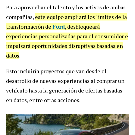
Para aprovechar el talento y los activos de ambas
compañías,
este equipo ampliará los límites de la
transformación de
Ford
, desbloqueará
experiencias personalizadas para el consumidor e
impulsará oportunidades disruptivas basadas en
datos
.
Esto incluiría proyectos que van desde el
desarrollo de nuevas experiencias al comprar un
vehículo hasta la generación de ofertas basadas
en datos, entre otras acciones.