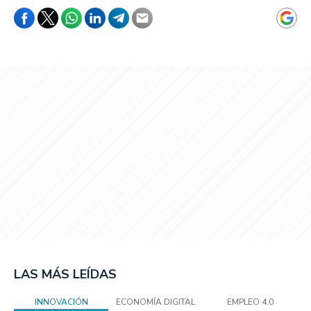
LAS MÁS LEÍDAS
INNOVACIÓN
ECONOMÍA DIGITAL
EMPLEO 4.0