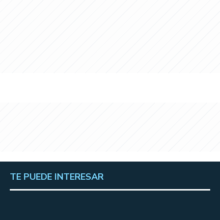
TE PUEDE INTERESAR