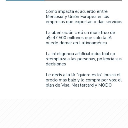
Cómo impacta el acuerdo entre
Mercosur y Unión Europea en las
empresas que exportan o dan servicios
La uberización creó un monstruo de
u$s47.500 millones que solo la IA
puede domar en Latinoamérica
La inteligencia artificial industrial no
reemplaza a las personas, potencia sus
decisiones
Le decís a la IA "quiero esto", busca el
precio más bajo y lo compra por vos: el
plan de Visa, Mastercard y MODO