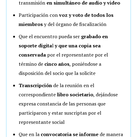
transmisión
en simultáneo de audio y video
Participación con
voz y voto de todos los
miembros
y del órgano de fiscalización
Que el encuentro pueda ser
grabado en
soporte digita
l
y que una
copia sea
conservada
por el representante por el
término de
cinco años
, poniéndose a
disposición del socio que la solicite
Transcripción
de la reunión en el
correspondiente
libro societario
, dejándose
expresa constancia de las personas que
participaron y estar suscriptas por el
representante social
Que en la
convocatoria se informe
de manera