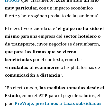
muy particular
, con un impacto económico
fuerte y heterogéneo producto de la pandemia".
El ejecutivo recuerda que "
el golpe no ha sido el
mismo
para una empresa del
sector hotelero o
de transporte
, cuyos negocios se derrumbaron,
que para las firmas que se vieron
beneficiadas
por el contexto, como las
vinculadas al ecommerce
o las plataformas de
comunicación a distancia
".
"En cierto modo,
las medidas tomadas desde el
Estado
, como el
ATP
para el pago de salarios, el
plan
PreViaje,
préstamos a tasas subsidiadas