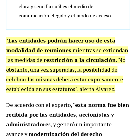
clara y sencilla cuál es el medio de
comunicación elegido y el modo de acceso
"
Las entidades podrán hacer uso de esta
modalidad de reuniones
mientras se extiendan
las medidas de
restricción a la circulación.
No
obstante, una vez superadas, la posibilidad de
celebrar las mismas deberá estar expresamente
establecida en sus estatutos", alerta Álvarez.
De acuerdo con el experto, "
esta norma fue bien
recibida por las entidades, accionistas y
administradore
s, y generó un importante
avance y
modernización del derecho