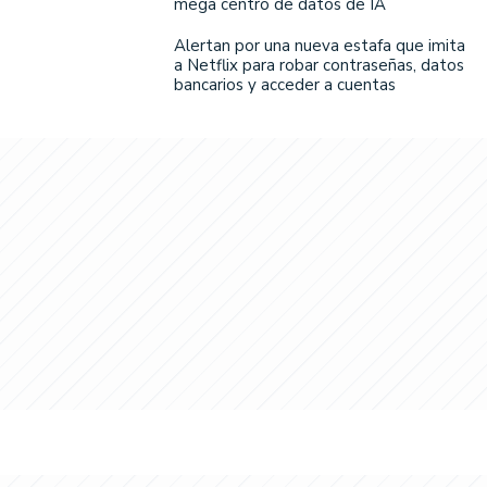
mega centro de datos de IA
Alertan por una nueva estafa que imita
a Netflix para robar contraseñas, datos
bancarios y acceder a cuentas