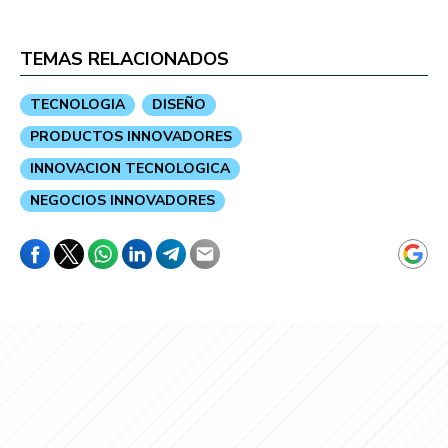
TEMAS RELACIONADOS
TECNOLOGIA
DISEÑO
PRODUCTOS INNOVADORES
INNOVACION TECNOLOGICA
NEGOCIOS INNOVADORES