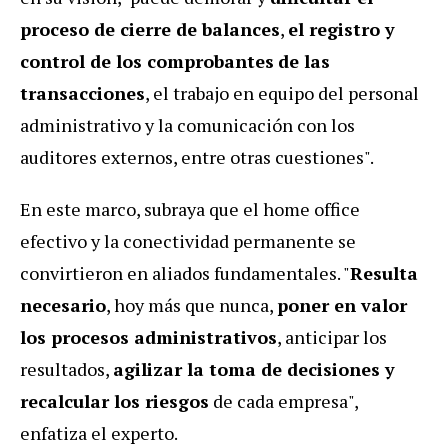
proceso de cierre de balances
,
el registro y
control de los comprobantes
de las
transacciones
, el trabajo en equipo del personal
administrativo y la comunicación con los
auditores externos, entre otras cuestiones".
En este marco, subraya que el home office
efectivo y la conectividad permanente se
convirtieron en aliados fundamentales. "
Resulta
necesario
, hoy más que nunca,
poner en valor
los procesos administrativos
, anticipar los
resultados,
agilizar la toma de decisiones y
recalcular los riesgos
de cada empresa",
enfatiza el experto.