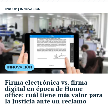
IPROUP
INNOVACIÓN
INNOVACIÓN
Firma electrónica vs. firma
digital en época de Home
office: cuál tiene más valor para
la Justicia ante un reclamo