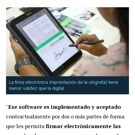
La firma electrónica (reprentación de la ológrafa) tiene
menor validez que la digital
"
Ese software es implementado y aceptado
contractualmente por dos o más partes de forma
que les permita
firmar electrónicamente las