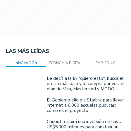
LAS MÁS LEÍDAS
INNOVACIÓN
ECONOMÍA DIGITAL
EMPLEO 4.0
Le decís a la IA "quiero esto", busca el
precio más bajo y lo compra por vos: el
plan de Visa, Mastercard y MODO
El Gobierno eligió a Starlink para llevar
internet a 6.000 escuelas públicas:
cómo es el proyecto
Chubut recibirá una inversión de hasta
US$5.000 millones para construir un