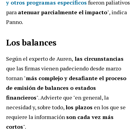
y otros programas específicos
fueron paliativos
para
atenuar parcialmente el impacto
", indica
Panno.
Los balances
Según el experto de Auren,
las circunstancias
que las firmas vienen padeciendo desde marzo
tornan "
más complejo y desafiante el proceso
de emisión de balances o estados
financieros
". Advierte que "en general, la
necesidad y, sobre todo,
los plazos
en los que se
requiere la información
son cada vez más
cortos
".