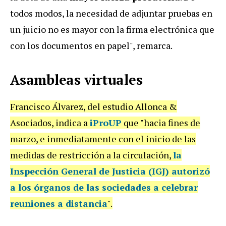
todos modos, la necesidad de adjuntar pruebas en
un juicio no es mayor con la firma electrónica que
con los documentos en papel", remarca.
Asambleas virtuales
Francisco Álvarez, del estudio Allonca &
Asociados, indica a
iProUP
que "hacia fines de
marzo, e inmediatamente con el inicio de las
medidas de restricción a la circulación,
la
Inspección General de Justicia (IGJ) autorizó
a los órganos de las sociedades a
celebrar
reuniones a distancia
".