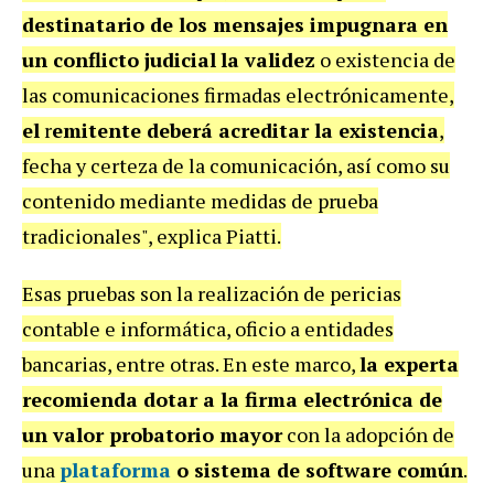
destinatario de los mensajes impugnara en
un conflicto judicial
la validez
o existencia de
las comunicaciones firmadas electrónicamente,
el
r
emitente deberá acreditar la existencia
,
fecha y certeza de la comunicación, así como su
contenido mediante medidas de prueba
tradicionales", explica Piatti.
Esas pruebas son la realización de pericias
contable e informática, oficio a entidades
bancarias, entre otras. En este marco,
la experta
recomienda dotar a la firma electrónica de
un valor probatorio mayor
con la adopción de
una
plataforma
o sistema de software común
.