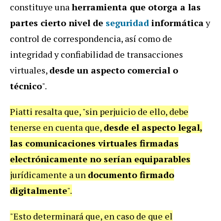
constituye una
herramienta que otorga a las
partes cierto nivel de
seguridad
informática
y
control de correspondencia, así como de
integridad y confiabilidad de transacciones
virtuales,
desde un aspecto comercial o
técnico
".
Piatti resalta que, "sin perjuicio de ello, debe
tenerse en cuenta que,
desde el aspecto legal,
las comunicaciones virtuales firmadas
electrónicamente no serían equiparables
jurídicamente a un
documento firmado
digitalmente
".
"Esto determinará que, en caso de que el