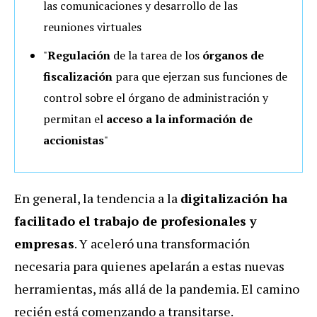
las comunicaciones y desarrollo de las
reuniones virtuales
"
Regulación
de la tarea de los
órganos de
fiscalización
para que ejerzan sus funciones de
control sobre el órgano de administración y
permitan el
acceso a la información de
accionistas
"
En general, la tendencia a la
digitalización ha
facilitado el trabajo de profesionales y
empresas
. Y aceleró una transformación
necesaria para quienes apelarán a estas nuevas
herramientas, más allá de la pandemia. El camino
recién está comenzando a transitarse.