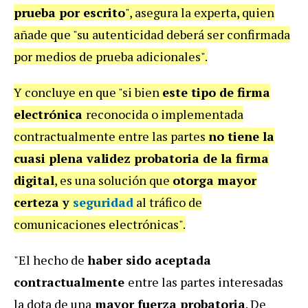
prueba por escrito
", asegura la experta, quien
añade que "su autenticidad deberá ser confirmada
por medios de prueba adicionales".
Y concluye en que "si bien
este tipo de firma
electrónica
reconocida o implementada
contractualmente entre las partes
no tiene la
cuasi plena validez probatoria de la firma
digital
, es una solución que
otorga mayor
certeza y
seguridad
al tráfico de
comunicaciones electrónicas".
"El hecho de
haber sido aceptada
contractualmente
entre las partes interesadas
la dota de una
mayor fuerza probatoria
. De