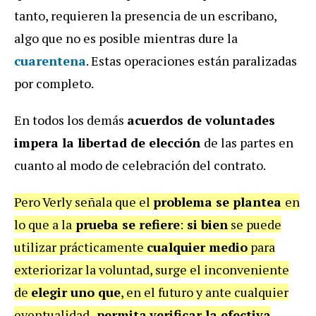
tanto, requieren la presencia de un escribano,
algo que no es posible mientras dure la
cuarentena
. Estas operaciones están paralizadas
por completo.
En todos los demás
acuerdos de voluntades
impera la libertad de elección
de las partes en
cuanto al modo de celebración del contrato.
Pero Verly señala que el
problema se plantea
en
lo que a la
prueba se refiere
:
si bien
se puede
utilizar prácticamente
cualquier medio
para
exteriorizar la voluntad, surge el inconveniente
de
elegir uno que
, en el futuro y ante cualquier
eventualidad,
permita
verificar la efectiva