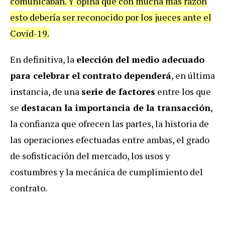
comunicaban. Y opina que con mucha más razón
esto debería ser reconocido por los jueces ante el
Covid-19.
En definitiva, la
elección del medio adecuado
para celebrar el contrato dependerá
, en última
instancia, de una
serie de factores
entre los que
se
destacan la importancia de la transacción
,
la confianza que ofrecen las partes, la historia de
las operaciones efectuadas entre ambas, el grado
de sofisticación del mercado, los usos y
costumbres y la mecánica de cumplimiento del
contrato.