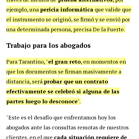
ejemplo, una
pericia informática
que valide que
el instrumento se originó, se firmó y se envió por
una determinada persona, precisa De la Fuerte.
Trabajo para los abogados
Para Tarantino, "
el gran reto
, en momentos en
que los documentos se firman masivamente a
distancia, será
probar que un contrato
efectivamente se celebró si alguna de las
partes luego lo desconoce
".
"Este es el desafío que enfrentamos hoy los
abogados ante las consultas remotas de nuestros
clientes, en el que
cada situación requiere de