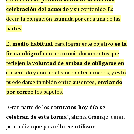
celebración del acuerdo
y su contenido. Es
decir, la obligación asumida por cada una de las
partes.
El
medio habitual
para lograr este objetivo
es la
firma ológrafa
en uno o más documentos que
reflejen la
voluntad de ambas de obligarse
en
un sentido y con un alcance determinados, y esto
puede darse también entre ausentes,
enviando
por correo
los papeles.
"Gran parte de los
contratos hoy día se
celebran de esta forma
", afirma Gramajo, quien
puntualiza que para ello "
se utilizan