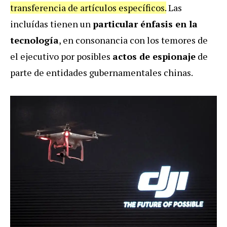
transferencia de artículos específicos.
Las
incluídas tienen un
particular énfasis en la
tecnología
, en consonancia con los temores de
el ejecutivo por posibles
actos de espionaje
de
parte de entidades gubernamentales chinas.