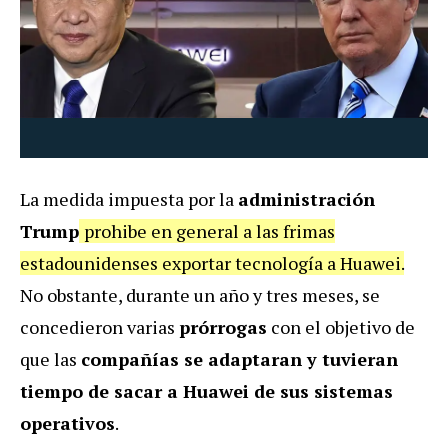
La medida impuesta por la
administración
Trump
prohibe en general a las frimas
estadounidenses exportar tecnología a Huawei.
No obstante, durante un año y tres meses, se
concedieron varias
prórrogas
con el objetivo de
que las
compañías se adaptaran y tuvieran
tiempo de sacar a Huawei de sus sistemas
operativos
.