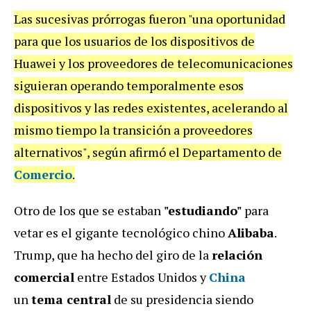
Las sucesivas prórrogas fueron "una oportunidad
para que los usuarios de los dispositivos de
Huawei y los proveedores de telecomunicaciones
siguieran operando temporalmente esos
dispositivos y las redes existentes, acelerando al
mismo tiempo la transición a proveedores
alternativos", según afirmó el Departamento de
Comercio
.
Otro de los que se estaban
"estudiando"
para
vetar es el gigante tecnológico chino
Alibaba
.
Trump, que ha hecho del giro de la
relación
comercial
entre Estados Unidos y
China
un
tema central
de su presidencia siendo