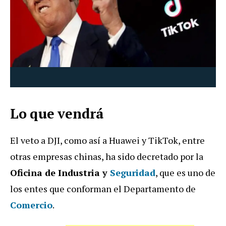
Lo que vendrá
El veto a DJI, como así a Huawei y TikTok, entre
otras empresas chinas, ha sido decretado por la
Oficina de Industria y
Seguridad
, que es uno de
los entes que conforman el Departamento de
Comercio
.