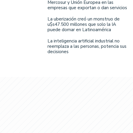
Mercosur y Unión Europea en las
empresas que exportan o dan servicios
La uberización creó un monstruo de
u$s47.500 millones que solo la IA
puede domar en Latinoamérica
La inteligencia artificial industrial no
reemplaza a las personas, potencia sus
decisiones