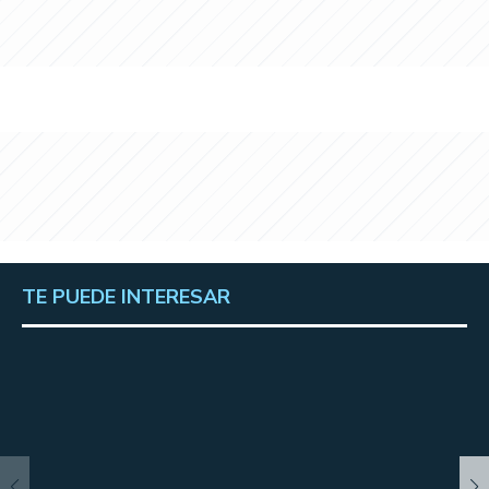
TE PUEDE INTERESAR