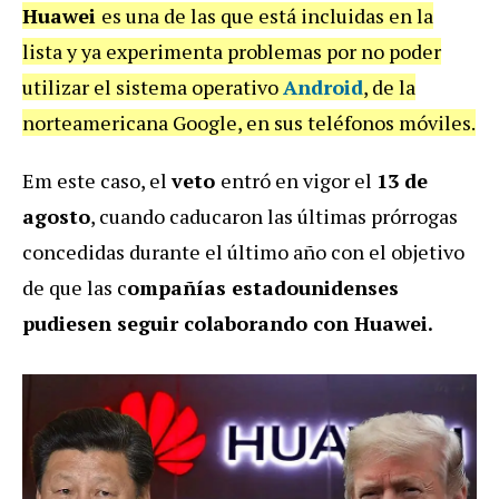
Huawei
es una de las que está incluidas en la
lista y ya experimenta problemas por no poder
utilizar el sistema operativo
Android
, de la
norteamericana Google, en sus teléfonos móviles.
Em este caso, el
veto
entró en vigor el
13 de
agosto
, cuando caducaron las últimas prórrogas
concedidas durante el último año con el objetivo
de que las c
ompañías estadounidenses
pudiesen seguir colaborando con Huawei.