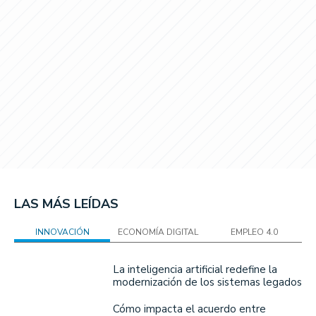
LAS MÁS LEÍDAS
INNOVACIÓN
ECONOMÍA DIGITAL
EMPLEO 4.0
La inteligencia artificial redefine la
modernización de los sistemas legados
Cómo impacta el acuerdo entre