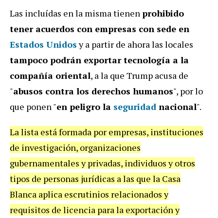
Las incluídas en la misma tienen
prohibido
tener acuerdos con empresas con sede en
Estados Unidos
y a partir de ahora las locales
tampoco podrán exportar tecnología a la
compañía oriental
, a la que Trump acusa de
"
abusos contra los derechos humanos
", por lo
que ponen "
en peligro la
seguridad
nacional
".
La lista está formada por empresas, instituciones
de investigación, organizaciones
gubernamentales y privadas, individuos y otros
tipos de personas jurídicas a las que la Casa
Blanca aplica escrutinios relacionados y
requisitos de licencia para la exportación y