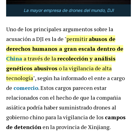
La mayor empresa de drones del mundo, DJI
Uno de los principales argumentos sobre la
acusación a DJI es la de "
permitir
abusos de
derechos humanos a gran escala dentro de
China
a través de la
recolección y análisis
genéticos abusivos
o la vigilancia de alta
tecnología
", según ha informado el ente a cargo
de
comercio
. Estos cargos parecen estar
relacionados con el hecho de que la compañia
asiática podría haber suministrado drones al
gobierno chino para la vigilancia de los
campos
de detención
en la provincia de Xinjiang.