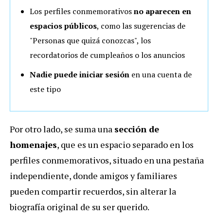
Los perfiles conmemorativos
no aparecen en
espacios públicos
, como las sugerencias de
"Personas que quizá conozcas", los
recordatorios de cumpleaños o los anuncios
Nadie puede iniciar sesión
en una cuenta de
este tipo
Por otro lado, se suma una
sección de
homenajes
, que es un espacio separado en los
perfiles conmemorativos, situado en una pestaña
independiente, donde amigos y familiares
pueden compartir recuerdos, sin alterar la
biografía original de su ser querido.