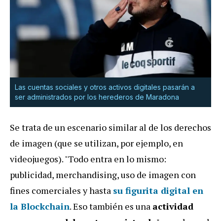
Las cuentas sociales y otros activos digitales pasarán a
ser administrados por los herederos de Maradona
Se trata de un escenario similar al de los derechos
de imagen (que se utilizan, por ejemplo, en
videojuegos). "Todo entra en lo mismo:
publicidad, merchandising, uso de imagen con
fines comerciales y hasta
su figurita digital en
la Blockchain
. Eso también es una
actividad