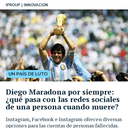
IPROUP
INNOVACIÓN
UN PAÍS DE LUTO
Diego Maradona por siempre:
¿qué pasa con las redes sociales
de una persona cuando muere?
Instagram, Facebook e Instagram ofrecen diversas
opciones para las cuentas de personas fallecidas.