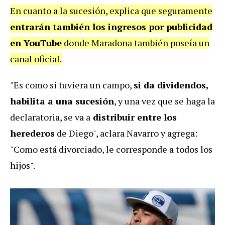
En cuanto a la sucesión, explica que seguramente
entrarán también los ingresos por publicidad
en YouTube
donde Maradona también poseía un
canal oficial.
"Es como si tuviera un campo,
si da dividendos,
habilita a una sucesión
, y una vez que se haga la
declaratoria, se va a
distribuir entre los
herederos
de Diego", aclara Navarro y agrega:
"Como está divorciado, le corresponde a todos los
hijos".