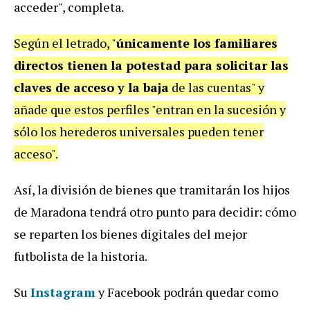
acceder", completa.
Según el letrado, "
únicamente los familiares
directos tienen la potestad para solicitar las
claves de acceso y la baja
de las cuentas" y
añade que estos perfiles "entran en la sucesión y
sólo los herederos universales pueden tener
acceso".
Así, la división de bienes que tramitarán los hijos
de Maradona tendrá otro punto para decidir: cómo
se reparten los bienes digitales del mejor
futbolista de la historia.
Su
Instagram
y Facebook podrán quedar como