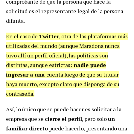
comprobante de que la persona que hace la
solicitud es el representante legal de la persona
difunta.
En el caso de
Twitter
, otra de las plataformas más
utilizadas del mundo (aunque Maradona nunca
tuvo allí un perfil oficial), las políticas son
distintas, aunque estrictas
: nadie puede
ingresar a una
cuenta luego de que su titular
haya
muerto, excepto claro que disponga de su
contraseña.
Así, lo único que se puede hacer es solicitar a la
empresa que se
cierre el perfil
, pero solo
un
familiar directo
puede hacerlo, presentando una