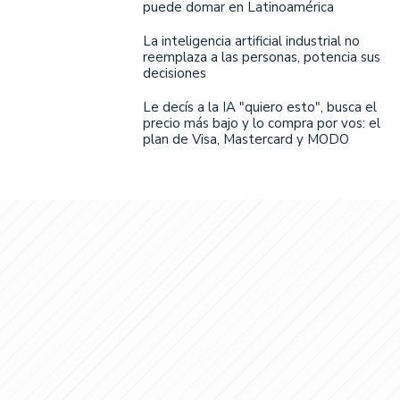
puede domar en Latinoamérica
La inteligencia artificial industrial no
reemplaza a las personas, potencia sus
decisiones
Le decís a la IA "quiero esto", busca el
precio más bajo y lo compra por vos: el
plan de Visa, Mastercard y MODO