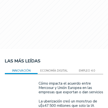
LAS MÁS LEÍDAS
INNOVACIÓN
ECONOMÍA DIGITAL
EMPLEO 4.0
Cómo impacta el acuerdo entre
Mercosur y Unión Europea en las
empresas que exportan o dan servicios
La uberización creó un monstruo de
u$s47.500 millones que solo la IA