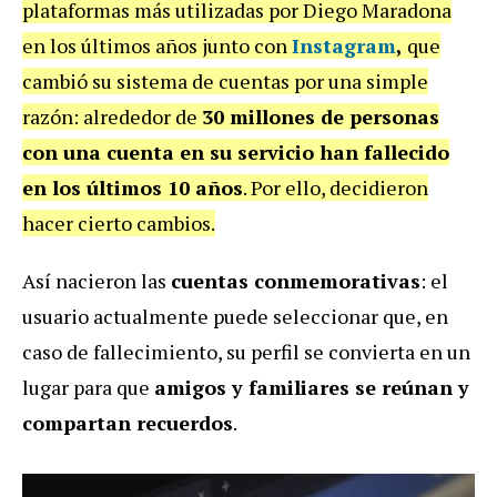
plataformas más utilizadas por Diego Maradona
en los últimos años junto con
Instagram
,
que
cambió su sistema de cuentas por una simple
razón: alrededor de
30 millones de personas
con una cuenta en su servicio han fallecido
en los últimos 10 años
. Por ello, decidieron
hacer cierto cambios.
Así nacieron las
cuentas conmemorativas
: el
usuario actualmente puede seleccionar que, en
caso de fallecimiento, su perfil se convierta en un
lugar para que
amigos y familiares se reúnan y
compartan recuerdos
.