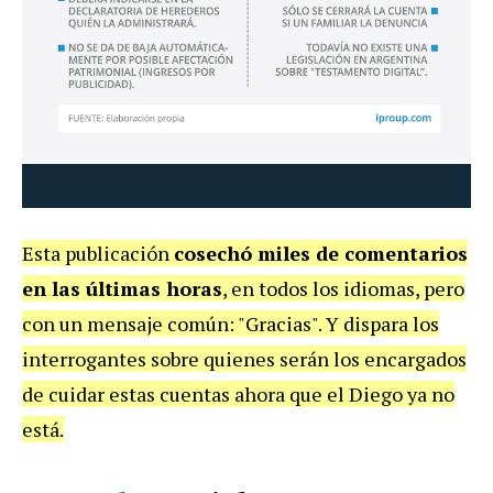
Esta publicación
cosechó miles de comentarios
en las últimas horas
, en todos los idiomas, pero
con un mensaje común: "Gracias". Y dispara los
interrogantes sobre quienes serán los encargados
de cuidar estas cuentas ahora que el Diego ya no
está.