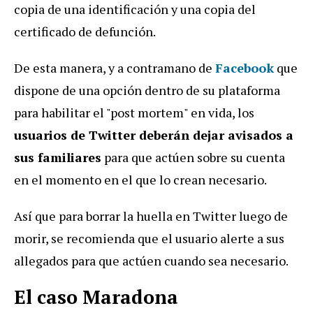
copia de una identificación y una copia del
certificado de defunción.
De esta manera, y a contramano de
Facebook
que
dispone de una opción dentro de su plataforma
para habilitar el "post mortem" en vida, los
usuarios de Twitter deberán dejar avisados a
sus familiares
para que actúen sobre su cuenta
en el momento en el que lo crean necesario.
Así que para borrar la huella en Twitter luego de
morir, se recomienda que el usuario alerte a sus
allegados para que actúen cuando sea necesario.
El caso Maradona