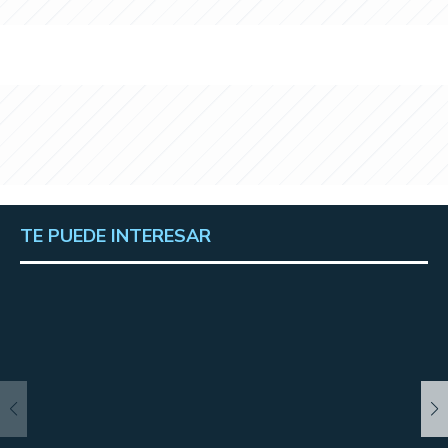
TE PUEDE INTERESAR