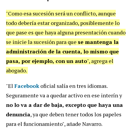
"Como esa sucesión será un conflicto, aunque
todo debería estar organizado, posiblemente lo
que pase es que haya alguna presentación cuando
se inicie la sucesión para que
se mantenga la
administración de la cuenta, lo mismo que
pasa, por ejemplo, con un auto
", agrega el
abogado.
"El
Facebook
oficial salía en tres idiomas.
Seguramente va a quedar activo en ese interín y
no lo va a dar de baja, excepto que haya una
denuncia
, ya que deben tener todos los papeles
para el funcionamiento", añade Navarro.