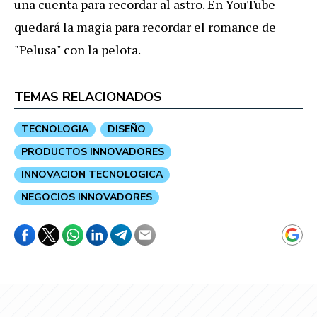
una cuenta para recordar al astro. En YouTube
quedará la magia para recordar el romance de
"Pelusa" con la pelota.
TEMAS RELACIONADOS
TECNOLOGIA
DISEÑO
PRODUCTOS INNOVADORES
INNOVACION TECNOLOGICA
NEGOCIOS INNOVADORES