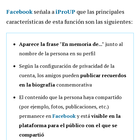
Facebook
señala a
iProUP
que las principales
características de esta función son las siguientes:
Aparece la frase "En memoria de..."
junto al
nombre de la persona en su perfil
Según la configuración de privacidad de la
cuenta, los amigos pueden
publicar recuerdos
en la biografía
conmemorativa
El contenido que la persona haya compartido
(por ejemplo, fotos, publicaciones, etc.)
permanece en
Facebook
y está
visible en la
plataforma para el público con el que se
compartió