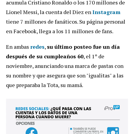
acumula Cristiano Ronaldo o los 170 millones de
Lionel Messi, la cuenta del Diez en
Instagram
tiene 7 millones de fanáticos. Su página personal
en Facebook, llega a los 11 millones de fans.
En ambas
redes
,
su último posteo fue un día
después de su cumpleaños 60
, el 1º de
noviembre, anunciando una marca de pastas con
su nombre y que asegura que son "igualitas" a las
que preparaba la Tota, su mamá.