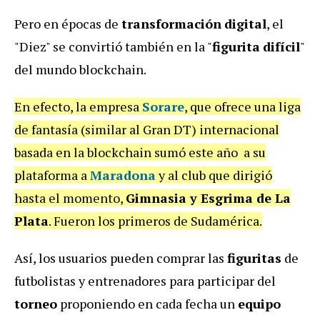
Pero en épocas de
transformación
digital
, el
"Diez" se convirtió también en la "
figurita
difícil
"
del mundo blockchain.
En efecto, la empresa
Sorare
, que ofrece una liga
de fantasía (similar al Gran DT) internacional
basada en la blockchain sumó este año a su
plataforma a
Maradona
y al club que dirigió
hasta el momento,
Gimnasia y Esgrima de La
Plata
. Fueron los primeros de Sudamérica.
Así, los usuarios pueden comprar las
figuritas
de
futbolistas y entrenadores para participar del
torneo
proponiendo en cada fecha un
equipo