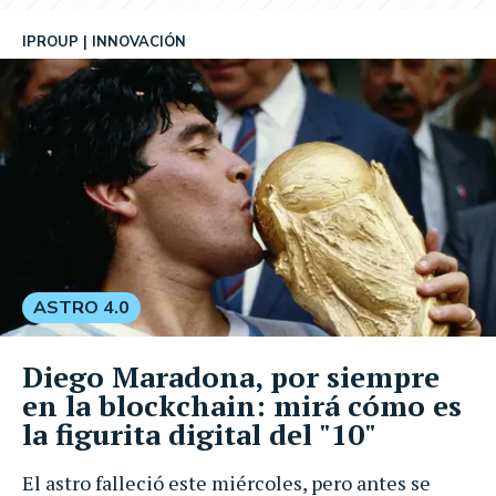
IPROUP
INNOVACIÓN
ASTRO 4.0
Diego Maradona, por siempre
en la blockchain: mirá cómo es
la figurita digital del "10"
El astro falleció este miércoles, pero antes se