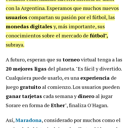
con la Argentina. Esperamos que muchos nuevos
usuarios
compartan su pasión por el fútbol, las
monedas
digitales
y, más importante, sus
conocimientos sobre el mercado de
fútbol",
subraya.
A futuro, esperan que su
torneo
virtual tenga a las
20 mejores ligas
del planeta. "Es fácil y divertido.
Cualquiera puede usarlo, es una
experiencia
de
juego
gratuito
al comienzo. Los usuarios pueden
ganar
tarjetas
cada semana y
dinero
al jugar
Sorare en forma de
Ether
", finaliza O'Hagan.
Así,
Maradona
, considerado por muchos como el