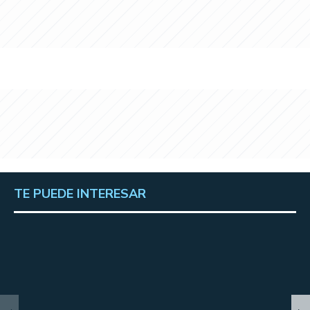
TE PUEDE INTERESAR