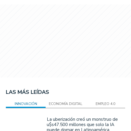
LAS MÁS LEÍDAS
INNOVACIÓN
ECONOMÍA DIGITAL
EMPLEO 4.0
La uberización creó un monstruo de
u$s47.500 millones que solo la IA
puede domar en Latinoamérica