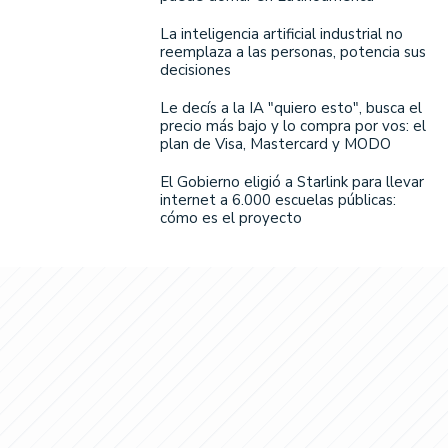
La inteligencia artificial industrial no
reemplaza a las personas, potencia sus
decisiones
Le decís a la IA "quiero esto", busca el
precio más bajo y lo compra por vos: el
plan de Visa, Mastercard y MODO
El Gobierno eligió a Starlink para llevar
internet a 6.000 escuelas públicas:
cómo es el proyecto