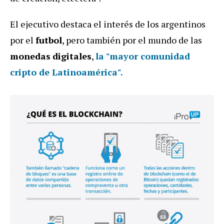
El ejecutivo destaca el interés de los argentinos
por el
futbol
, pero también por el mundo de las
monedas
digitales
,
la "mayor comunidad
cripto de Latinoamérica".