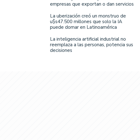
empresas que exportan o dan servicios
La uberización creó un monstruo de
u$s47.500 millones que solo la IA
puede domar en Latinoamérica
La inteligencia artificial industrial no
reemplaza a las personas, potencia sus
decisiones