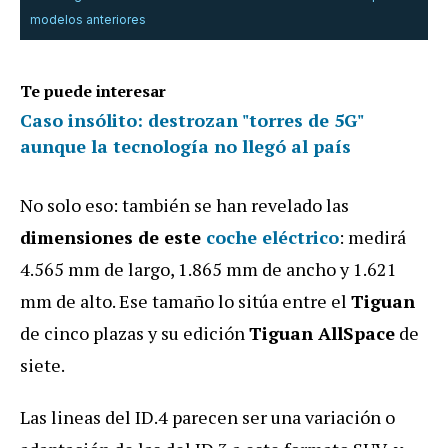
modelos anteriores
Te puede interesar
Caso insólito: destrozan "torres de 5G"
aunque la tecnología no llegó al país
No solo eso: también se han revelado las
dimensiones de este
coche eléctrico
: medirá
4.565 mm de largo, 1.865 mm de ancho y 1.621
mm de alto. Ese tamaño lo sitúa entre el
Tiguan
de cinco plazas y su edición
Tiguan AllSpace
de
siete.
Las lineas del ID.4 parecen ser una variación o