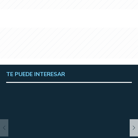
TE PUEDE INTERESAR