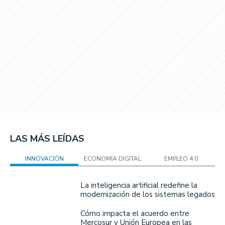
LAS MÁS LEÍDAS
INNOVACIÓN
ECONOMÍA DIGITAL
EMPLEO 4.0
La inteligencia artificial redefine la
modernización de los sistemas legados
Cómo impacta el acuerdo entre
Mercosur y Unión Europea en las