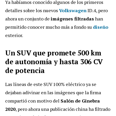
Ya habíamos conocido algunos de los primeros
detalles sobre los nuevos
Volkswagen
ID.4, pero
ahora un conjunto de
imágenes filtradas
han
permitido conocer mucho más a fondo su
diseño
exterior.
Un SUV que promete 500 km
de autonomía y hasta 306 CV
de potencia
Las líneas de este SUV 100% eléctrico ya se
dejaban adivinar en las imágenes que la firma
compartió con motivo del
Salón de Ginebra
2020
, pero ahora una publicación china ha filtrado