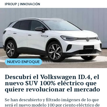
IPROUP
INNOVACIÓN
NUEVO ENFOQUE
Descubrí el Volkswagen ID.4, el
nuevo SUV 100% eléctrico que
quiere revolucionar el mercado
Se han descubierto y filtrado imágenes de lo que
será el nuevo modelo 100 por ciento eléctrico de