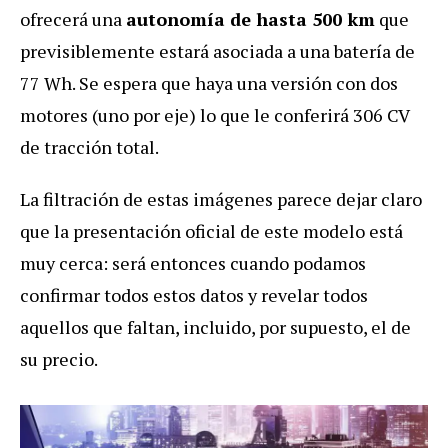
ofrecerá una
autonomía de hasta 500 km
que
previsiblemente estará asociada a una batería de
77 Wh. Se espera que haya una versión con dos
motores (uno por eje) lo que le conferirá 306 CV
de tracción total.
La filtración de estas imágenes parece dejar claro
que la presentación oficial de este modelo está
muy cerca: será entonces cuando podamos
confirmar todos estos datos y revelar todos
aquellos que faltan, incluido, por supuesto, el de
su precio.