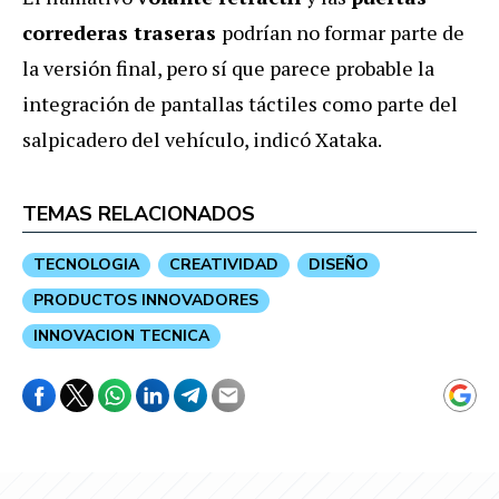
correderas traseras
podrían no formar parte de
la versión final, pero sí que parece probable la
integración de pantallas táctiles como parte del
salpicadero del vehículo, indicó Xataka.
TEMAS RELACIONADOS
TECNOLOGIA
CREATIVIDAD
DISEÑO
PRODUCTOS INNOVADORES
INNOVACION TECNICA