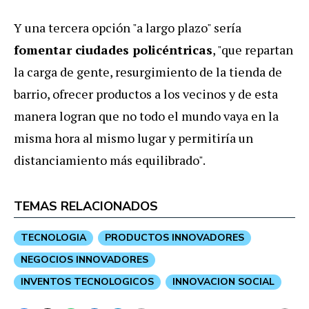
Y una tercera opción "a largo plazo" sería
fomentar ciudades policéntricas
, "que repartan
la carga de gente, resurgimiento de la tienda de
barrio, ofrecer productos a los vecinos y de esta
manera logran que no todo el mundo vaya en la
misma hora al mismo lugar y permitiría un
distanciamiento más equilibrado".
TEMAS RELACIONADOS
TECNOLOGIA
PRODUCTOS INNOVADORES
NEGOCIOS INNOVADORES
INVENTOS TECNOLOGICOS
INNOVACION SOCIAL