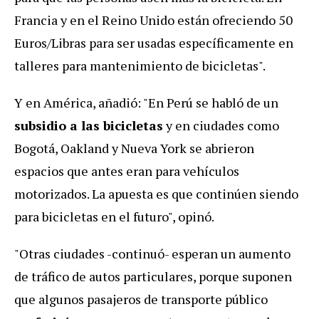
Francia y en el Reino Unido están ofreciendo 50
Euros/Libras para ser usadas específicamente en
talleres para mantenimiento de bicicletas".
Y en América, añadió: "En Perú se habló de un
subsidio a las bicicletas
y en ciudades como
Bogotá, Oakland y Nueva York se abrieron
espacios que antes eran para vehículos
motorizados. La apuesta es que continúen siendo
para bicicletas en el futuro", opinó.
"Otras ciudades -continuó- esperan un aumento
de tráfico de autos particulares, porque suponen
que algunos pasajeros de transporte público