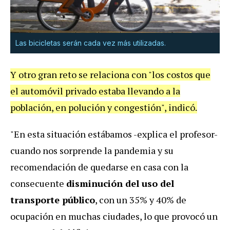
Las bicicletas serán cada vez más utilizadas.
Y otro gran reto se relaciona con "los costos que
el automóvil privado estaba llevando a la
población, en polución y congestión", indicó.
"En esta situación estábamos -explica el profesor-
cuando nos sorprende la pandemia y su
recomendación de quedarse en casa con la
consecuente
disminución del uso del
transporte público
, con un 35% y 40% de
ocupación en muchas ciudades, lo que provocó un