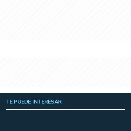
TE PUEDE INTERESAR