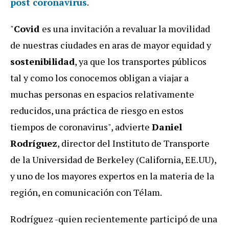
post coronavirus
.
"
Covid
es una invitación a revaluar la movilidad
de nuestras ciudades en aras de mayor equidad y
sostenibilidad
, ya que los transportes públicos
tal y como los conocemos obligan a viajar a
muchas personas en espacios relativamente
reducidos, una práctica de riesgo en estos
tiempos de coronavirus", advierte
Daniel
Rodríguez
, director del Instituto de Transporte
de la Universidad de Berkeley (California, EE.UU),
y uno de los mayores expertos en la materia de la
región, en comunicación con Télam.
Rodríguez -quien recientemente participó de una