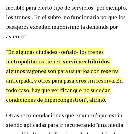
factible para cierto tipo de servicios -por ejemplo,
los trenes-. En el subte, no funcionaría porque los
pasajeros exceden muchísimo la demanda por
asiento".
"En algunas ciudades -señaló- los trenes
metropolitanos tienen
servicios híbridos
:
algunos vagones son para usuarios con reserva
anticipada, y otros para pasajeros sin reserva. En
todo caso, hay que verificar que no sucedan
condiciones de hipercongestión", afirmó.
Otras recomendaciones que enumeró que están
siendo aplicadas para ir recuperando "una media