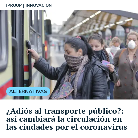
IPROUP
INNOVACIÓN
ALTERNATIVAS
¿Adiós al transporte público?:
así cambiará la circulación en
las ciudades por el coronavirus