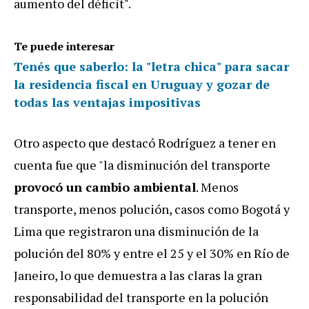
aumento del déficit".
Te puede interesar
Tenés que saberlo: la "letra chica" para sacar
la residencia fiscal en Uruguay y gozar de
todas las ventajas impositivas
Otro aspecto que destacó Rodríguez a tener en
cuenta fue que "la disminución del transporte
provocó un cambio ambiental
. Menos
transporte, menos polución, casos como Bogotá y
Lima que registraron una disminución de la
polución del 80% y entre el 25 y el 30% en Río de
Janeiro, lo que demuestra a las claras la gran
responsabilidad del transporte en la polución