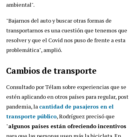
ambiental".
"Bajarnos del auto y buscar otras formas de
transportarnos es una cuestión que tenemos que
resolver y que el Covid nos puso de frente a esta
problemática", amplió.
Cambios de transporte
Consultado por Télam sobre experiencias que se
estén aplicando en otros países para regular, post
pandemia, la
cantidad de pasajeros en el
transporte público
, Rodríguez precisó que
"
algunos países están ofreciendo incentivos
para que las personas usen más la bicicleta. En