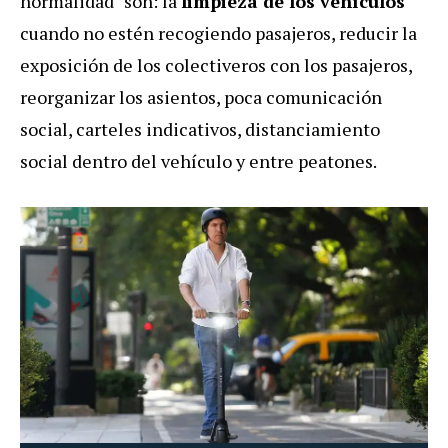
normalidad" son: la
limpieza de los vehículos
cuando no estén recogiendo pasajeros, reducir la
exposición de los colectiveros con los pasajeros,
reorganizar los asientos, poca comunicación
social, carteles indicativos, distanciamiento
social dentro del vehículo y entre peatones.