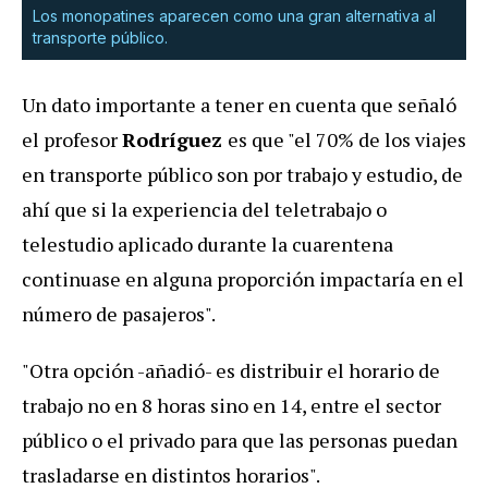
Los monopatines aparecen como una gran alternativa al
transporte público.
Un dato importante a tener en cuenta que señaló
el profesor
Rodríguez
es que "el 70% de los viajes
en transporte público son por trabajo y estudio, de
ahí que si la experiencia del teletrabajo o
telestudio aplicado durante la cuarentena
continuase en alguna proporción impactaría en el
número de pasajeros".
"Otra opción -añadió- es distribuir el horario de
trabajo no en 8 horas sino en 14, entre el sector
público o el privado para que las personas puedan
trasladarse en distintos horarios".