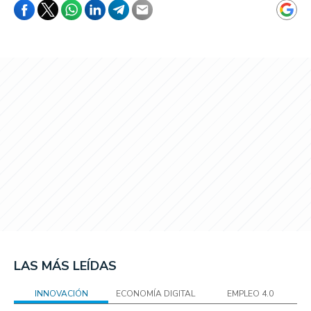
LAS MÁS LEÍDAS
INNOVACIÓN
ECONOMÍA DIGITAL
EMPLEO 4.0