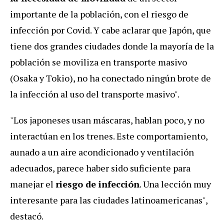
importante de la población, con el riesgo de
infección por Covid. Y cabe aclarar que Japón, que
tiene dos grandes ciudades donde la mayoría de la
población se moviliza en transporte masivo
(Osaka y Tokio), no ha conectado ningún brote de
la infección al uso del transporte masivo".
"Los japoneses usan máscaras, hablan poco, y no
interactúan en los trenes. Este comportamiento,
aunado a un aire acondicionado y ventilación
adecuados, parece haber sido suficiente para
manejar el
riesgo de infección
. Una lección muy
interesante para las ciudades latinoamericanas",
destacó.