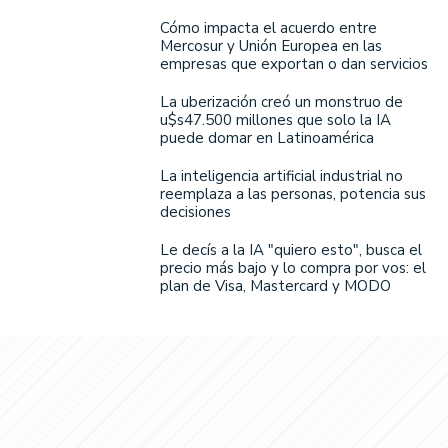
Cómo impacta el acuerdo entre
Mercosur y Unión Europea en las
empresas que exportan o dan servicios
La uberización creó un monstruo de
u$s47.500 millones que solo la IA
puede domar en Latinoamérica
La inteligencia artificial industrial no
reemplaza a las personas, potencia sus
decisiones
Le decís a la IA "quiero esto", busca el
precio más bajo y lo compra por vos: el
plan de Visa, Mastercard y MODO