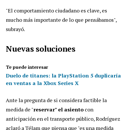
"El comportamiento ciudadano es clave, es
mucho más importante de lo que pensábamos",
subrayó.
Nuevas soluciones
Te puede interesar
Duelo de titanes: la PlayStation 5 duplicaría
en ventas a la Xbox Series X
Ante la pregunta de si considera factible la
medida de "
reservar" el asiento
con
anticipación en el transporte público, Rodríguez
aclaró a Télam que piensa que "es una medida