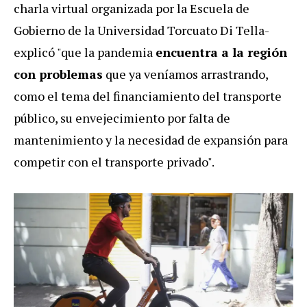
charla virtual organizada por la Escuela de
Gobierno de la Universidad Torcuato Di Tella-
explicó "que la pandemia
encuentra a la región
con problemas
que ya veníamos arrastrando,
como el tema del financiamiento del transporte
público, su envejecimiento por falta de
mantenimiento y la necesidad de expansión para
competir con el transporte privado".