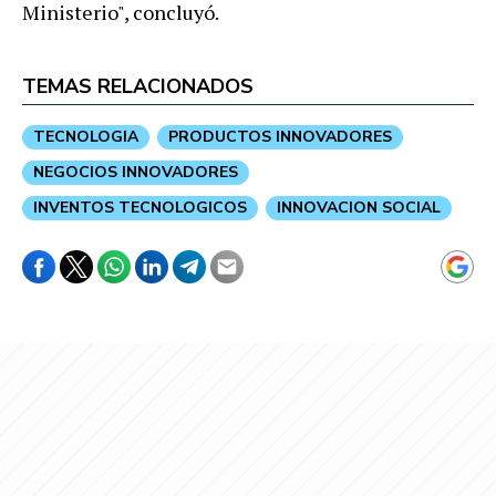
Ministerio", concluyó.
TEMAS RELACIONADOS
TECNOLOGIA
PRODUCTOS INNOVADORES
NEGOCIOS INNOVADORES
INVENTOS TECNOLOGICOS
INNOVACION SOCIAL