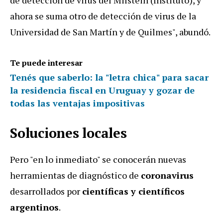
ahora se suma otro de detección de virus de la
Universidad de San Martín y de Quilmes", abundó.
Te puede interesar
Tenés que saberlo: la "letra chica" para sacar
la residencia fiscal en Uruguay y gozar de
todas las ventajas impositivas
Soluciones locales
Pero "en lo inmediato" se conocerán nuevas
herramientas de diagnóstico de
coronavirus
desarrollados por
científicas y científicos
argentinos
.