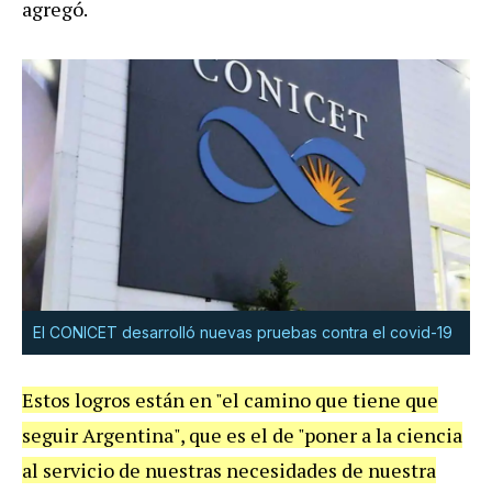
agregó.
El CONICET desarrolló nuevas pruebas contra el covid-19
Estos logros están en "el camino que tiene que
seguir Argentina", que es el de "poner a la ciencia
al servicio de nuestras necesidades de nuestra