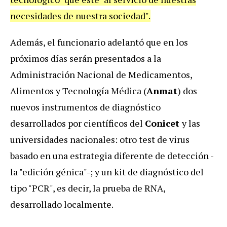
necesidades de nuestra sociedad".
Además, el funcionario adelantó que en los
próximos días serán presentados a la
Administración Nacional de Medicamentos,
Alimentos y Tecnología Médica (
Anmat
) dos
nuevos instrumentos de diagnóstico
desarrollados por científicos del
Conicet
y las
universidades nacionales: otro test de virus
basado en una estrategia diferente de detección -
la "edición génica"-; y un kit de diagnóstico del
tipo "PCR", es decir, la prueba de RNA,
desarrollado localmente.