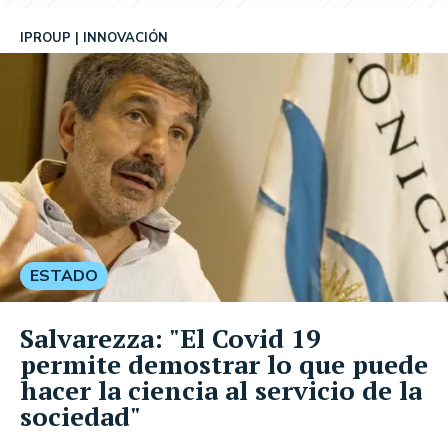
IPROUP
INNOVACIÓN
ESTADO
Salvarezza: "El Covid 19
permite demostrar lo que puede
hacer la ciencia al servicio de la
sociedad"