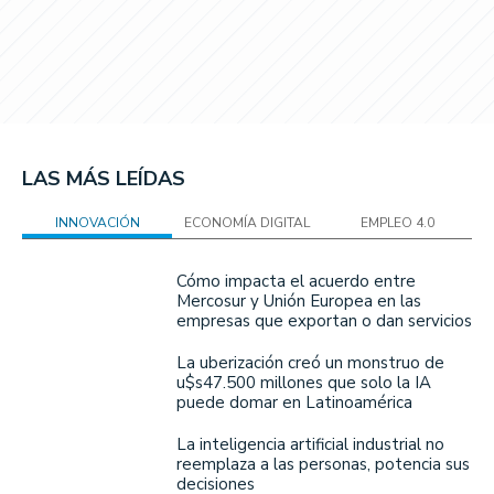
LAS MÁS LEÍDAS
INNOVACIÓN
ECONOMÍA DIGITAL
EMPLEO 4.0
Cómo impacta el acuerdo entre
Mercosur y Unión Europea en las
empresas que exportan o dan servicios
La uberización creó un monstruo de
u$s47.500 millones que solo la IA
puede domar en Latinoamérica
La inteligencia artificial industrial no
reemplaza a las personas, potencia sus
decisiones