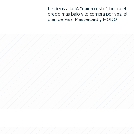
Le decís a la IA "quiero esto", busca el
precio más bajo y lo compra por vos: el
plan de Visa, Mastercard y MODO