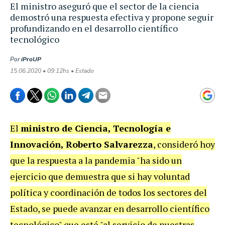
El ministro aseguró que el sector de la ciencia
demostró una respuesta efectiva y propone seguir
profundizando en el desarrollo científico
tecnológico
Por
iProUP
15.06.2020 • 09:12hs • Estado
El
ministro de Ciencia, Tecnología e
Innovación, Roberto Salvarezza
, consideró hoy
que la respuesta a la pandemia "ha sido un
ejercicio que demuestra que si hay voluntad
política y coordinación de todos los sectores del
Estado, se puede avanzar en desarrollo científico
tecnológico" que esté "al servicio de nuestras