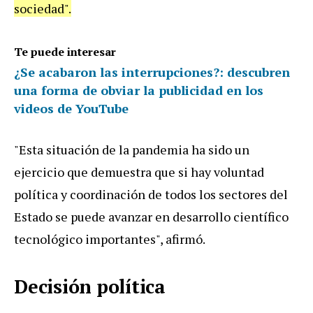
sociedad".
Te puede interesar
¿Se acabaron las interrupciones?: descubren
una forma de obviar la publicidad en los
videos de YouTube
"Esta situación de la pandemia ha sido un
ejercicio que demuestra que si hay voluntad
política y coordinación de todos los sectores del
Estado se puede avanzar en desarrollo científico
tecnológico importantes", afirmó.
Decisión política