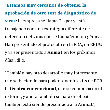
"
Estamos muy cercanos de obtener la
aprobación de otro test de diagnóstico de
virus
: la empresa se llama Casper y está
trabajando con una estrategia diferente de
detección del virus que se llama 'edición génica'.
Han presentado el protocolo en la FDA, en
EEUU
,
y va ser presentado a
Anmat
en los próximos
días", dijo.
"También hay otro desarrollo muy interesante
que se haciendo para poder tener los kits de PCR,
la
técnica convencional
, que se compraba en el
exterior, y ahora también se hará en el país:
también está siendo presentado a la
Anmat
",