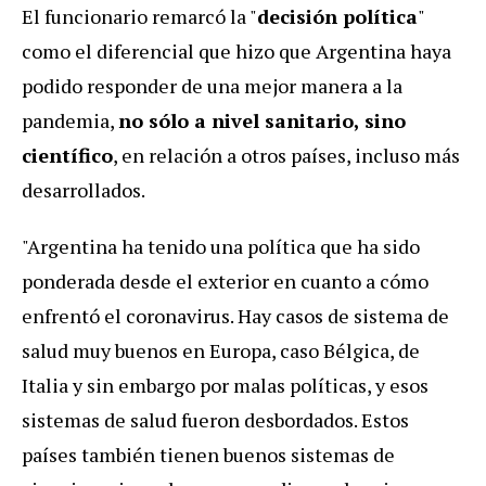
El funcionario remarcó la "
decisión política
"
como el diferencial que hizo que Argentina haya
podido responder de una mejor manera a la
pandemia,
no sólo a nivel sanitario, sino
científico
, en relación a otros países, incluso más
desarrollados.
"Argentina ha tenido una política que ha sido
ponderada desde el exterior en cuanto a cómo
enfrentó el coronavirus. Hay casos de sistema de
salud muy buenos en Europa, caso Bélgica, de
Italia y sin embargo por malas políticas, y esos
sistemas de salud fueron desbordados. Estos
países también tienen buenos sistemas de