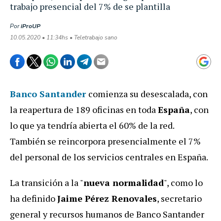
trabajo presencial del 7% de se plantilla
Por
iProUP
10.05.2020 • 11:34hs • Teletrabajo sano
Banco Santander
comienza su desescalada, con
la reapertura de 189 oficinas en toda
España
, con
lo que ya tendría abierta el 60% de la red.
También se reincorpora presencialmente el 7%
del personal de los servicios centrales en España.
La transición a la "
nueva normalidad
", como lo
ha definido
Jaime Pérez Renovales
, secretario
general y recursos humanos de Banco Santander