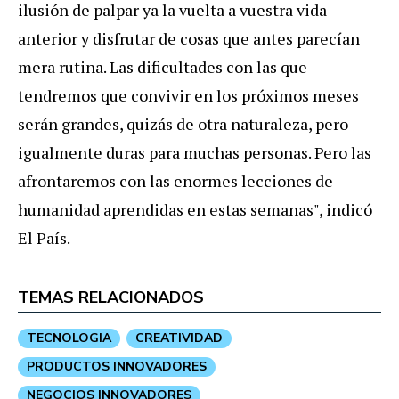
ilusión de palpar ya la vuelta a vuestra vida
anterior y disfrutar de cosas que antes parecían
mera rutina. Las dificultades con las que
tendremos que convivir en los próximos meses
serán grandes, quizás de otra naturaleza, pero
igualmente duras para muchas personas. Pero las
afrontaremos con las enormes lecciones de
humanidad aprendidas en estas semanas", indicó
El País.
TEMAS RELACIONADOS
TECNOLOGIA
CREATIVIDAD
PRODUCTOS INNOVADORES
NEGOCIOS INNOVADORES