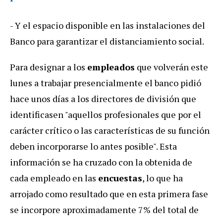
- Y el espacio disponible en las instalaciones del
Banco para garantizar el distanciamiento social.
Para designar a los
empleados
que volverán este
lunes a trabajar presencialmente el banco pidió
hace unos días a los directores de división que
identificasen "aquellos profesionales que por el
carácter crítico o las características de su función
deben incorporarse lo antes posible". Esta
información se ha cruzado con la obtenida de
cada empleado en las
encuestas
, lo que ha
arrojado como resultado que en esta primera fase
se incorpore aproximadamente 7% del total de