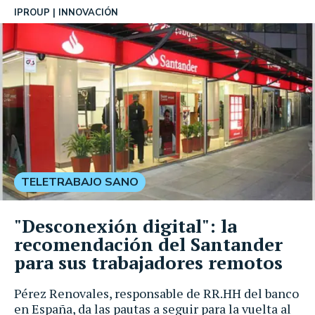
IPROUP
INNOVACIÓN
TELETRABAJO SANO
"Desconexión digital": la
recomendación del Santander
para sus trabajadores remotos
Pérez Renovales, responsable de RR.HH del banco
en España, da las pautas a seguir para la vuelta al