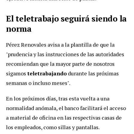
El teletrabajo seguirá siendo la
norma
Pérez Renovales avisa a la plantilla de que la
"prudencia y las instrucciones de las autoridades
recomiendan que la mayor parte de nosotros
sigamos
teletrabajando
durante las próximas
semanas o incluso meses".
En los próximos días, tras esta vuelta a una
normalidad anómala, el banco facilitará el acceso
a material de oficina en las respectivas casas de
los empleados, como sillas y pantallas.