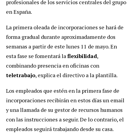
profesionales de los servicios centrales del grupo
en España.
La primera oleada de incorporaciones se hará de
forma gradual durante aproximadamente dos
semanas a partir de este lunes 11 de mayo. En
esta fase se fomentará la
flexibilidad
,
combinando presencia en oficinas con
teletrabajo
, explica el directivo a la plantilla.
Los empleados que estén en la primera fase de
incorporaciones recibirán en estos días un email
y una llamada de su gestor de recursos humanos
con las instrucciones a seguir. De lo contrario, el
empleados seguirá trabajando desde su casa.