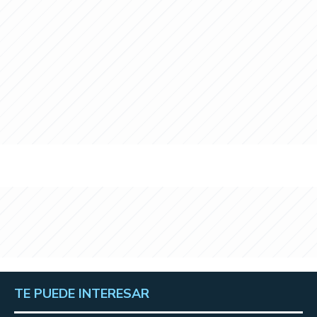
TE PUEDE INTERESAR