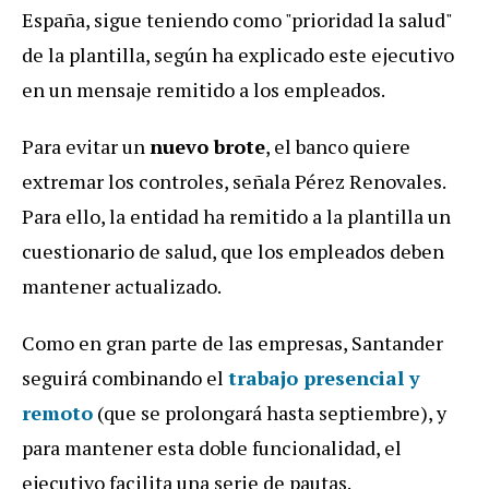
España, sigue teniendo como "prioridad la salud"
de la plantilla, según ha explicado este ejecutivo
en un mensaje remitido a los empleados.
Para evitar un
nuevo brote
, el banco quiere
extremar los controles, señala Pérez Renovales.
Para ello, la entidad ha remitido a la plantilla un
cuestionario de salud, que los empleados deben
mantener actualizado.
Como en gran parte de las empresas, Santander
seguirá combinando el
trabajo presencial y
remoto
(que se prolongará hasta septiembre), y
para mantener esta doble funcionalidad, el
ejecutivo facilita una serie de pautas.