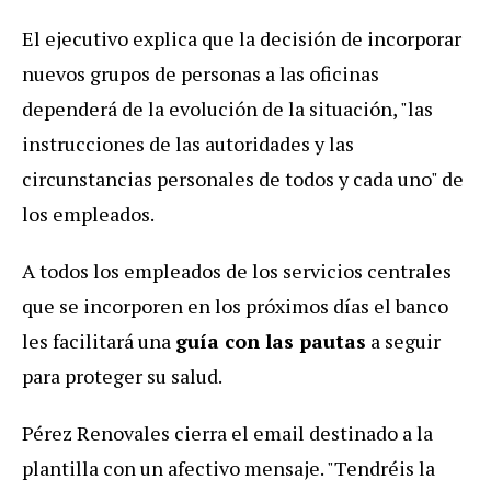
El ejecutivo explica que la decisión de incorporar
nuevos grupos de personas a las oficinas
dependerá de la evolución de la situación, "las
instrucciones de las autoridades y las
circunstancias personales de todos y cada uno" de
los empleados.
A todos los empleados de los servicios centrales
que se incorporen en los próximos días el banco
les facilitará una
guía con las pautas
a seguir
para proteger su salud.
Pérez Renovales cierra el email destinado a la
plantilla con un afectivo mensaje. "Tendréis la