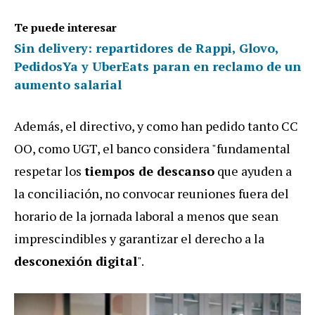
Te puede interesar
Sin delivery: repartidores de Rappi, Glovo,
PedidosYa y UberEats paran en reclamo de un
aumento salarial
Además, el directivo, y como han pedido tanto CC
OO, como UGT, el banco considera "fundamental
respetar los
tiempos de descanso
que ayuden a
la conciliación, no convocar reuniones fuera del
horario de la jornada laboral a menos que sean
imprescindibles y garantizar el derecho a la
desconexión digital
".