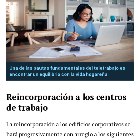
Una de las pautas fundamentales del teletrabajo es
encontrar un equilibrio con la vida hogareña
Reincorporación a los centros
de trabajo
La reincorporación a los edificios corporativos se
hará progresivamente con arreglo a los siguientes