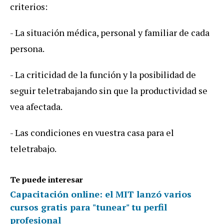
criterios:
- La situación médica, personal y familiar de cada
persona.
- La criticidad de la función y la posibilidad de
seguir teletrabajando sin que la productividad se
vea afectada.
- Las condiciones en vuestra casa para el
teletrabajo.
Te puede interesar
Capacitación online: el MIT lanzó varios
cursos gratis para "tunear" tu perfil
profesional