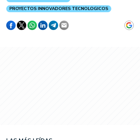
PROYECTOS INNOVADORES TECNOLOGICOS