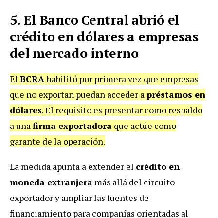
5. El Banco Central abrió el
crédito en dólares a empresas
del mercado interno
El
BCRA
habilitó por primera vez que empresas
que no exportan puedan acceder a
préstamos en
dólares
. El requisito es presentar como respaldo
a una
firma exportadora
que actúe como
garante de la operación.
La medida apunta a extender el
crédito en
moneda extranjera
más allá del circuito
exportador y ampliar las fuentes de
financiamiento para compañías orientadas al