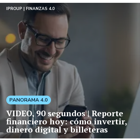
IPROUP
FINANZAS 4.0
PANORAMA 4.0
VIDEO, 90 segundos | Reporte
financiero hoy: cómo invertir,
dinero digital y billeteras