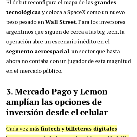
El debut reconfigura el mapa de las
grandes
tecnológicas
y coloca a SpaceX como un nuevo
peso pesado en
Wall Street
. Para los inversores
argentinos que siguen de cerca a las big tech, la
operación abre un escenario inédito en el
segmento aeroespacial
, un sector que hasta
ahora no contaba con un jugador de esta magnitud
en el mercado público.
3. Mercado Pago y Lemon
amplían las opciones de
inversión desde el celular
Cada vez más
fintech y billeteras digitales