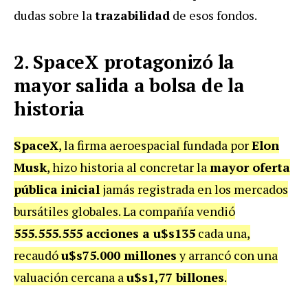
dudas sobre la
trazabilidad
de esos fondos.
2. SpaceX protagonizó la
mayor salida a bolsa de la
historia
SpaceX
, la firma aeroespacial fundada por
Elon
Musk
, hizo historia al concretar la
mayor oferta
pública inicial
jamás registrada en los mercados
bursátiles globales. La compañía vendió
555.555.555 acciones a u$s135
cada una,
recaudó
u$s75.000 millones
y arrancó con una
valuación cercana a
u$s1,77 billones
.