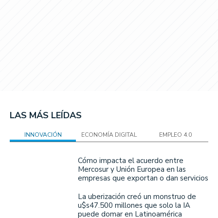
LAS MÁS LEÍDAS
INNOVACIÓN
ECONOMÍA DIGITAL
EMPLEO 4.0
Cómo impacta el acuerdo entre
Mercosur y Unión Europea en las
empresas que exportan o dan servicios
La uberización creó un monstruo de
u$s47.500 millones que solo la IA
puede domar en Latinoamérica