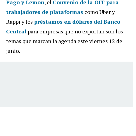
Pago y Lemon
, el
Convenio de la OIT para
trabajadores de plataformas
como Uber y
Rappi y los
préstamos en dólares del Banco
Central
para empresas que no exportan son los
temas que marcan la agenda este viernes 12 de
junio.