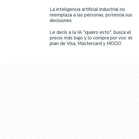
La inteligencia artificial industrial no
reemplaza a las personas, potencia sus
decisiones
Le decís a la IA "quiero esto", busca el
precio más bajo y lo compra por vos: el
plan de Visa, Mastercard y MODO