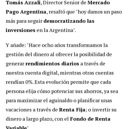
Tomás Azzali
, Director Senior de
Mercado
Pago Argentina
, resaltó que "hoy damos un paso
más para seguir
democratizando las
inversiones
en la Argentina".
Y añade: "Hace ocho años transformamos la
gestión del dinero al ofrecer la posibilidad de
generar
rendimientos diarios
a través de
nuestra cuenta digital, mientras otras cuentas
rendían 0%. Esta evolución permite que cada
persona elija cómo potenciar sus ahorros, ya sea
para maximizar el aguinaldo o planificar unas
vacaciones a través de
Renta Fija
; o invertir su
dinero a largo plazo, con el
Fondo de Renta
Variable
".