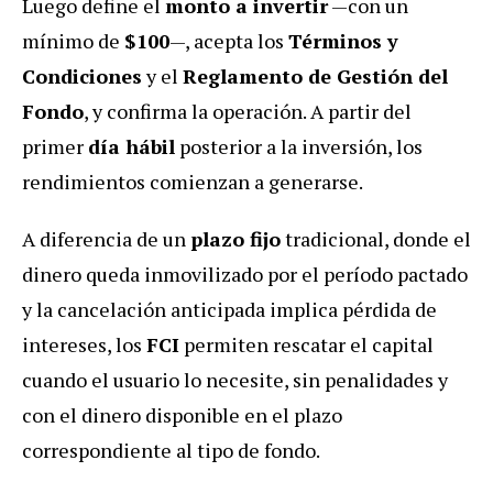
Luego define el
monto a invertir
—con un
mínimo de
$100
—, acepta los
Términos y
Condiciones
y el
Reglamento de Gestión del
Fondo
, y confirma la operación. A partir del
primer
día hábil
posterior a la inversión, los
rendimientos comienzan a generarse.
A diferencia de un
plazo fijo
tradicional, donde el
dinero queda inmovilizado por el período pactado
y la cancelación anticipada implica pérdida de
intereses, los
FCI
permiten rescatar el capital
cuando el usuario lo necesite, sin penalidades y
con el dinero disponible en el plazo
correspondiente al tipo de fondo.