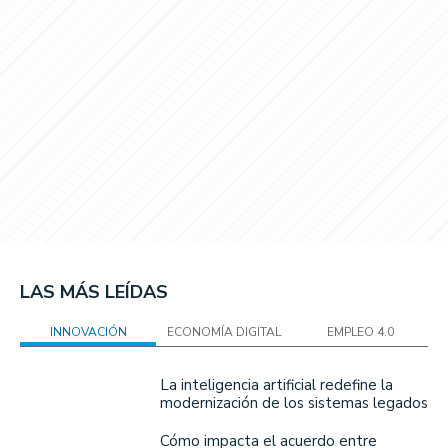
LAS MÁS LEÍDAS
INNOVACIÓN
ECONOMÍA DIGITAL
EMPLEO 4.0
La inteligencia artificial redefine la
modernización de los sistemas legados
Cómo impacta el acuerdo entre