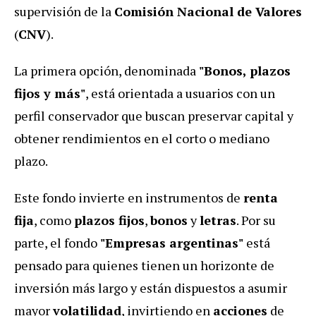
supervisión de la
Comisión Nacional de Valores
(
CNV
).
La primera opción, denominada
"Bonos, plazos
fijos y más"
, está orientada a usuarios con un
perfil conservador que buscan preservar capital y
obtener rendimientos en el corto o mediano
plazo.
Este fondo invierte en instrumentos de
renta
fija
, como
plazos fijos
,
bonos
y
letras
. Por su
parte, el fondo
"Empresas argentinas"
está
pensado para quienes tienen un horizonte de
inversión más largo y están dispuestos a asumir
mayor
volatilidad
, invirtiendo en
acciones
de