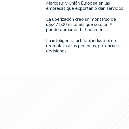
Mercosur y Unión Europea en las
empresas que exportan o dan servicios
La uberización creó un monstruo de
u$s47.500 millones que solo la IA
puede domar en Latinoamérica
La inteligencia artificial industrial no
reemplaza a las personas, potencia sus
decisiones