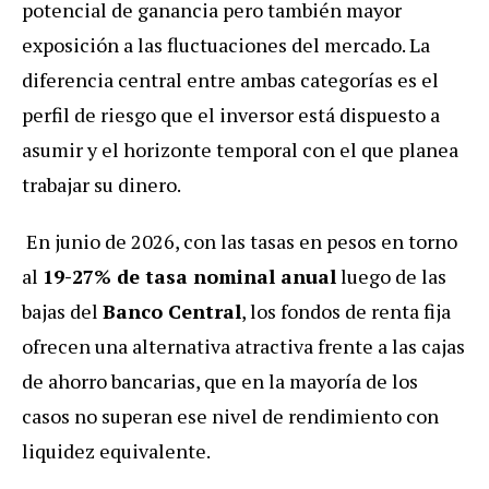
potencial de ganancia pero también mayor
exposición a las fluctuaciones del mercado. La
diferencia central entre ambas categorías es el
perfil de riesgo que el inversor está dispuesto a
asumir y el horizonte temporal con el que planea
trabajar su dinero.
En junio de 2026, con las tasas en pesos en torno
al
19-27% de tasa nominal anual
luego de las
bajas del
Banco Central
, los fondos de renta fija
ofrecen una alternativa atractiva frente a las cajas
de ahorro bancarias, que en la mayoría de los
casos no superan ese nivel de rendimiento con
liquidez equivalente.