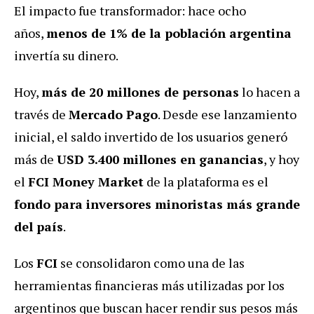
El impacto fue transformador: hace ocho
años,
menos de 1% de la población argentina
invertía su dinero.
Hoy,
más de 20 millones de personas
lo hacen a
través de
Mercado Pago
. Desde ese lanzamiento
inicial, el saldo invertido de los usuarios generó
más de
USD 3.400 millones en ganancias
, y hoy
el
FCI Money Market
de la plataforma es el
fondo para inversores minoristas más grande
del país
.
Los
FCI
se consolidaron como una de las
herramientas financieras más utilizadas por los
argentinos que buscan hacer rendir sus pesos más