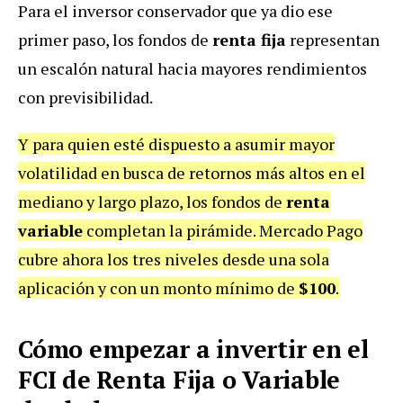
Para el inversor conservador que ya dio ese
primer paso, los fondos de
renta fija
representan
un escalón natural hacia mayores rendimientos
con previsibilidad.
Y para quien esté dispuesto a asumir mayor
volatilidad en busca de retornos más altos en el
mediano y largo plazo, los fondos de
renta
variable
completan la pirámide. Mercado Pago
cubre ahora los tres niveles desde una sola
aplicación y con un monto mínimo de
$100
.
Cómo empezar a invertir en el
FCI de Renta Fija o Variable