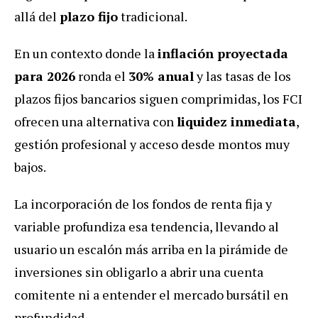
allá del
plazo fijo
tradicional.
En un contexto donde la
inflación proyectada
para 2026
ronda el
30% anual
y las tasas de los
plazos fijos bancarios siguen comprimidas, los FCI
ofrecen una alternativa con
liquidez inmediata
,
gestión profesional y acceso desde montos muy
bajos.
La incorporación de los fondos de renta fija y
variable profundiza esa tendencia, llevando al
usuario un escalón más arriba en la pirámide de
inversiones sin obligarlo a abrir una cuenta
comitente ni a entender el mercado bursátil en
profundidad.