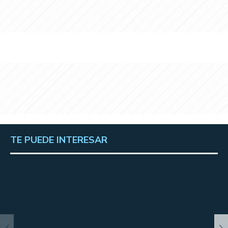
TE PUEDE INTERESAR