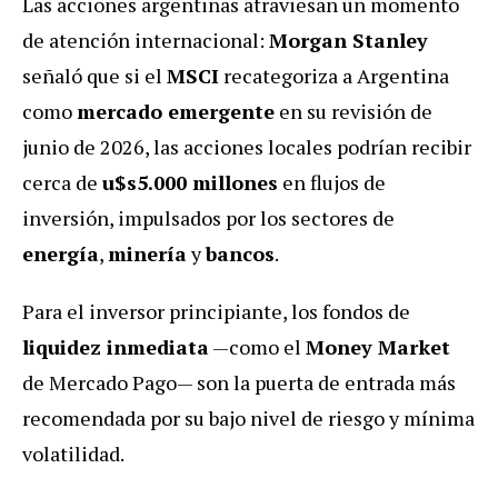
Las acciones argentinas atraviesan un momento
de atención internacional:
Morgan Stanley
señaló que si el
MSCI
recategoriza a Argentina
como
mercado emergente
en su revisión de
junio de 2026, las acciones locales podrían recibir
cerca de
u$s5.000 millones
en flujos de
inversión, impulsados por los sectores de
energía
,
minería
y
bancos
.
Para el inversor principiante, los fondos de
liquidez inmediata
—como el
Money Market
de Mercado Pago— son la puerta de entrada más
recomendada por su bajo nivel de riesgo y mínima
volatilidad.