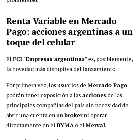
Renta Variable en Mercado
Pago: acciones argentinas a un
toque del celular
El
FCI "Empresas argentinas"
es, posiblemente,
la novedad más disruptiva del lanzamiento.
Por primera vez, los usuarios de
Mercado Pago
podrán tener exposición a las
acciones
de las
principales compañías del país sin necesidad de
abrir una cuenta en un
broker
ni operar
directamente en el
BYMA
o el
Merval
.