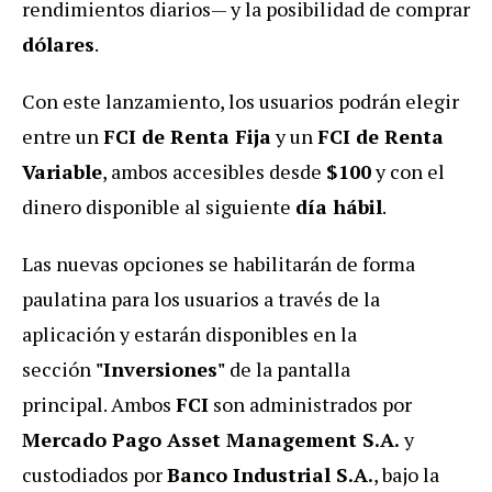
rendimientos diarios— y la posibilidad de comprar
dólares
.
Con este lanzamiento, los usuarios podrán elegir
entre un
FCI de Renta Fija
y un
FCI de Renta
Variable
, ambos accesibles desde
$100
y con el
dinero disponible al siguiente
día hábil
.
Las nuevas opciones se habilitarán de forma
paulatina para los usuarios a través de la
aplicación y estarán disponibles en la
sección
"Inversiones"
de la pantalla
principal. Ambos
FCI
son administrados por
Mercado Pago Asset Management S.A.
y
custodiados por
Banco Industrial S.A.
, bajo la