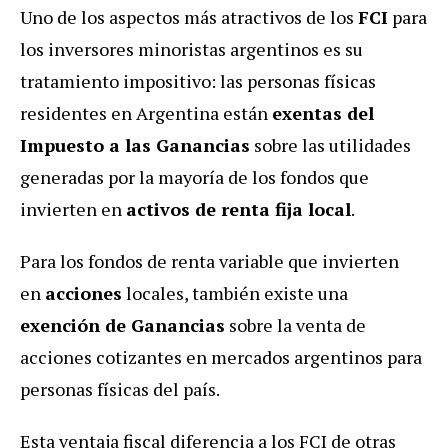
Uno de los aspectos más atractivos de los
FCI
para
los inversores minoristas argentinos es su
tratamiento impositivo: las personas físicas
residentes en Argentina están
exentas del
Impuesto a las Ganancias
sobre las utilidades
generadas por la mayoría de los fondos que
invierten en
activos de renta fija local
.
Para los fondos de renta variable que invierten
en
acciones
locales, también existe una
exención de Ganancias
sobre la venta de
acciones cotizantes en mercados argentinos para
personas físicas del país.
Esta ventaja fiscal diferencia a los FCI de otras