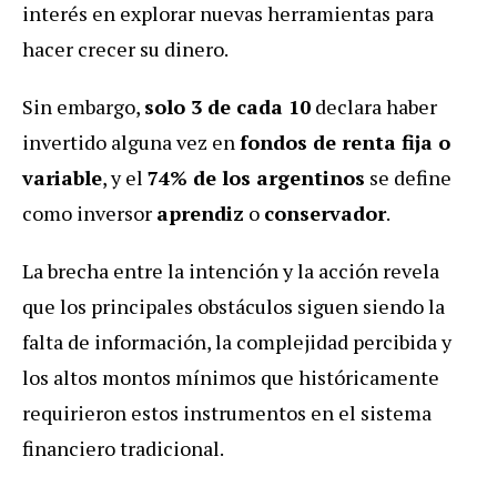
interés en explorar nuevas herramientas para
hacer crecer su dinero.
Sin embargo,
solo 3 de cada 10
declara haber
invertido alguna vez en
fondos de renta fija o
variable
, y el
74% de los argentinos
se define
como inversor
aprendiz
o
conservador
.
La brecha entre la intención y la acción revela
que los principales obstáculos siguen siendo la
falta de información, la complejidad percibida y
los altos montos mínimos que históricamente
requirieron estos instrumentos en el sistema
financiero tradicional.