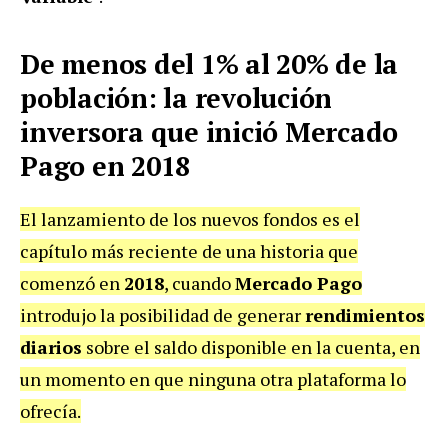
De menos del 1% al 20% de la
población: la revolución
inversora que inició Mercado
Pago en 2018
El lanzamiento de los nuevos fondos es el
capítulo más reciente de una historia que
comenzó en
2018
, cuando
Mercado Pago
introdujo la posibilidad de generar
rendimientos
diarios
sobre el saldo disponible en la cuenta, en
un momento en que ninguna otra plataforma lo
ofrecía.