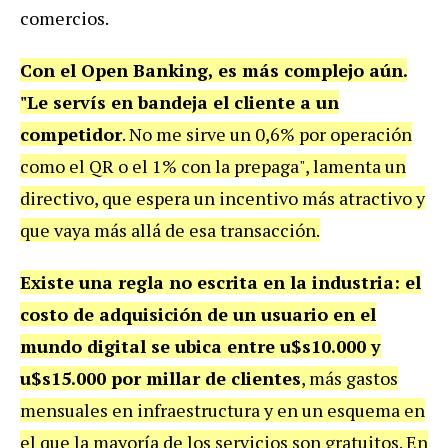
comercios.
Con el Open Banking, es más complejo aún.
"Le servís en bandeja el cliente a un
competidor
. No me sirve un 0,6% por operación
como el QR o el 1% con la prepaga", lamenta un
directivo, que espera un incentivo más atractivo y
que vaya más allá de esa transacción.
Existe una regla no escrita en la industria: el
costo de adquisición de un usuario en el
mundo digital se ubica entre u$s10.000 y
u$s15.000 por millar de clientes
, más gastos
mensuales en infraestructura y en un esquema en
el que la mayoría de los servicios son gratuitos. En