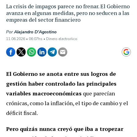
La crisis de impagos parece no frenar. El Gobierno
avanza en algunas medidas, pero no seducen a las
empreas del sector financiero
Por
Alejandro D'Agostino
11.06.2026 • 06:07hs • Dinero electrońico
El Gobierno se anota entre sus logros de
gestión haber controlado las principales
variables macroeconómicas
que parecían
crónicas, como la inflación, el tipo de cambio y el
déficit fiscal.
Pero quizás nunca creyó que iba a tropezar