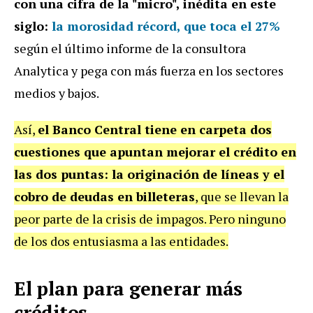
con una cifra de la "micro", inédita en este
siglo:
la morosidad récord, que toca el 27%
según el último informe de la consultora
Analytica y pega con más fuerza en los sectores
medios y bajos.
Así,
el Banco Central tiene en carpeta dos
cuestiones que apuntan mejorar el crédito en
las dos puntas: la originación de líneas y el
cobro de deudas en billeteras
, que se llevan la
peor parte de la crisis de impagos. Pero ninguno
de los dos entusiasma a las entidades.
El plan para generar más
créditos