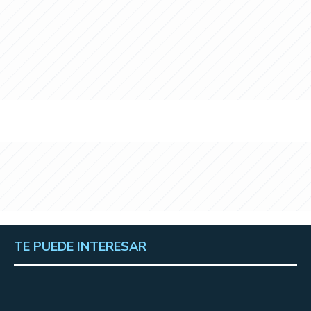
TE PUEDE INTERESAR