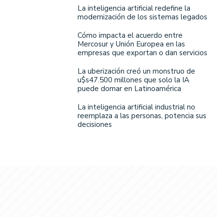
La inteligencia artificial redefine la
modernización de los sistemas legados
Cómo impacta el acuerdo entre
Mercosur y Unión Europea en las
empresas que exportan o dan servicios
La uberización creó un monstruo de
u$s47.500 millones que solo la IA
puede domar en Latinoamérica
La inteligencia artificial industrial no
reemplaza a las personas, potencia sus
decisiones