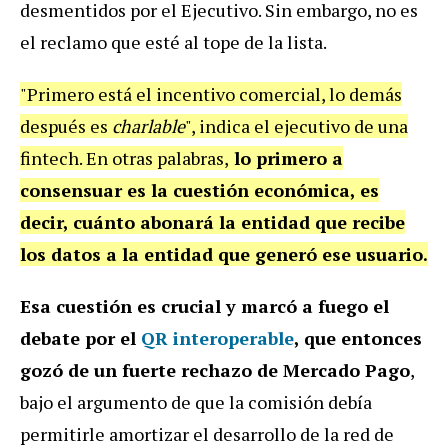
desmentidos por el Ejecutivo. Sin embargo, no es
el reclamo que esté al tope de la lista.
"Primero está el incentivo comercial, lo demás
después es
charlable
", indica el ejecutivo de una
fintech. En otras palabras,
lo primero a
consensuar es la cuestión económica, es
decir, cuánto abonará la entidad que recibe
los datos a la entidad que generó ese usuario.
Esa cuestión es crucial y marcó a fuego el
debate por el
QR interoperable
, que entonces
gozó de un fuerte rechazo de Mercado Pago
,
bajo el argumento de que la comisión debía
permitirle amortizar el desarrollo de la red de