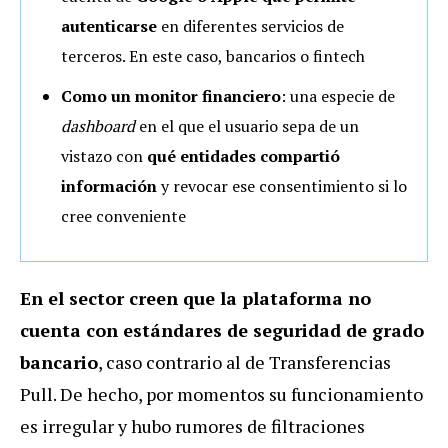
autenticarse
en diferentes servicios de
terceros. En este caso, bancarios o fintech
Como un monitor financiero
: una especie de
dashboard
en el que el usuario sepa de un
vistazo con
qué entidades compartió
información
y revocar ese consentimiento si lo
cree conveniente
En el sector creen que la plataforma no
cuenta con estándares de seguridad de grado
bancario
, caso contrario al de Transferencias
Pull. De hecho, por momentos su funcionamiento
es irregular y hubo rumores de filtraciones