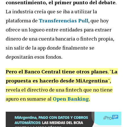
consentimiento, el primer punto del debate
.
La industria creía que se iba a utilizar la
plataforma de
Transferencias Pull
, que hoy
ofrece un logueo entre entidades para extraer
dinero de una cuenta bancaria o fintech propia,
sin salir de la app donde finalmente se
depositarán esos fondos.
Pero el Banco Central tiene otros planes
. "
La
propuesta es hacerlo desde MiArgentina
",
revela el directivo de una fintech que no tiene
apuro en sumarse al
Open Banking
.