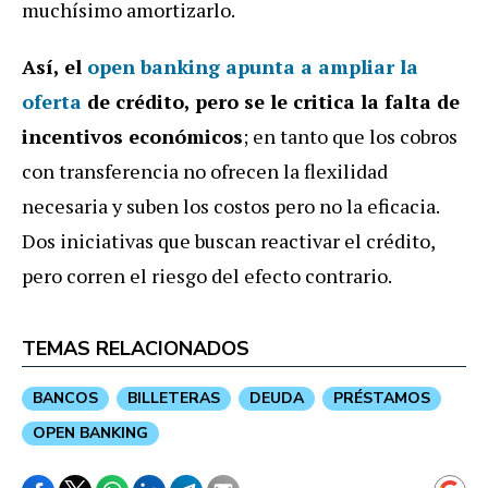
muchísimo amortizarlo.
Así, el
open banking apunta a ampliar la
oferta
de crédito, pero se le critica la falta de
incentivos económicos
; en tanto que los cobros
con transferencia no ofrecen la flexilidad
necesaria y suben los costos pero no la eficacia.
Dos iniciativas que buscan reactivar el crédito,
pero corren el riesgo del efecto contrario.
TEMAS RELACIONADOS
BANCOS
BILLETERAS
DEUDA
PRÉSTAMOS
OPEN BANKING