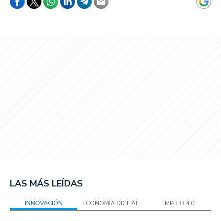
LAS MÁS LEÍDAS
INNOVACIÓN
ECONOMÍA DIGITAL
EMPLEO 4.0