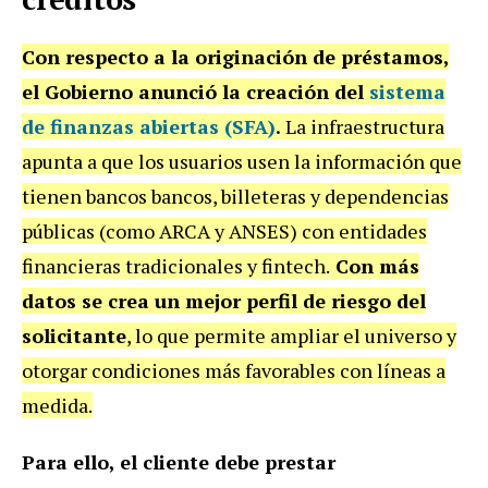
Con respecto a la originación de préstamos,
el Gobierno anunció la creación del
sistema
de finanzas abiertas (SFA)
.
La infraestructura
apunta a que los usuarios usen la información que
tienen bancos bancos, billeteras y dependencias
públicas (como ARCA y ANSES) con entidades
financieras tradicionales y fintech.
Con más
datos se crea un mejor perfil de riesgo del
solicitante
, lo que permite ampliar el universo y
otorgar condiciones más favorables con líneas a
medida.
Para ello, el cliente debe prestar