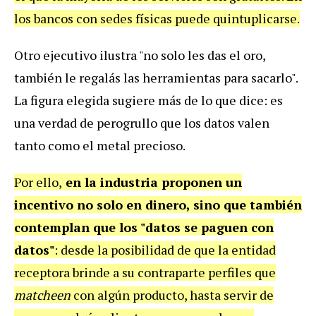
los bancos con sedes físicas puede quintuplicarse.
Otro ejecutivo ilustra "no solo les das el oro,
también le regalás las herramientas para sacarlo".
La figura elegida sugiere más de lo que dice: es
una verdad de perogrullo que los datos valen
tanto como el metal precioso.
Por ello,
en la industria proponen un
incentivo no solo en dinero, sino que también
contemplan que los "datos se paguen con
datos"
: desde la posibilidad de que la entidad
receptora brinde a su contraparte perfiles que
matcheen
con algún producto, hasta servir de