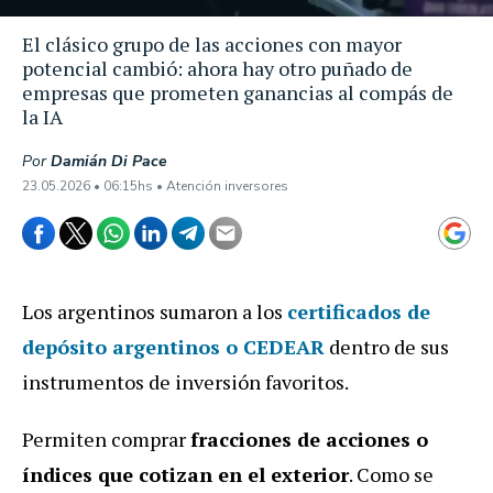
El clásico grupo de las acciones con mayor
potencial cambió: ahora hay otro puñado de
empresas que prometen ganancias al compás de
la IA
Por
Damián Di Pace
23.05.2026 • 06:15hs • Atención inversores
Los argentinos sumaron a los
certificados de
depósito argentinos o CEDEAR
dentro de sus
instrumentos de inversión favoritos.
Permiten comprar
fracciones de acciones o
índices que cotizan en el exterior
. Como se