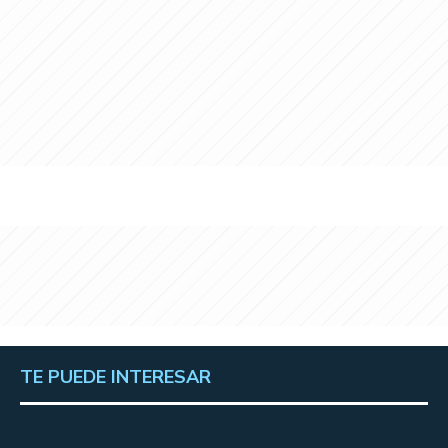
TE PUEDE INTERESAR