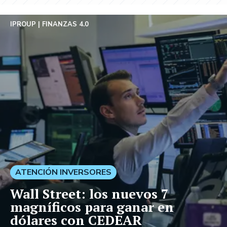
IPROUP
FINANZAS 4.0
ATENCIÓN INVERSORES
Wall Street: los nuevos 7
magníficos para ganar en
dólares con CEDEAR