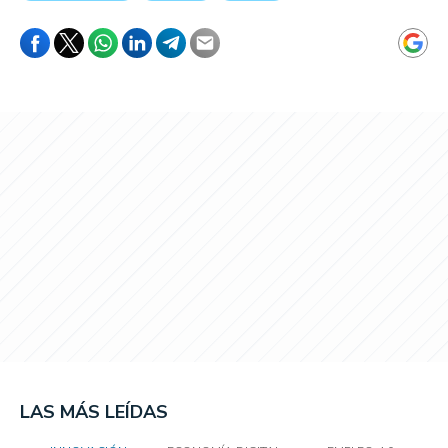
LAS MÁS LEÍDAS