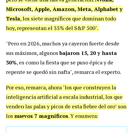
Microsoft, Apple, Amazon, Meta, Alphabet y
Tesla
, los siete magníficos que dominan todo
hoy, representan el 33% del S&P 500".
"Pero en 2026, muchos ya cayeron fuerte desde
sus máximos, algunos
bajaron 15, 20 y hasta
30%
, es como la fiesta que se puso épica y de
repente se quedó sin nafta", remarca el experto.
Por eso, remarca, ahora "los que construyen la
inteligencia artificial a escala industrial, los que
venden las palas y picos de esta fiebre del oro" son
los
nuevos 7 magníficos
. Y enumera: