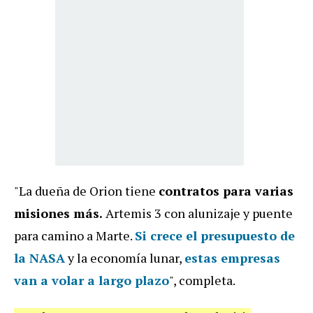
"La dueña de Orion tiene
contratos para varias
misiones más.
Artemis 3 con alunizaje y puente
para camino a Marte.
Si crece el presupuesto de
la NASA
y la economía lunar,
estas empresas
van a volar a largo plazo
", completa.