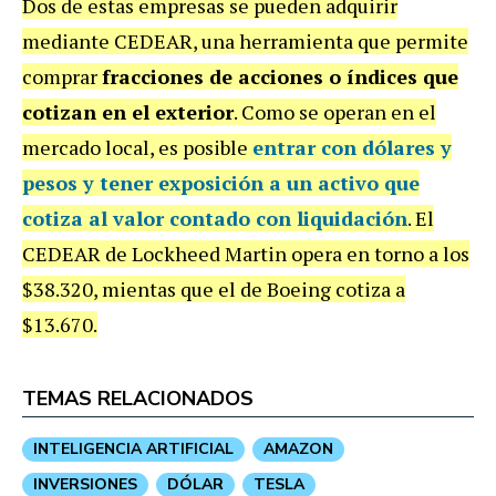
Dos de estas empresas se pueden adquirir
mediante CEDEAR, una herramienta que permite
comprar
fracciones de acciones o índices que
cotizan en el exterior
. Como se operan en el
mercado local, es posible
entrar con dólares y
pesos y tener exposición a un activo que
cotiza al valor contado con liquidación
. El
CEDEAR de Lockheed Martin opera en torno a los
$38.320, mientas que el de Boeing cotiza a
$13.670.
TEMAS RELACIONADOS
INTELIGENCIA ARTIFICIAL
AMAZON
INVERSIONES
DÓLAR
TESLA