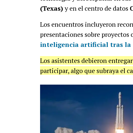
(Texas)
y en el centro de datos
Los encuentros incluyeron recorr
presentaciones sobre proyectos
inteligencia artificial tras l
Los asistentes debieron entregar
participar, algo que subraya el c