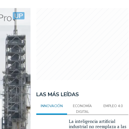
LAS MÁS LEÍDAS
INNOVACIÓN
ECONOMÍA
EMPLEO 4.0
DIGITAL
La inteligencia artificial
industrial no reemplaza a las