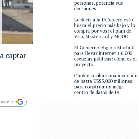
personas, potencia sus
decisiones
Le decís a la IA "quiero esto",
busca el precio más bajo y lo
compra por vos: el plan de
Visa, Mastercard y MODO
El Gobierno eligió a Starlink
para llevar internet a 6.000
a captar
escuelas públicas: cómo es el
proyecto
Chubut recibirá una inversión
de hasta US$5.000 millones
para construir un mega
centro de datos de IA
uinos en