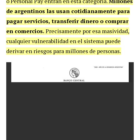
o Personal Pay entran en esta categoría.
Millones
de argentinos las usan cotidianamente para
pagar servicios, transferir dinero o comprar
en comercios.
Precisamente por esa masividad,
cualquier vulnerabilidad en el sistema puede
derivar en riesgos para millones de personas.