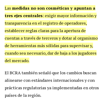
Las
medidas no son cosméticas y apuntan a
tres ejes centrales
: exigir mayor información y
transparencia en el registro de operadores,
establecer reglas claras para la apertura de
cuentas a través de terceros y dotar al organismo
de herramientas más sólidas para supervisar y,
cuando sea necesario, dar de baja a los jugadores
del mercado.
El BCRA también señaló que los cambios buscan
alinearse con estándares internacionales y con
prácticas regulatorias ya implementadas en otros
países de la región.