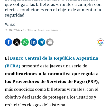
que obliga a las billeteras virtuales a cumplir con
ciertas condiciones con el objeto de aumentar la
seguridad
Por
S.C.
30.04.2026 • 19:39hs • Dinero electrońico
El
Banco Central de la República Argentina
(BCRA)
presentó este jueves una serie de
modificaciones a la normativa que regula a
los Proveedores de Servicios de Pago (PSP)
,
más conocidos como billeteras virtuales, con el
objetivo declarado de proteger a los usuarios y
reducir los riesgos del sistema.