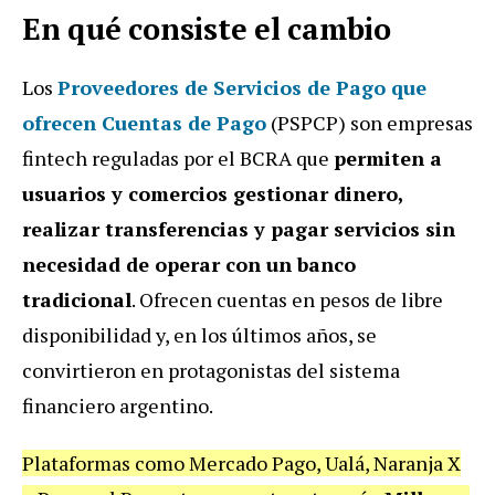
En qué consiste el cambio
Los
Proveedores de Servicios de Pago que
ofrecen Cuentas de Pago
(PSPCP) son empresas
fintech reguladas por el BCRA que
permiten a
usuarios y comercios gestionar dinero,
realizar transferencias y pagar servicios sin
necesidad de operar con un banco
tradicional
. Ofrecen cuentas en pesos de libre
disponibilidad y, en los últimos años, se
convirtieron en protagonistas del sistema
financiero argentino.
Plataformas como Mercado Pago, Ualá, Naranja X