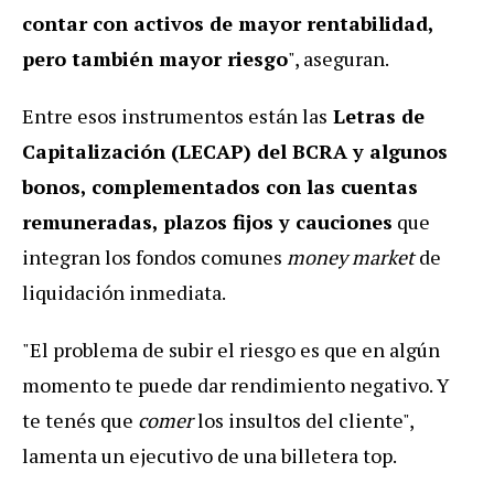
contar con activos de mayor rentabilidad,
pero también mayor riesgo
", aseguran.
Entre esos instrumentos están las
Letras de
Capitalización (LECAP) del BCRA y algunos
bonos, complementados con las cuentas
remuneradas, plazos fijos y cauciones
que
integran los fondos comunes
money market
de
liquidación inmediata.
"El problema de subir el riesgo es que en algún
momento te puede dar rendimiento negativo. Y
te tenés que
comer
los insultos del cliente",
lamenta un ejecutivo de una billetera top.