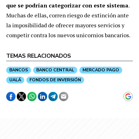
que se podrían categorizar con este sistema
.
Muchas de ellas, corren riesgo de extinción ante
la imposibilidad de ofrecer mayores servicios y
competir contra los nuevos unicornios bancarios.
TEMAS RELACIONADOS
BANCOS
BANCO CENTRAL
MERCADO PAGO
UALÁ
FONDOS DE INVERSIÓN