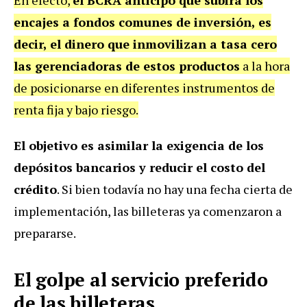
encajes a fondos comunes de inversión, es
decir, el dinero que inmovilizan a tasa cero
las gerenciadoras de estos productos
a la hora
de posicionarse en diferentes instrumentos de
renta fija y bajo riesgo.
El objetivo es asimilar la exigencia de los
depósitos bancarios y reducir el costo del
crédito
. Si bien todavía no hay una fecha cierta de
implementación, las billeteras ya comenzaron a
prepararse.
El golpe al servicio preferido
de las billeteras