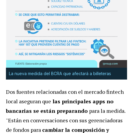
La nueva medida del BCRA que afectará a billeteras
Dos fuentes relacionadas con el mercado fintech
local aseguran que
las principales apps no
bancarias se están preparando
para la medida.
"Están en conversaciones con sus gerenciadoras
de fondos para
cambiar la composición y