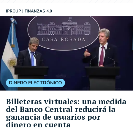
IPROUP
FINANZAS 4.0
DINERO ELECTRÓNICO
Billeteras virtuales: una medida
del Banco Central reducirá la
ganancia de usuarios por
dinero en cuenta