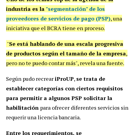
industria es la
"segmentación" de los
proveedores de servicios de pago (PSP)
, una
iniciativa que el BCRA tiene en proceso.
"
Se está hablando de una escala progresiva
de productos según el tamaño de la empresa
,
pero no te puedo contar más", revela una fuente.
Según pudo recrear
iProUP
,
se trata de
establecer categorías con ciertos requisitos
para permitir a algunos PSP solicitar la
habilitación
para ofrecer diferentes servicios sin
requerir una licencia bancaria.
Entre los requerimientos, se