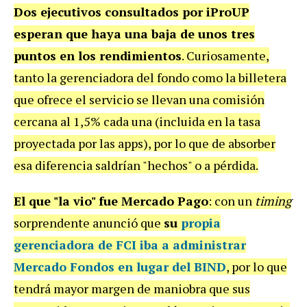
Dos ejecutivos consultados por iProUP
esperan que haya una baja de unos tres
puntos en los rendimientos
. Curiosamente,
tanto la gerenciadora del fondo como la billetera
que ofrece el servicio se llevan una comisión
cercana al 1,5% cada una (incluida en la tasa
proyectada por las apps), por lo que de absorber
esa diferencia saldrían "hechos" o a pérdida.
El que "la vio" fue Mercado Pago
: con un
timing
sorprendente anunció que
su
propia
gerenciadora de FCI iba a administrar
Mercado Fondos en lugar del BIND
, por lo que
tendrá mayor margen de maniobra que sus