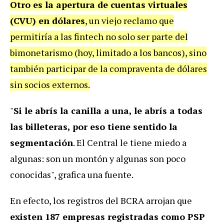
Otro es la apertura de cuentas virtuales
(CVU) en dólares
, un viejo reclamo que
permitiría a las fintech no solo ser parte del
bimonetarismo (hoy, limitado a los bancos), sino
también participar de la compraventa de dólares
sin socios externos.
"
Si le abrís la canilla a una, le abrís a todas
las billeteras, por eso tiene sentido la
segmentación
. El Central le tiene miedo a
algunas: son un montón y algunas son poco
conocidas", grafica una fuente.
En efecto, los registros del BCRA arrojan que
existen 187 empresas registradas como PSP