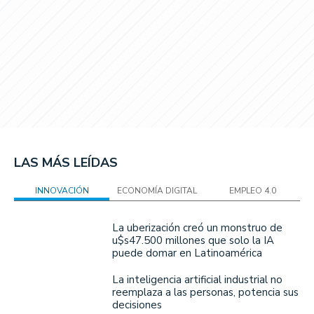
LAS MÁS LEÍDAS
INNOVACIÓN
ECONOMÍA DIGITAL
EMPLEO 4.0
La uberización creó un monstruo de
u$s47.500 millones que solo la IA
puede domar en Latinoamérica
La inteligencia artificial industrial no
reemplaza a las personas, potencia sus
decisiones