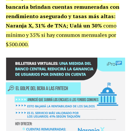
bancaria brindan cuentas remuneradas con
rendimiento asegurado y tasas más altas:
Naranja X, 31% de TNA;
Ualá un 30%
como
mínimo y 35% si hay consumos mensuales por
$500.000.