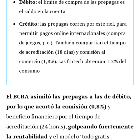
Débito
: el límite de compra de las prepagas es
el saldo en la cuenta
Crédito
: las prepagas corren por este riel, para
permitir pagos online internacionales (compra
de juegos, p.e.). También compartían el tiempo
de acreditación (18 días) y comisión al
comercio (1,8%). Las fintech obtenían 1,2% del
consumo
El BCRA asimiló las prepagas a las de débito,
por lo que acortó la comisión (0,8%)
y
beneficio financiero por el tiempo de
acreditación (24 horas),
golpeando fuertemente
la rentabilidad
y el modelo "todo gratis".