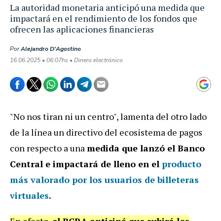
La autoridad monetaria anticipó una medida que
impactará en el rendimiento de los fondos que
ofrecen las aplicaciones financieras
Por
Alejandro D'Agostino
16.06.2025 • 06:07hs • Dinero electrónico
"No nos tiran ni un centro", lamenta del otro lado
de la línea un directivo del ecosistema de pagos
con respecto a una
medida que lanzó el Banco
Central e impactará de lleno en el
producto
más valorado por los usuarios de billeteras
virtuales
.
En efecto,
el BCRA anticipó que subirá los