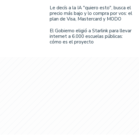
Le decís a la IA "quiero esto", busca el
precio más bajo y lo compra por vos: el
plan de Visa, Mastercard y MODO
El Gobierno eligió a Starlink para llevar
internet a 6.000 escuelas públicas:
cómo es el proyecto