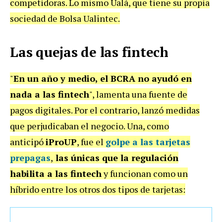
competidoras. Lo mismo Ualá, que tiene su propia
sociedad de Bolsa Ualintec.
Las quejas de las fintech
"
En un año y medio, el BCRA no ayudó en
nada a las fintech
", lamenta una fuente de
pagos digitales. Por el contrario, lanzó medidas
que perjudicaban el negocio.
Una, como
anticipó
iProUP
, fue el
golpe a las tarjetas
prepagas
,
las únicas que la regulación
habilita a las fintech
y funcionan como un
híbrido entre los otros dos tipos de tarjetas: