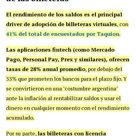
El rendimiento de los saldos es el principal
driver de adopción de billeteras virtuales
, con
41% del total de encuestados por Taquion
.
Las aplicaciones fintech (como Mercado
Pago, Personal Pay, Prex y similares), ofrecen
tasas de 28% anual promedio
, por debajo del
33% que prometen los bancos para el plazo fijo. Y
se convirtieron en una "costumbre argentina"
ante la inflación al rentabilizar saldos y usar el
dinero en cualquier momento con el rendimiento
acumulado.
Por su parte,
las billeteras con licencia