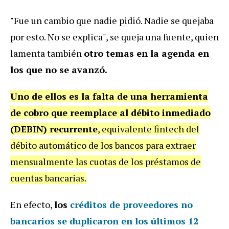
"Fue un cambio que nadie pidió. Nadie se quejaba
por esto. No se explica", se queja una fuente, quien
lamenta también
otro temas en la agenda en
los que no se avanzó.
Uno de ellos es la falta de una herramienta
de cobro que reemplace al débito inmediado
(DEBIN) recurrente
, equivalente fintech del
débito automático de los bancos para extraer
mensualmente las cuotas de los préstamos de
cuentas bancarias.
En efecto,
los
créditos de proveedores no
bancarios se duplicaron en los últimos 12