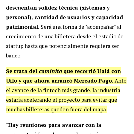
descuentan solidez técnica (sistemas y
personal), cantidad de usuarios y capacidad
patrimonial.
Será una forma de "acompañar" al
crecimiento de una billetera desde el estadio de
startup hasta que potencialmente requiera ser
banco.
Se trata del
caminito
que recorrió Ualá con
Uilo y que ahora arrancó Mercado Pago.
Ante
el avance de la fintech más grande, la industria
estaría acelerando el proyecto para evitar que
muchas billeteras queden fuera del mapa.
"
Hay reuniones para avanzar con la