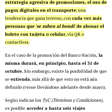
estrategia agresiva de promociones, el uso de
pagos digitales
en el transporte
; una
tendencia que gana terreno, con
cada vez más
personas que
'se suben al bondi'
de abonar el
boleto con tarjeta o celular
, vía QR o
contactless.
En el caso de la promoción del Banco Nación,
la
misma durará, en principio, hasta el 31 de
octubre.
Sin embargo, existe la posibilidad de que
se
extienda
, más allá de que esto no está aún
definido (viene llevándose adelante desde mayo).
Según indican los
TyC (Términos y Condiciones)
,
es posible
acceder a hasta seis viajes