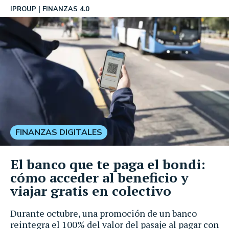
IPROUP
FINANZAS 4.0
FINANZAS DIGITALES
El banco que te paga el bondi:
cómo acceder al beneficio y
viajar gratis en colectivo
Durante octubre, una promoción de un banco
reintegra el 100% del valor del pasaje al pagar con