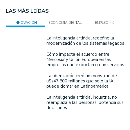
LAS MÁS LEÍDAS
INNOVACIÓN
ECONOMÍA DIGITAL
EMPLEO 4.0
La inteligencia artificial redefine la
modernización de los sistemas legados
Cómo impacta el acuerdo entre
Mercosur y Unión Europea en las
empresas que exportan o dan servicios
La uberización creó un monstruo de
u$s47.500 millones que solo la IA
puede domar en Latinoamérica
La inteligencia artificial industrial no
reemplaza a las personas, potencia sus
decisiones