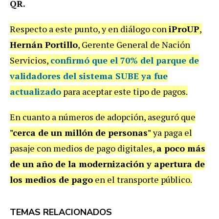
QR.
Respecto a este punto, y en diálogo con
iProUP
,
Hernán Portillo
, Gerente General de Nación
Servicios,
confirmó que el 70% del parque de
validadores del sistema SUBE ya fue
actualizado
para aceptar este tipo de pagos.
En cuanto a números de adopción, aseguró que
"cerca de un millón de personas"
ya paga el
pasaje con medios de pago digitales,
a poco más
de un año de la modernización y apertura de
los medios de pago
en el transporte público.
TEMAS RELACIONADOS