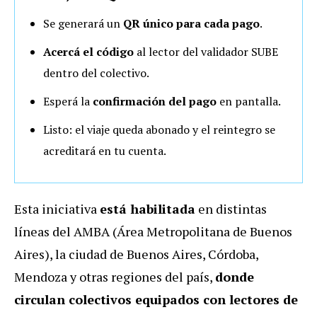
Se generará un
QR único para cada pago
.
Acercá el código
al lector del validador SUBE
dentro del colectivo.
Esperá la
confirmación del pago
en pantalla.
Listo: el viaje queda abonado y el reintegro se
acreditará en tu cuenta.
Esta iniciativa
está habilitada
en distintas
líneas del AMBA (Área Metropolitana de Buenos
Aires), la ciudad de Buenos Aires, Córdoba,
Mendoza y otras regiones del país,
donde
circulan colectivos equipados con lectores de