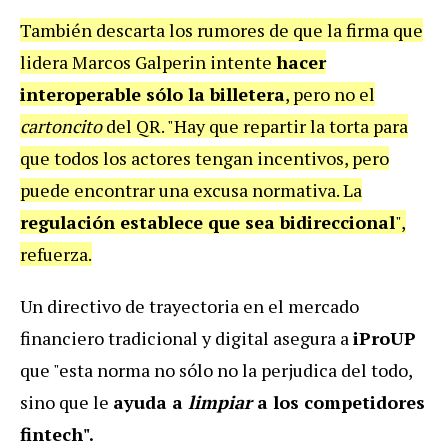
También descarta los rumores de que la firma que
lidera Marcos Galperin intente
hacer
interoperable sólo la billetera
, pero no el
cartoncito
del QR. "Hay que repartir la torta para
que todos los actores tengan incentivos, pero
puede encontrar una excusa normativa. La
regulación establece que sea bidireccional
",
refuerza.
Un directivo de trayectoria en el mercado
financiero tradicional y digital asegura a
iProUP
que "esta norma no sólo no la perjudica del todo,
sino que le
ayuda a
limpiar
a los competidores
fintech
".