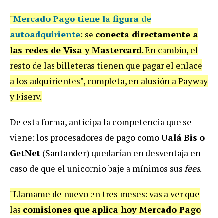
"
Mercado Pago tiene la figura de
autoadquiriente
: se
conecta directamente a
las redes de Visa y Mastercard
. En cambio, el
resto de las billeteras tienen que pagar el enlace
a los adquirientes", completa, en alusión a Payway
y Fiserv.
De esta forma, anticipa la competencia que se
viene: los procesadores de pago como
Ualá Bis o
GetNet
(Santander) quedarían en desventaja en
caso de que el unicornio baje a mínimos sus
fees
.
"Llamame de nuevo en tres meses: vas a ver que
las
comisiones que aplica hoy Mercado Pago