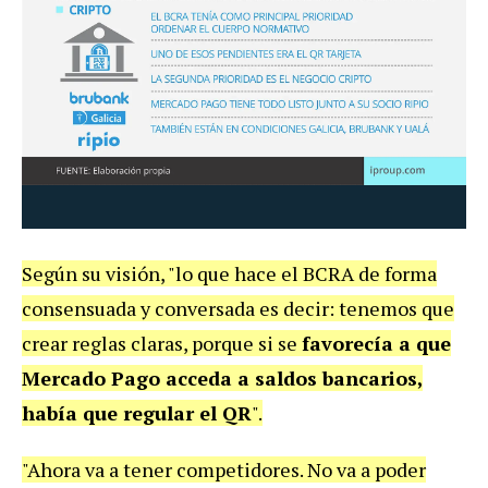
Según su visión, "lo que hace el BCRA de forma
consensuada y conversada es decir: tenemos que
crear reglas claras, porque si se
favorecía a que
Mercado Pago acceda a saldos bancarios,
había que regular el QR
".
"Ahora va a tener competidores. No va a poder