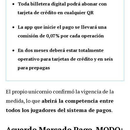
Toda billetera digital podrá abonar con
tarjeta de crédito en cualquier QR
La app que inicie el pago se llevará una
comisión de 0,07% por cada operación
En dos meses deberá estar totalmente
operativo para tarjetas de crédito y en seis
para prepagas
El propio unicornio confirmó la vigencia de la
medida, lo que
abrirá la competencia entre
todos los jugadores del sistema de pagos
.
Acuerdo Mercado Pago-MODO: