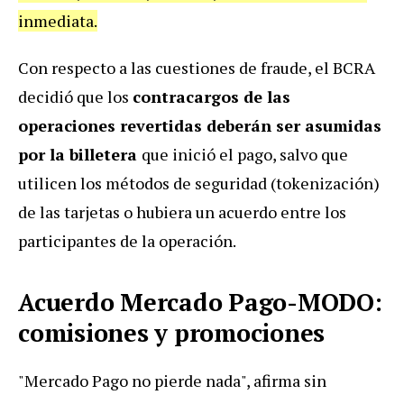
inmediata.
Con respecto a las cuestiones de fraude, el BCRA
decidió que los
contracargos de las
operaciones revertidas deberán ser asumidas
por la billetera
que inició el pago, salvo que
utilicen los métodos de seguridad (tokenización)
de las tarjetas o hubiera un acuerdo entre los
participantes de la operación.
Acuerdo Mercado Pago-MODO:
comisiones y promociones
"Mercado Pago no pierde nada", afirma sin