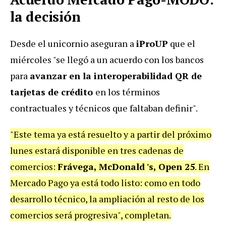
la decisión
Desde el unicornio aseguran a
iProUP
que el
miércoles "se llegó a un acuerdo con los bancos
para
avanzar en la interoperabilidad QR de
tarjetas de crédito
en los términos
contractuales y técnicos que faltaban definir".
"Este tema ya está resuelto y a partir del próximo
lunes estará disponible en tres cadenas de
comercios:
Frávega, McDonald 's, Open 25
. En
Mercado Pago ya está todo listo: como en todo
desarrollo técnico, la ampliación al resto de los
comercios será progresiva", completan.