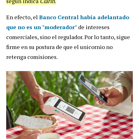
según indica
Clarín
.
En efecto, el
Banco Central había adelantado
que no es un "moderador"
de intereses
comerciales, sino el regulador. Por lo tanto, sigue
firme en su postura de que el unicornio no
retenga comisiones.