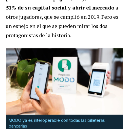
51% de su capital social y abrir el mercado
a
otros jugadores, que se cumplió en 2019. Pero es
un espejo en el que se pueden mirar los dos
protagonistas de la historia.
MODO ya es interoperable con todas las billeteras
bancarias