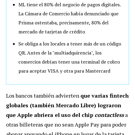
ML tiene el 80% del negocio de pagos digitales.
La Cámara de Comercio había denunciado que
Prisma ostentaba, precisamente, 80% del
mercado de tarjetas de crédito
Se obliga a los locales a tener más de un código
QR. Antes de la "multiadquirencia", los
comercios debían tener una terminal de cobro
para aceptar VISA y otra para Mastercard
Los bancos también advierten
que varias fintech
globales (también Mercado Libre) lograron
que Apple abriera el uso del chip
contactless
a
otras billeteras que no sean Apple Pay para poder
abonar apoyando el iPhone en lugar de la tarjeta.