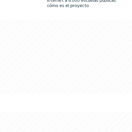
internet a 6.000 escuelas públicas:
cómo es el proyecto