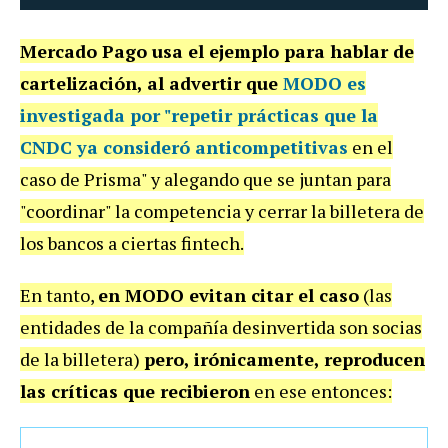
Mercado Pago usa el ejemplo para hablar de
cartelización, al advertir que
MODO es
investigada por "repetir prácticas que la
CNDC ya consideró anticompetitivas
en el
caso de Prisma" y alegando que se juntan para
"coordinar" la competencia y cerrar la billetera de
los bancos a ciertas fintech.
En tanto,
en MODO evitan citar el caso
(las
entidades de la compañía desinvertida son socias
de la billetera)
pero, irónicamente, reproducen
las críticas que recibieron
en ese entonces: