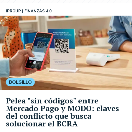
IPROUP
FINANZAS 4.0
BOLSILLO
Pelea "sin códigos" entre
Mercado Pago y MODO: claves
del conflicto que busca
solucionar el BCRA