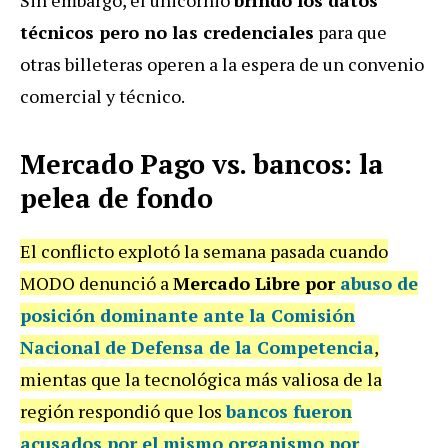
técnicos pero no las credenciales
para que
otras billeteras operen a la espera de un convenio
comercial y técnico.
Mercado Pago vs. bancos: la
pelea de fondo
El conflicto explotó la semana pasada cuando
MODO denunció a
Mercado Libre por
abuso de
posición dominante ante la Comisión
Nacional de Defensa de la Competencia
,
mientas que la tecnológica más valiosa de la
región respondió que los
bancos fueron
acusados por el mismo organismo por