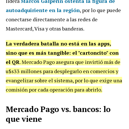
lidera
Marcos Galperin ostenta la figura de
autoadquiriente en la región
, por lo que puede
conectarse directamente a las redes de
Mastercard, Visa y otras banderas.
La verdadera batalla no está en las apps,
sino que es más tangible: el "cartoncito" con
el QR
. Mercado Pago asegura que invirtió más de
u$s33 millones para desplegarlo en comercios y
evangelizar sobre el sistema, por lo que exige una
comisión por cada operación para abrirlo.
Mercado Pago vs. bancos: lo
que viene