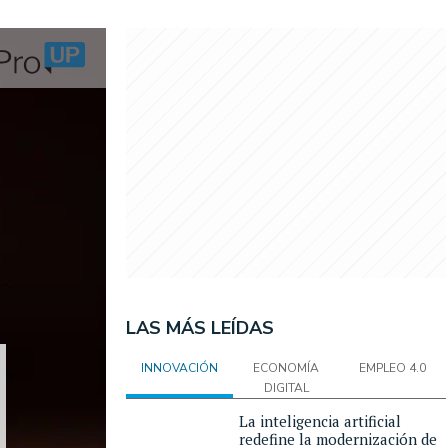
LAS MÁS LEÍDAS
INNOVACIÓN
ECONOMÍA
EMPLEO 4.0
DIGITAL
La inteligencia artificial
redefine la modernización de