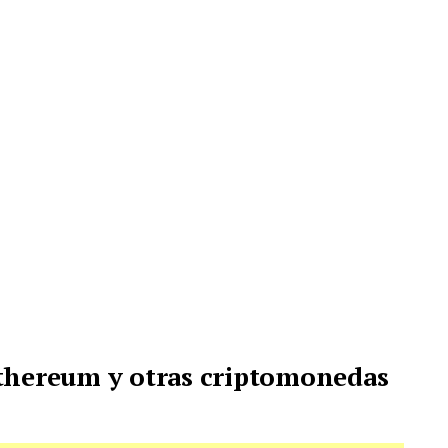
Ethereum y otras criptomonedas