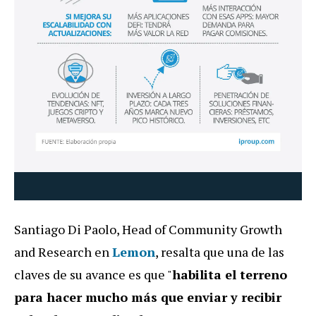
Santiago Di Paolo, Head of Community Growth
and Research en
Lemon
, resalta que una de las
claves de su avance es que "
habilita el terreno
para hacer mucho más que enviar y recibir