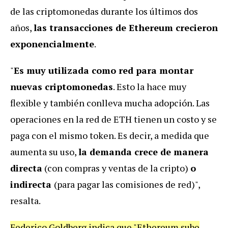
de las criptomonedas durante los últimos dos
años,
las transacciones de Ethereum crecieron
exponencialmente
.
"
Es muy utilizada como red para montar
nuevas criptomonedas
. Esto la hace muy
flexible y también conlleva mucha adopción. Las
operaciones en la red de ETH tienen un costo y se
paga con el mismo token. Es decir, a medida que
aumenta su uso,
la demanda crece de manera
directa
(con compras y ventas de la cripto)
o
indirecta
(para pagar las comisiones de red)",
resalta.
Federico Goldberg indica que "Ethereum sube