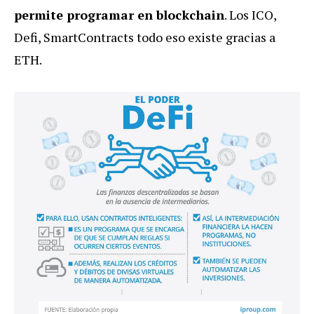
permite programar en blockchain
. Los ICO,
Defi, SmartContracts todo eso existe gracias a
ETH.