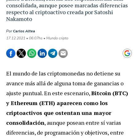
consolidada, aunque posee marcadas diferencias
respecto al criptoactivo creada por Satoshi
Nakamoto
Por
Carlos Altea
17.12.2021 • 06:07hs • Mundo cripto
El mundo de las criptomonedas no detiene su
avance más allá de alguna toma de ganancias o
ajuste puntual. En este escenario,
Bitcoin (BTC)
y Ethereum (ETH) aparecen como los
criptoactivos que ostentan una mayor
consolidación
, aunque posean entre sí varias
diferencias, de programación y objetivos, entre