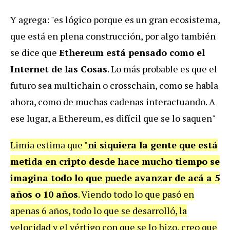
Y agrega: "es lógico porque es un gran ecosistema,
que está en plena construcción, por algo también
se dice que
Ethereum está pensado como el
Internet de las Cosas
. Lo más probable es que el
futuro sea multichain o crosschain, como se habla
ahora, como de muchas cadenas interactuando. A
ese lugar, a Ethereum, es difícil que se lo saquen"
Limia estima que "
ni siquiera la gente que está
metida en cripto desde hace mucho tiempo se
imagina todo lo que puede avanzar de acá a 5
años o 10 años
. Viendo todo lo que pasó en
apenas 6 años, todo lo que se desarrolló, la
velocidad y el vértigo con que se lo hizo, creo que