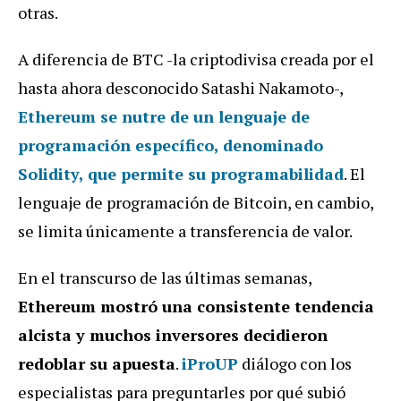
otras.
A diferencia de BTC -la criptodivisa creada por el
hasta ahora desconocido Satashi Nakamoto-,
Ethereum se nutre de un lenguaje de
programación específico, denominado
Solidity
,
que permite su programabilidad
. El
lenguaje de programación de Bitcoin, en cambio,
se limita únicamente a transferencia de valor.
En el transcurso de las últimas semanas,
Ethereum mostró una consistente tendencia
alcista y muchos inversores decidieron
redoblar su apuesta
.
iProUP
diálogo con los
especialistas para preguntarles por qué subió