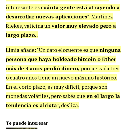
interesante es
cuánta gente está atrayendo a
desarrollar nuevas aplicaciones"
. Martínez
Riekes, vaticina un
valor muy elevado pero a
largo plazo
. .
Limia añade: "Un dato elocuente es que
ninguna
persona que haya holdeado bitcoin o Ether
más de 3 años perdió dinero,
porque cada tres
o cuatro años tiene un nuevo máximo histórico.
En el corto plazo, es muy difícil, porque son
monedas volátiles, pero sabés que
en el largo la
tendencia es alcista
", desliza.
Te puede interesar