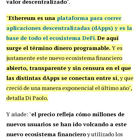
valor descentralizado
".
"
Ethereum es una
plataforma para correr
aplicaciones descentralizadas (dApps) y es la
base de todo el ecosistema DeFi
.
De aquí
surge el término dinero programable.
Y es
justamente este nuevo ecosistema financiero
abierto, transparente y sin censura en el que
las distintas dApps se conectan entre sí
, y que
creció de una manera exponencial el último año",
detalla Di Paolo.
Y añade: "
el precio refleja cómo millones de
nuevos usuarios se han ido volcando a este
nuevo ecosistema financiero
y utilizado los