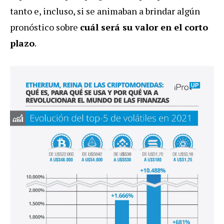
tanto e, incluso, si se animaban a brindar algún
pronóstico sobre
cuál será su valor en el corto
plazo
.