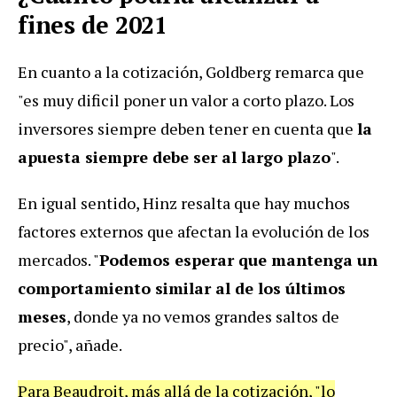
fines de 2021
En cuanto a la cotización, Goldberg remarca que
"es muy dificil poner un valor a corto plazo. Los
inversores siempre deben tener en cuenta que
la
apuesta siempre debe ser al largo plazo
".
En igual sentido, Hinz resalta que hay muchos
factores externos que afectan la evolución de los
mercados. "
Podemos esperar que mantenga un
comportamiento similar al de los últimos
meses
, donde ya no vemos grandes saltos de
precio", añade.
Para Beaudroit, más allá de la cotización, "lo