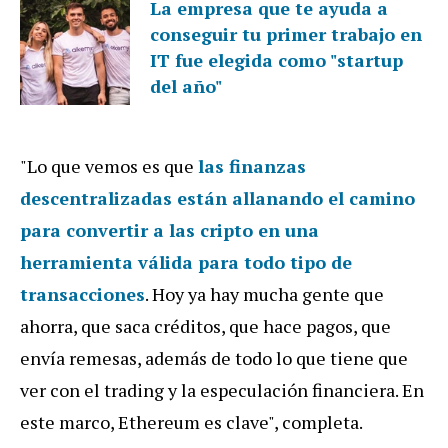
La empresa que te ayuda a
conseguir tu primer trabajo en
IT fue elegida como "startup
del año"
"Lo que vemos es que
las finanzas
descentralizadas están allanando el camino
para convertir a las cripto
en una
herramienta válida para todo tipo de
transacciones
. Hoy ya hay mucha gente que
ahorra, que saca créditos, que hace pagos, que
envía remesas, además de todo lo que tiene que
ver con el trading y la especulación financiera. En
este marco, Ethereum es clave", completa.