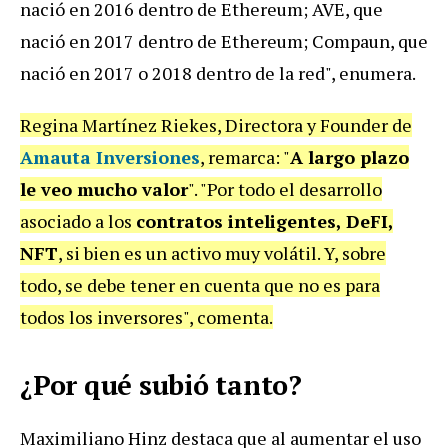
nació en 2016 dentro de Ethereum; AVE, que
nació en 2017 dentro de Ethereum; Compaun, que
nació en 2017 o 2018 dentro de la red", enumera.
Regina Martínez Riekes, Directora y Founder de
Amauta Inversiones
, remarca: "
A largo plazo
le veo mucho valor
". "Por todo el desarrollo
asociado a los
contratos inteligentes, DeFI,
NFT
, si bien es un activo muy volátil. Y, sobre
todo, se debe tener en cuenta que no es para
todos los inversores", comenta.
¿Por qué subió tanto?
Maximiliano Hinz destaca que al aumentar el uso