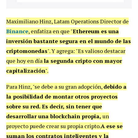
Maximiliano Hinz, Latam Operations Director de
Binance
, enfatiza en que "
Ethereum es una
inversión bastante segura en el mundo de las
criptomonedas
". Y agrega: "Es valioso destacar
que hoy en día
la segunda cripto con mayor
capitalización
".
Para Hinz, "se debe a su gran adopción,
debido a
la posibilidad de montar otros proyectos
sobre su red.
Es decir,
sin tener que
desarrollar una blockchain propia,
un
proyecto puede crear su propia cripto.
A ese se
suman los contratos inteligentes y la