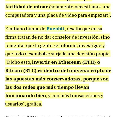
facilidad de minar
(solamente necesitamos una
computadora y una placa de video para empezar)".
Emiliano Limia, de
Buenbit
, resalta que en su
firma tratan de no dar consejos de inversión, sino
fomentar que la gente se informe, investigue y
que todo desembolso surjade una decisión propia.
"Dicho esto,
invertir en Ethereum (ETH) o
Bitcoin (BTC)
es dentro del universo cripto de
las apuestas más conservadoras, porque
son
las dos redes que más tiempo llevan
funcionando bien
, y con más transacciones y
usuarios", grafica.