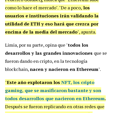
como lo hace el mercado". "De a poco,
los
usuarios e instituciones irán validando la
utilidad de ETH y eso hará que crezca por
encima de la media del mercado
", apunta.
Limia, por su parte, opina que "
todos los
desarrollos y las grandes innovaciones
que se
fueron dando en cripto, en la tecnología
blockchain,
nacen y nacieron en Ethereum
".
"
Este año explotaron los
NFT, los cripto
gaming, que se masificaron bastante y son
todos desarrollos que nacieron en Ethereum
.
Después se fueron replicando en otras redes que