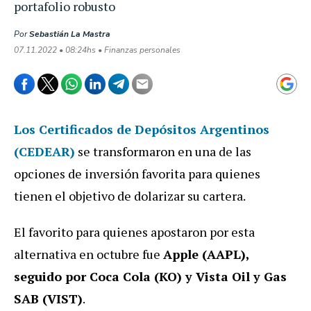
portafolio robusto
Por
Sebastián La Mastra
07.11.2022 • 08:24hs • Finanzas personales
Los Certificados de Depósitos Argentinos
(CEDEAR)
se transformaron en una de las
opciones de inversión favorita para quienes
tienen el objetivo de dolarizar su cartera.
El favorito para quienes apostaron por esta
alternativa en octubre fue
Apple (AAPL),
seguido por Coca Cola (KO) y Vista Oil y Gas
SAB (VIST)
.