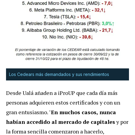
Los Cedears más demandados y sus rendimientos
Desde Ualá añaden a iProUP que cada día más
personas adquieren estos certificados y con un
gran entusiasmo. "
En muchos casos, nunca
habían accedido al mercado de capitales
y por
la forma sencilla comenzaron a hacerlo,