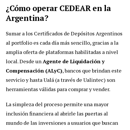
¿Cómo operar CEDEAR en la
Argentina?
Sumar a los Certificados de Depósitos Argentinos
al portfolio es cada día más sencillo, gracias a la
amplia oferta de plataformas habilitadas a nivel
local. Desde un
Agente de Liquidación y
Compensación (ALyC)
, bancos que brindan este
servicio y hasta Ualá (a través de Ualintec) son
herramientas válidas para comprar y vender.
La simpleza del proceso permite una mayor
inclusión financiera al abrirle las puertas al
mundo de las inversiones a usuarios que buscan