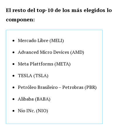
El resto del top-10 de los más elegidos lo
componen:
Mercado Libre (MELI)
Advanced Micro Devices (AMD)
Meta Plattforms (META)
TESLA (TSLA)
Petróleo Brasileiro – Petrobras (PBR)
Alibaba (BABA)
Nio INc. (NIO)