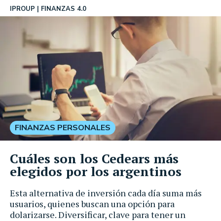
IPROUP
FINANZAS 4.0
FINANZAS PERSONALES
Cuáles son los Cedears más
elegidos por los argentinos
Esta alternativa de inversión cada día suma más
usuarios, quienes buscan una opción para
dolarizarse. Diversificar, clave para tener un