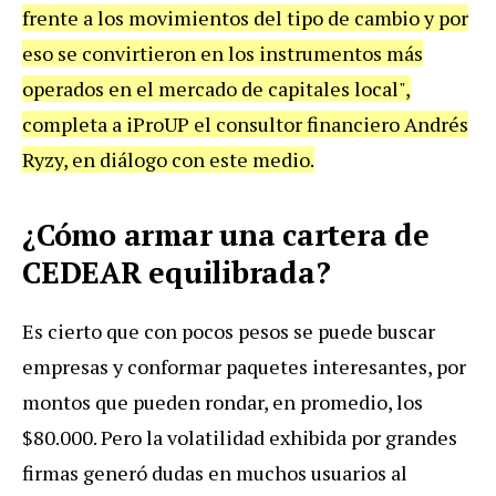
frente a los movimientos del tipo de cambio y por
eso se convirtieron en los instrumentos más
operados en el mercado de capitales local",
completa a iProUP el consultor financiero Andrés
Ryzy, en diálogo con este medio.
¿Cómo armar una cartera de
CEDEAR equilibrada?
Es cierto que con pocos pesos se puede buscar
empresas y conformar paquetes interesantes, por
montos que pueden rondar, en promedio, los
$80.000. Pero la volatilidad exhibida por grandes
firmas generó dudas en muchos usuarios al