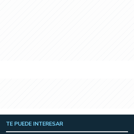
TE PUEDE INTERESAR