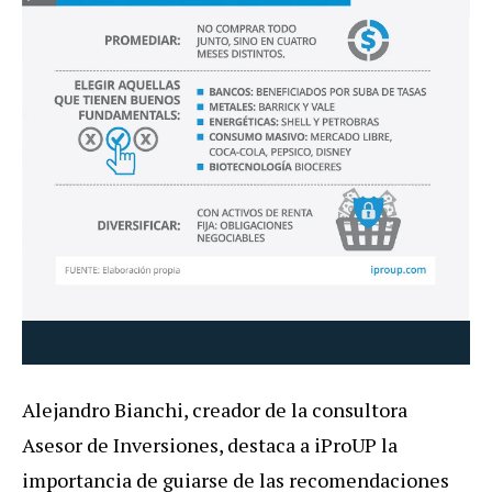
Alejandro Bianchi, creador de la consultora
Asesor de Inversiones, destaca a iProUP la
importancia de guiarse de las recomendaciones