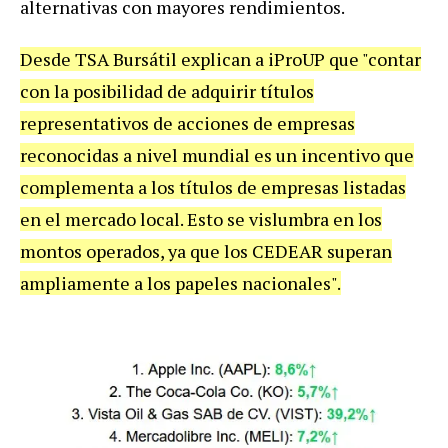
alternativas con mayores rendimientos.
Desde TSA Bursátil explican a iProUP que "contar
con la posibilidad de adquirir títulos
representativos de acciones de empresas
reconocidas a nivel mundial es un incentivo que
complementa a los títulos de empresas listadas
en el mercado local. Esto se vislumbra en los
montos operados, ya que los CEDEAR superan
ampliamente a los papeles nacionales".