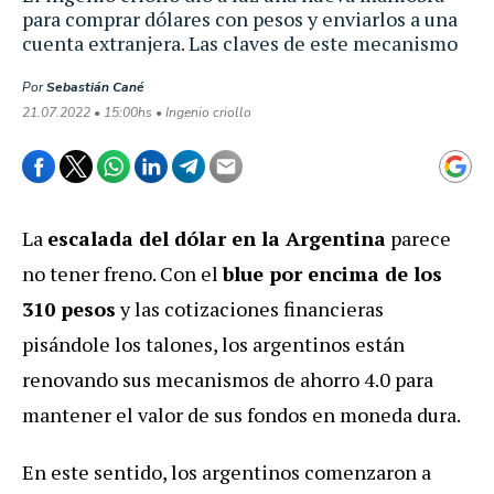
para comprar dólares con pesos y enviarlos a una
cuenta extranjera. Las claves de este mecanismo
Por
Sebastián Cané
21.07.2022 • 15:00hs • Ingenio criollo
La
escalada del dólar en la Argentina
parece
no tener freno. Con el
blue por encima de los
310 pesos
y las cotizaciones financieras
pisándole los talones, los argentinos están
renovando sus mecanismos de ahorro 4.0 para
mantener el valor de sus fondos en moneda dura.
En este sentido, los argentinos comenzaron a