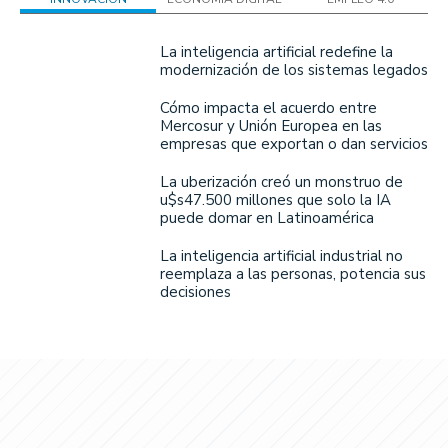
La inteligencia artificial redefine la
modernización de los sistemas legados
Cómo impacta el acuerdo entre
Mercosur y Unión Europea en las
empresas que exportan o dan servicios
La uberización creó un monstruo de
u$s47.500 millones que solo la IA
puede domar en Latinoamérica
La inteligencia artificial industrial no
reemplaza a las personas, potencia sus
decisiones