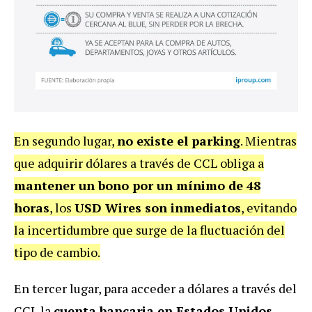
En segundo lugar,
no existe el parking
. Mientras
que adquirir dólares a través de CCL obliga a
mantener un bono por un mínimo de 48
horas
, los
USD Wires son inmediatos
, evitando
la incertidumbre que surge de la fluctuación del
tipo de cambio.
En tercer lugar, para acceder a dólares a través del
CCL la
cuenta bancaria en Estados Unidos