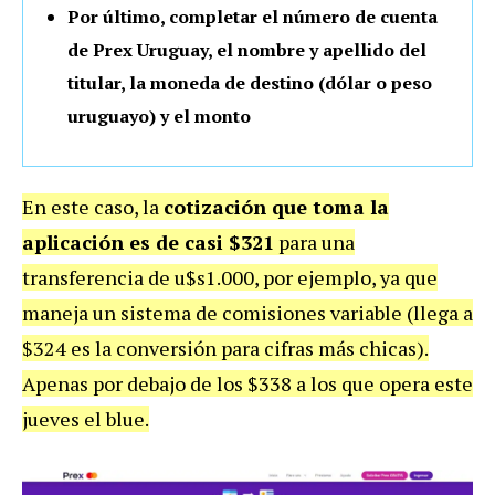
Por último, completar el número de cuenta
de Prex Uruguay, el nombre y apellido del
titular, la moneda de destino (dólar o peso
uruguayo) y el monto
En este caso, la
cotización que toma la
aplicación es de casi $321
para una
transferencia de u$s1.000, por ejemplo, ya que
maneja un sistema de comisiones variable (llega a
$324 es la conversión para cifras más chicas).
Apenas por debajo de los $338 a los que opera este
jueves el blue.