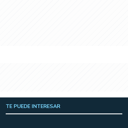
TE PUEDE INTERESAR