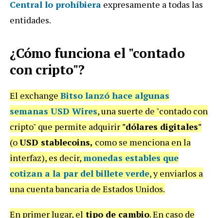
Central lo prohíbiera
expresamente a todas las
entidades.
¿Cómo funciona el "contado
con cripto"?
El exchange
Bitso lanzó hace algunas
semanas
USD Wires
, una suerte de "contado con
cripto" que permite adquirir
"dólares digitales"
(o
USD stablecoins,
como se menciona en la
interfaz), es decir,
monedas estables que
cotizan a la par del billete verde
, y enviarlos a
una cuenta bancaria de Estados Unidos.
En primer lugar, el
tipo de cambio
. En caso de