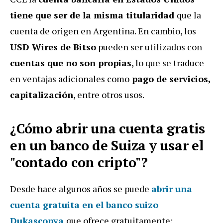
tiene que ser de la misma titularidad
que la
cuenta de origen en Argentina. En cambio, los
USD Wires de Bitso
pueden ser utilizados con
cuentas que no son propias
, lo que se traduce
en ventajas adicionales como
pago de servicios,
capitalización
, entre otros usos.
¿Cómo abrir una cuenta gratis
en un banco de Suiza y usar el
"contado con cripto"?
Desde hace algunos años se puede
abrir una
cuenta gratuita en el banco suizo
Dukascopya
que ofrece gratuitamente: