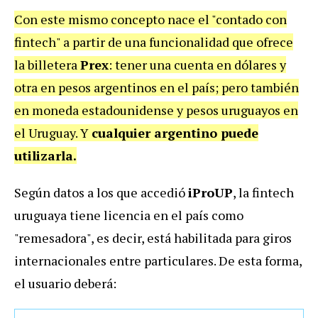
Con este mismo concepto nace el "contado con
fintech" a partir de una funcionalidad que ofrece
la billetera
Prex
: tener una cuenta en dólares y
otra en pesos argentinos en el país; pero también
en moneda estadounidense y pesos uruguayos en
el Uruguay. Y
cualquier argentino puede
utilizarla.
Según datos a los que accedió
iProUP
, la fintech
uruguaya tiene licencia en el país como
"remesadora", es decir, está habilitada para giros
internacionales entre particulares. De esta forma,
el usuario deberá: