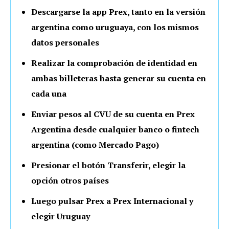
Descargarse la app Prex, tanto en la versión
argentina como uruguaya, con los mismos
datos personales
Realizar la comprobación de identidad en
ambas billeteras hasta generar su cuenta en
cada una
Enviar pesos al CVU de su cuenta en Prex
Argentina desde cualquier banco o fintech
argentina (como Mercado Pago)
Presionar el botón Transferir, elegir la
opción otros países
Luego pulsar Prex a Prex Internacional y
elegir Uruguay