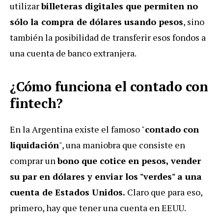
utilizar
billeteras digitales que permiten no
sólo la compra de dólares usando pesos
, sino
también la posibilidad de transferir esos fondos a
una cuenta de banco extranjera.
¿Cómo funciona el contado con
fintech?
En la Argentina existe el famoso "
contado con
liquidación
", una maniobra que consiste en
comprar un
bono que cotice en pesos, vender
su par en dólares y enviar los "verdes" a una
cuenta de Estados Unidos.
Claro que para eso,
primero, hay que tener una cuenta en EEUU.