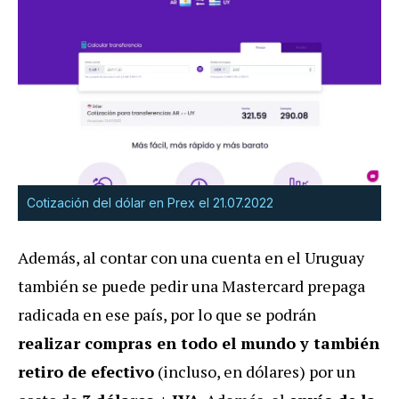
Cotización del dólar en Prex el 21.07.2022
Además, al contar con una cuenta en el Uruguay
también se puede pedir una Mastercard prepaga
radicada en ese país, por lo que se podrán
realizar compras en todo el mundo y también
retiro de efectivo
(incluso, en dólares) por un