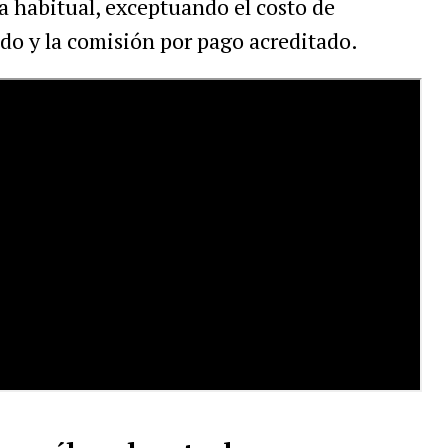
ta habitual, exceptuando el costo de
do y la comisión por pago acreditado.