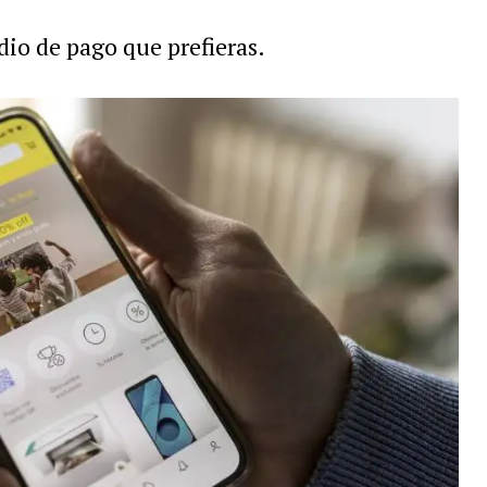
dio de pago que prefieras.