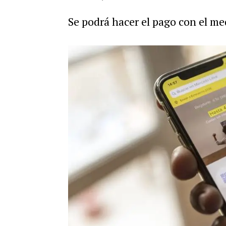
Se podrá hacer el pago con el me