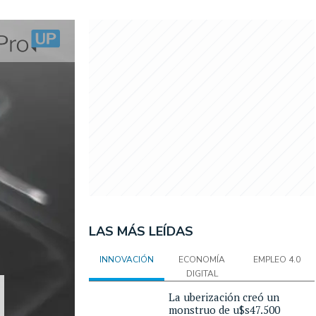
LAS MÁS LEÍDAS
INNOVACIÓN
ECONOMÍA
EMPLEO 4.0
DIGITAL
La uberización creó un
monstruo de u$s47.500