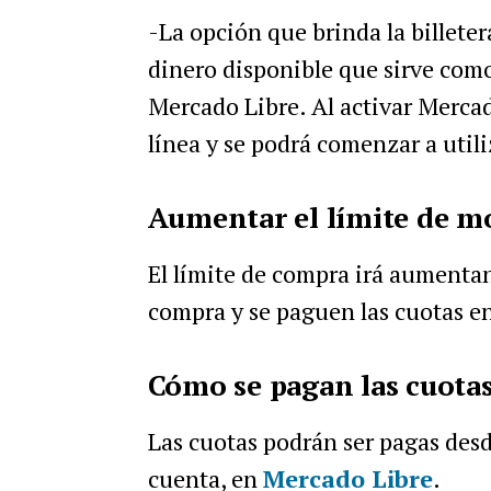
-La opción que brinda la billeter
dinero disponible que sirve com
Mercado Libre. Al activar Mercado
línea y se podrá comenzar a utili
Aumentar el límite de 
El límite de compra irá aumentan
compra y se paguen las cuotas e
Cómo se pagan las cuota
Las cuotas podrán ser pagas desd
cuenta, en
Mercado Libre
.