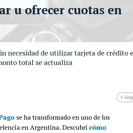
ar u ofrecer cuotas en
in necesidad de utilizar tarjeta de crédito 
monto total se actualiza
+ Seg
Pago
se ha transformado en uno de los
celencia en Argentina. Descubrí
cómo