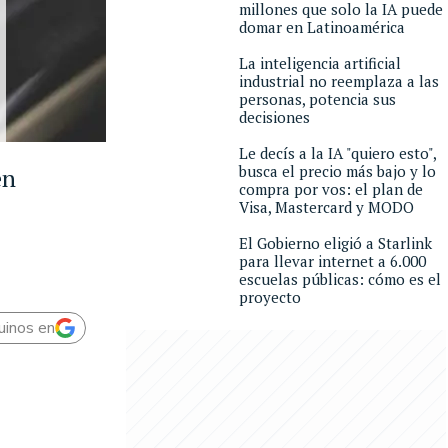
millones que solo la IA puede
domar en Latinoamérica
La inteligencia artificial
industrial no reemplaza a las
personas, potencia sus
decisiones
Le decís a la IA "quiero esto",
busca el precio más bajo y lo
en
compra por vos: el plan de
Visa, Mastercard y MODO
El Gobierno eligió a Starlink
para llevar internet a 6.000
escuelas públicas: cómo es el
proyecto
uinos en