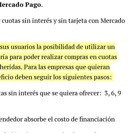
ercado Pago
.
 cuotas sin interés y sin tarjeta con Mercado
sus usuarios la posibilidad de utilizar un
ía para poder realizar compras en cuotas
dheridas. Para las empresas que quieran
eficio deben seguir los siguientes pasos:
as sin interés que se quiera ofrecer: 3, 6, 9
 vendedor absorbe el costo de financiación