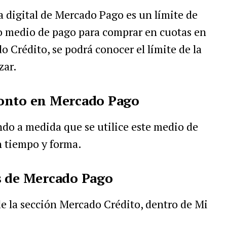
a digital de Mercado Pago es un límite de
o medio de pago para comprar en cuotas en
 Crédito, se podrá conocer el límite de la
zar.
monto en Mercado Pago
do a medida que se utilice este medio de
n tiempo y forma.
s de Mercado Pago
e la sección Mercado Crédito, dentro de Mi