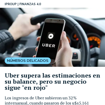
IPROUP
FINANZAS 4.0
NÚMEROS DELICADOS
Uber supera las estimaciones en
su balance, pero su negocio
sigue "en rojo"
Los ingresos de Uber subieron un 32%
internanual, cuando pasaron de los u$s5.161