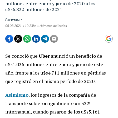
millones entre enero y junio de 2020 a los
u$s6.832 millones de 2021
Por
iProUP
05.08.2021 • 10:23hs • Números delicados
Se conoció que
Uber
anunció un beneficio de
u$s1.036 millones entre enero y junio de este
año, frente a los u$s4.711 millones en pérdidas
que registró en el mismo período de 2020.
Asimismo
, los ingresos de la compañía de
transporte subieron igualmente un 32%
internanual, cuando pasaron de los u$s5.161