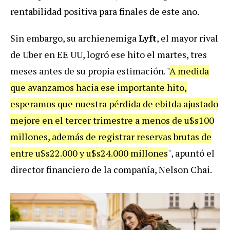
rentabilidad positiva para finales de este año.
Sin embargo, su archienemiga
Lyft
, el mayor rival
de Uber en EE UU, logró ese hito el martes, tres
meses antes de su propia estimación. "
A medida
que avanzamos hacia ese importante hito,
esperamos que nuestra pérdida de ebitda ajustado
mejore en el tercer trimestre a menos de u$s100
millones, además de registrar reservas brutas de
entre u$s22.000 y u$s24.000 millones
", apuntó el
director financiero de la compañía, Nelson Chai.