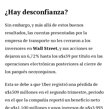
¿Hay desconfianza?
Sin embargo, y más allá de estos buenos
resultados, las cuentas presentadas por la
empresa de transporte no les cerraron a los
inversores en
Wall Street
, y sus acciones se
dejaron un 6,72% hasta los u$s39 por título en las
operaciones electrónicas posteriores al cierre de
los parqués neoyorquinos.
Esta se debe a que Uber registró una pérdida de
u$s509 millones en el segundo trimestre, periodo
en el que la compañía reportó un beneficio neto
de u$s1.100 millones y unos ingresos de u$s3.993