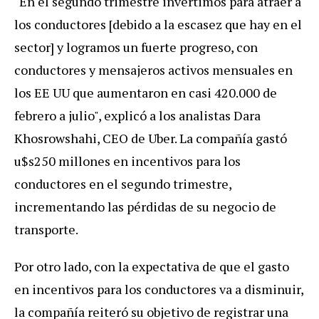
"En el segundo trimestre invertimos para atraer a
los conductores [debido a la escasez que hay en el
sector] y logramos un fuerte progreso, con
conductores y mensajeros activos mensuales en
los EE UU que aumentaron en casi 420.000 de
febrero a julio", explicó a los analistas Dara
Khosrowshahi, CEO de Uber. La compañía gastó
u$s250 millones en incentivos para los
conductores en el segundo trimestre,
incrementando las pérdidas de su negocio de
transporte.
Por otro lado, con la expectativa de que el gasto
en incentivos para los conductores va a disminuir,
la compañía reiteró su objetivo de registrar una