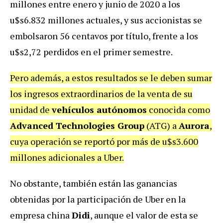
millones entre enero y junio de 2020 a los
u$s6.832 millones actuales, y sus accionistas se
embolsaron 56 centavos por título, frente a los
u$s2,72 perdidos en el primer semestre.
Pero además, a estos resultados se le deben sumar
los ingresos extraordinarios de la venta de su
unidad de
vehículos autónomos
conocida como
Advanced Technologies Group
(ATG) a
Aurora
,
cuya operación se reportó por más de u$s3.600
millones adicionales a Uber.
No obstante, también están las ganancias
obtenidas por la participación de Uber en la
empresa china
Didi
, aunque el valor de esta se