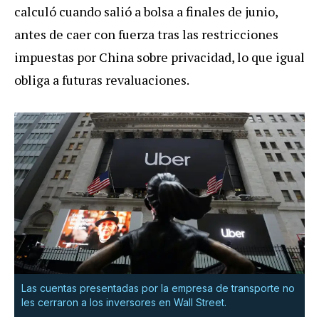
calculó cuando salió a bolsa a finales de junio,
antes de caer con fuerza tras las restricciones
impuestas por China sobre privacidad, lo que igual
obliga a futuras revaluaciones.
Las cuentas presentadas por la empresa de transporte no
les cerraron a los inversores en Wall Street.