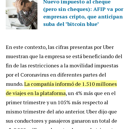
Nuevo impuesto al cheque
(pero sin cheques): AFIP va por
empresas cripto, que anticipan
suba del "bitcoin blue"
En este contexto, las cifras presentas por Uber
muestran que la empresa se está beneficiando del
fin de las restricciones a la movilidad impuestas
por el Coronavirus en diferentes partes del
mundo.
La compañía informó de 1.510 millones
de viajes en la plataforma
, un 4% más que en el
primer trimestre y un 105% más respecto al
mismo trimestre del año anterior. Uber dijo que
sus conductores y pasajeros ganaron un total de