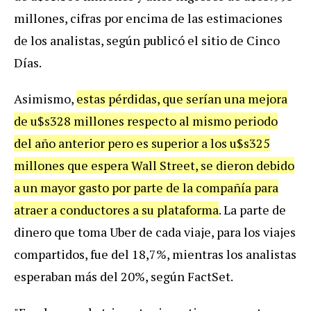
millones, cifras por encima de las estimaciones
de los analistas, según publicó el sitio de Cinco
Días.
Asimismo,
estas pérdidas, que serían una mejora
de u$s328 millones respecto al mismo periodo
del año anterior pero es superior a los u$s325
millones que espera Wall Street, se dieron debido
a un mayor gasto por parte de la compañía para
atraer a conductores a su plataforma
. La parte de
dinero que toma Uber de cada viaje, para los viajes
compartidos, fue del 18,7%, mientras los analistas
esperaban más del 20%, según FactSet.