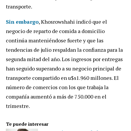
transporte.
Sin embargo
, Khosrowshahi indicó que el
negocio de reparto de comida a domicilio
continúa manteniéndose fuerte y que las
tendencias de julio respaldan la confianza para la
segunda mitad del año. Los ingresos por entregas
han seguido superando a su negocio principal de
transporte compartido en u$s1.960 millones. El
número de comercios con los que trabaja la
compañía aumentó a más de 750.000 en el
trimestre.
Te puede interesar