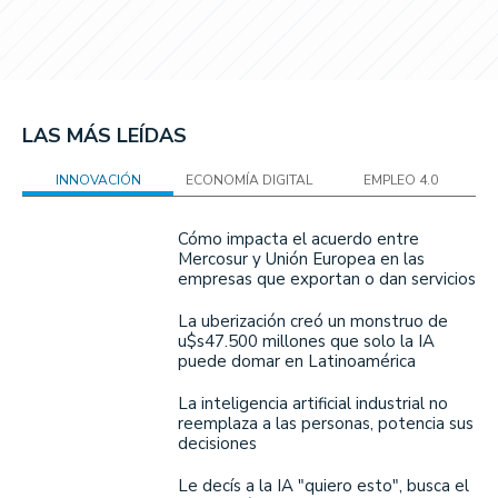
LAS MÁS LEÍDAS
INNOVACIÓN
ECONOMÍA DIGITAL
EMPLEO 4.0
Cómo impacta el acuerdo entre
Mercosur y Unión Europea en las
empresas que exportan o dan servicios
La uberización creó un monstruo de
u$s47.500 millones que solo la IA
puede domar en Latinoamérica
La inteligencia artificial industrial no
reemplaza a las personas, potencia sus
decisiones
Le decís a la IA "quiero esto", busca el