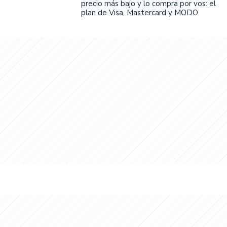
precio más bajo y lo compra por vos: el
plan de Visa, Mastercard y MODO