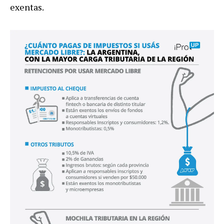
exentas.