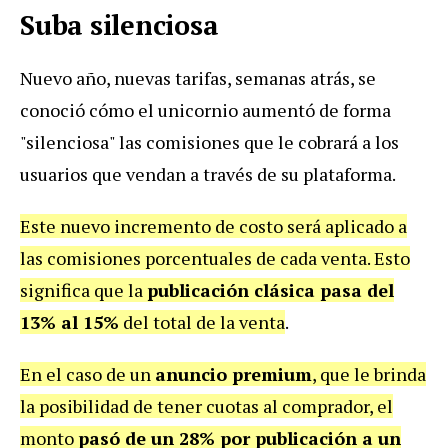
Suba silenciosa
Nuevo año, nuevas tarifas, semanas atrás, se
conoció cómo el unicornio aumentó de forma
"silenciosa" las comisiones que le cobrará a los
usuarios que vendan a través de su plataforma.
Este nuevo incremento de costo será aplicado a
las comisiones porcentuales de cada venta. Esto
significa que la
publicación clásica pasa del
13% al 15%
del total de la venta
.
En el caso de un
anuncio premium
, que le brinda
la posibilidad de tener cuotas al comprador, el
monto
pasó de un 28% por publicación a un