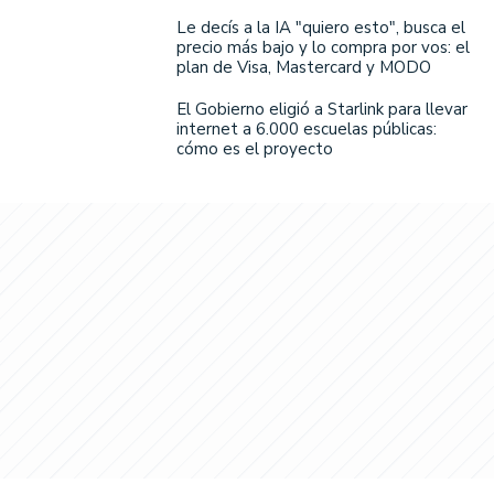
Le decís a la IA "quiero esto", busca el
precio más bajo y lo compra por vos: el
plan de Visa, Mastercard y MODO
El Gobierno eligió a Starlink para llevar
internet a 6.000 escuelas públicas:
cómo es el proyecto