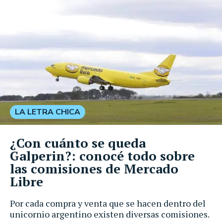
LA LETRA CHICA
¿Con cuánto se queda
Galperin?: conocé todo sobre
las comisiones de Mercado
Libre
Por cada compra y venta que se hacen dentro del
unicornio argentino existen diversas comisiones.