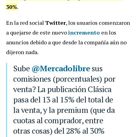
30%
.
En la red social
Twitter
, los usuarios comenzaron
a quejarse de este nuevo
incremento
en los
anuncios debido a que desde la compañía aún no
dijeron nada.
Sube
@Mercadolibre
sus
comisiones (porcentuales) por
venta? La publicación Clásica
pasa del 13 al 15% del total de
la venta, y la premium (que da
cuotas al comprador, entre
otras cosas) del 28% al 30%