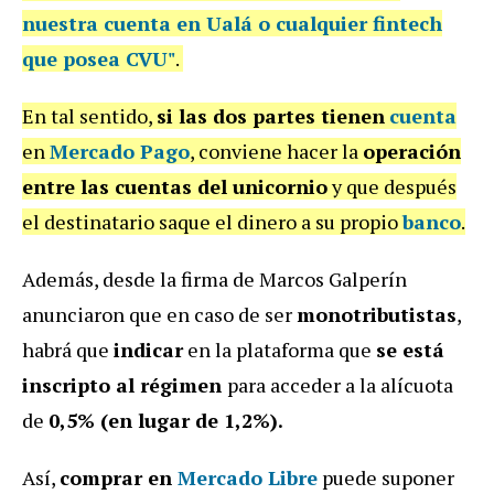
nuestra cuenta en Ualá o cualquier fintech
que posea CVU"
.
En tal sentido,
si las dos partes tienen
cuenta
en
Mercado Pago
, conviene hacer la
operación
entre las cuentas del unicornio
y que después
el destinatario saque el dinero a su propio
banco
.
Además, desde la firma de Marcos Galperín
anunciaron que en caso de ser
monotributistas
,
habrá que
indicar
en la plataforma que
se está
inscripto al régimen
para acceder a la alícuota
de
0,5% (en lugar de 1,2%).
Así,
comprar en
Mercado Libre
puede suponer