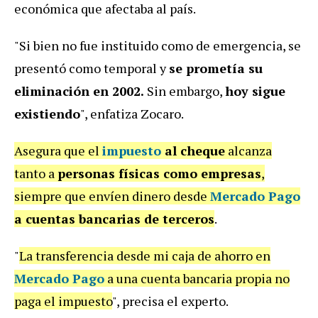
económica que afectaba al país.
"Si bien no fue instituido como de emergencia, se
presentó como temporal y
se prometía su
eliminación en 2002.
Sin embargo,
hoy sigue
existiendo
", enfatiza Zocaro.
Asegura que el
impuesto
al cheque
alcanza
tanto a
personas físicas como empresas
,
siempre que envíen dinero desde
Mercado Pago
a cuentas bancarias de terceros
.
"
La transferencia desde mi caja de ahorro en
Mercado Pago
a una cuenta bancaria propia no
paga el impuesto
", precisa el experto.