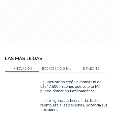
LAS MÁS LEÍDAS
INNOVACIÓN
ECONOMÍA DIGITAL
EMPLEO 4.0
La uberización creó un monstruo de
u$s47.500 millones que solo la IA
puede domar en Latinoamérica
La inteligencia artificial industrial no
reemplaza a las personas, potencia sus
decisiones