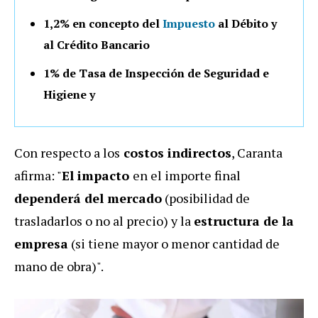
1,2% en concepto del
Impuesto
al Débito y
al Crédito Bancario
1% de Tasa de Inspección de Seguridad e
Higiene y
Con respecto a los
costos indirectos
, Caranta
afirma: "
El impacto
en el importe final
dependerá del mercado
(posibilidad de
trasladarlos o no al precio) y la
estructura de la
empresa
(si tiene mayor o menor cantidad de
mano de obra)".