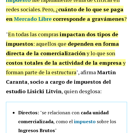
redes sociales. Pero, ¿
cuánto de lo que se paga
en
Mercado Libre
corresponde a gravámenes
?
"
En todas las compras
impactan dos tipos de
impuestos
: aquellos que
dependen en forma
directa de la comercialización
y lo que son
costos totales de la actividad de la empresa
y
forman parte de la estructura
", afirma
Martín
Caranta
,
socio a cargo de impuestos del
estudio Lisicki Litvin
, quien desglosa:
Directos:
"se relacionan con
cada unidad
comercializada
, como el
impuesto
sobre los
Ingresos Brutos
"