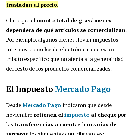
trasladan al precio
.
Claro que el
monto total de gravámenes
dependerá de qué artículos
se comercializan
.
Por ejemplo, algunos bienes llevan impuestos
internos, como los de electrónica, que es un
tributo específico que no afecta a la generalidad
del resto de los productos comercializados.
El Impuesto
Mercado Pago
Desde
Mercado Pago
indicaron que desde
noviembre
retienen el
impuesto
al cheque
por
las
transferencias a cuentas bancarias de
terceros
los siguientes contribuyentes: