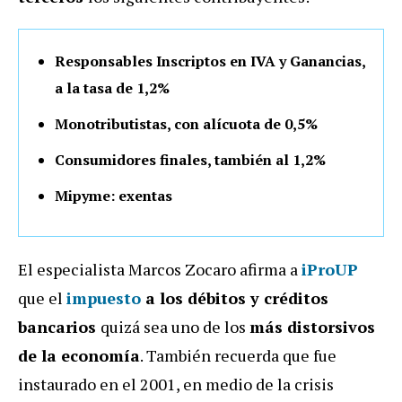
Responsables Inscriptos en IVA y Ganancias,
a la tasa de 1,2%
Monotributistas, con alícuota de 0,5%
Consumidores finales, también al 1,2%
Mipyme: exentas
El especialista Marcos Zocaro afirma a
iProUP
que el
impuesto
a los débitos y créditos
bancarios
quizá sea uno de los
más distorsivos
de la economía
. También recuerda que fue
instaurado en el 2001, en medio de la crisis