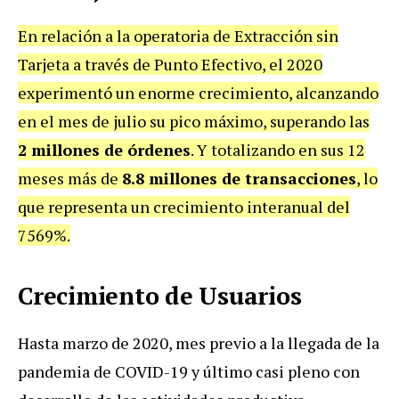
En relación a la operatoria de Extracción sin
Tarjeta a través de Punto Efectivo, el 2020
experimentó un enorme crecimiento, alcanzando
en el mes de julio su pico máximo, superando las
2 millones de órdenes
. Y totalizando en sus 12
meses más de
8.8 millones de transacciones
, lo
que representa un crecimiento interanual del
7569%.
Crecimiento de Usuarios
Hasta marzo de 2020, mes previo a la llegada de la
pandemia de COVID-19 y último casi pleno con