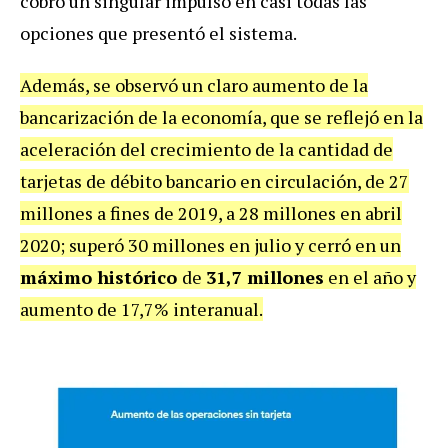
cobró un singular impulso en casi todas las
opciones que presentó el sistema.
Además, se observó un claro aumento de la
bancarización de la economía, que se reflejó en la
aceleración del crecimiento de la cantidad de
tarjetas de débito bancario en circulación, de 27
millones a fines de 2019, a 28 millones en abril
2020; superó 30 millones en julio y cerró en un
máximo histórico
de
31,7 millones
en el año y
aumento de 17,7% interanual.