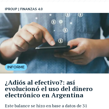
IPROUP
FINANZAS 4.0
INFORME
¿Adiós al efectivo?: así
evolucionó el uso del dinero
electrónico en Argentina
Este balance se hizo en base a datos de 31