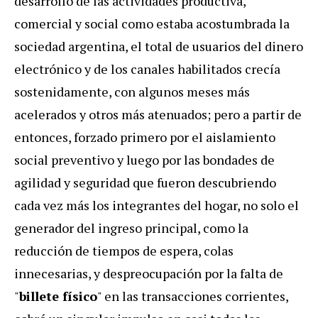
desarrollo de las actividades productiva,
comercial y social como estaba acostumbrada la
sociedad argentina, el total de usuarios del dinero
electrónico y de los canales habilitados crecía
sostenidamente, con algunos meses más
acelerados y otros más atenuados; pero a partir de
entonces, forzado primero por el aislamiento
social preventivo y luego por las bondades de
agilidad y seguridad que fueron descubriendo
cada vez más los integrantes del hogar, no solo el
generador del ingreso principal, como la
reducción de tiempos de espera, colas
innecesarias, y despreocupación por la falta de
"
billete físico
" en las transacciones corrientes,