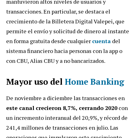
mantuvieron altos niveles de usuarios y
transacciones. En particular, se destaca el
crecimiento de la Billetera Digital Valepei, que
permite el envío y solicitud de dinero al instante
en forma gratuita desde cualquier
cuenta
del
sistema financiero hacia personas con la app o
con CBU, Alias CBU y a no bancarizados.
Mayor uso del
Home Banking
De noviembre a diciembre las transacciones en
este canal crecieron 8,7%, cerrando 2020
con
un incremento interanual del 20,9%, y récord de
241,4 millones de transacciones en julio. Las
operaciones que impulsaron este crecimiento