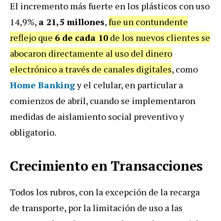
El incremento más fuerte en los plásticos con uso
14,9%,
a 21,5 millones
,
fue un contundente
reflejo que
6 de cada 10
de los nuevos clientes se
abocaron directamente al uso del dinero
electrónico a través de canales digitales
, como
Home Banking
y el celular, en particular a
comienzos de abril, cuando se implementaron
medidas de aislamiento social preventivo y
obligatorio.
Crecimiento en Transacciones
Todos los rubros, con la excepción de la recarga
de transporte, por la limitación de uso a las