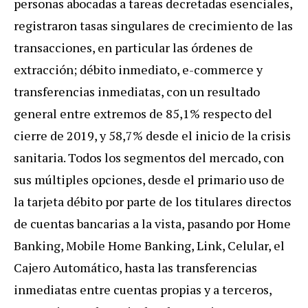
personas abocadas a tareas decretadas esenciales,
registraron tasas singulares de crecimiento de las
transacciones, en particular las órdenes de
extracción; débito inmediato, e-commerce y
transferencias inmediatas, con un resultado
general entre extremos de 85,1% respecto del
cierre de 2019, y 58,7% desde el inicio de la crisis
sanitaria. Todos los segmentos del mercado, con
sus múltiples opciones, desde el primario uso de
la tarjeta débito por parte de los titulares directos
de cuentas bancarias a la vista, pasando por Home
Banking, Mobile Home Banking, Link, Celular, el
Cajero Automático, hasta las transferencias
inmediatas entre cuentas propias y a terceros,