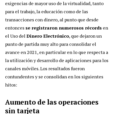
exigencias de mayor uso de la virtualidad, tanto
para el trabajo, la educación como de las
transacciones con dinero, al punto que desde
entonces
se registraron numerosos récords
en
el Uso del
Dinero Electrónico
, que dejaron un
punto de partida muy alto para consolidar el
avance en 2021, en particular en lo que respecta a
la utilización y desarrollo de aplicaciones para los
canales móviles. Los resultados fueron
contundentes y se consolidan en los siguientes
hitos:
Aumento de las operaciones
sin tarjeta