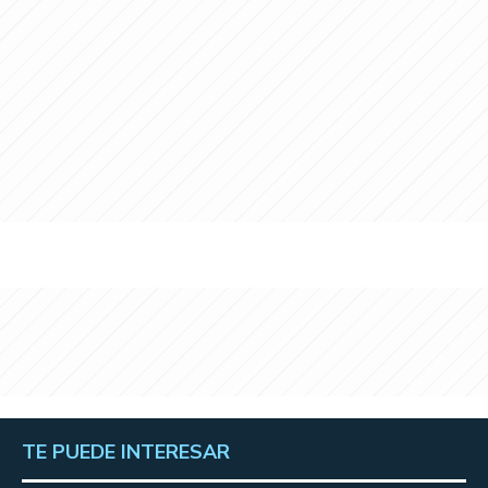
TE PUEDE INTERESAR