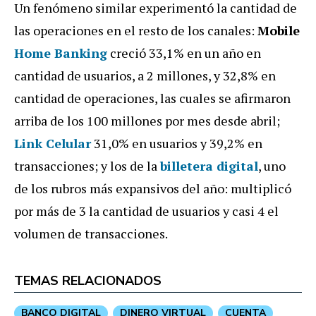
Un fenómeno similar experimentó la cantidad de
las operaciones en el resto de los canales:
Mobile
Home Banking
creció 33,1% en un año en
cantidad de usuarios, a 2 millones, y 32,8% en
cantidad de operaciones, las cuales se afirmaron
arriba de los 100 millones por mes desde abril;
Link Celular
31,0% en usuarios y 39,2% en
transacciones; y los de la
billetera digital
, uno
de los rubros más expansivos del año: multiplicó
por más de 3 la cantidad de usuarios y casi 4 el
volumen de transacciones.
TEMAS RELACIONADOS
BANCO DIGITAL
DINERO VIRTUAL
CUENTA