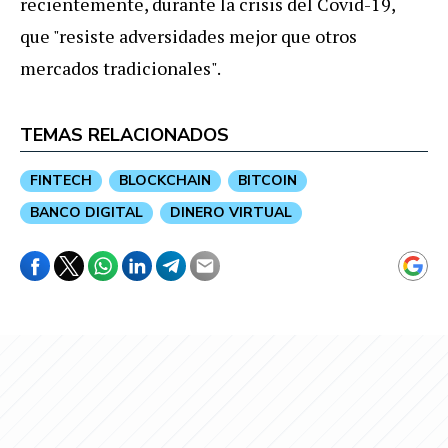
recientemente, durante la crisis del Covid-19,
que "resiste adversidades mejor que otros
mercados tradicionales".
TEMAS RELACIONADOS
FINTECH
BLOCKCHAIN
BITCOIN
BANCO DIGITAL
DINERO VIRTUAL