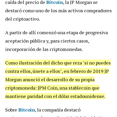
caída del precio de
Bitcoin
, la JP Morgan se
destacó como uno de los más activos compradores
del criptoactivo.
A partir de allí comenzó una etapa de progresiva
aceptación pública y, para ciertos casos,
incorporación de las criptomonedas.
Como ilustración del dicho que reza "si no puedes
contra ellos, únete a ellos", en febrero de 2019 JP
Morgan anunció el desarrollo de su propia
criptomoneda: JPM Coin, una stablecoin que
mantiene paridad con el dólar estadounidense.
Sobre
Bitcoin
, la compañía destacó