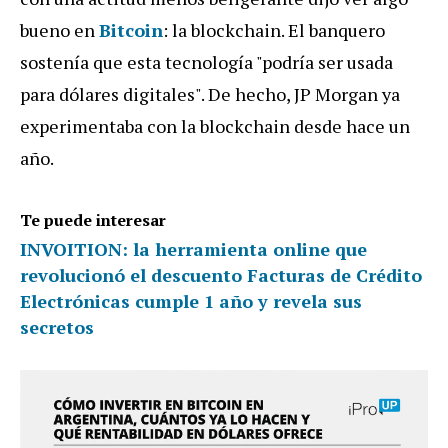
bueno en
Bitcoin
: la blockchain. El banquero
sostenía que esta tecnología "podría ser usada
para dólares digitales". De hecho, JP Morgan ya
experimentaba con la blockchain desde hace un
año.
Te puede interesar
INVOITION: la herramienta online que
revolucionó el descuento Facturas de Crédito
Electrónicas cumple 1 año y revela sus
secretos