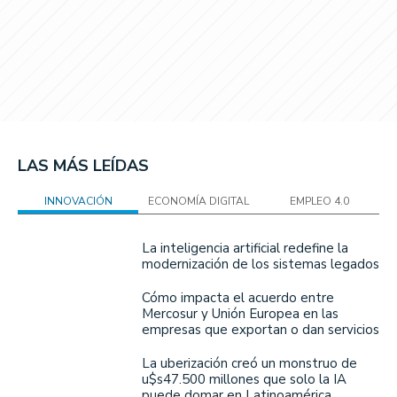
LAS MÁS LEÍDAS
INNOVACIÓN
ECONOMÍA DIGITAL
EMPLEO 4.0
La inteligencia artificial redefine la
modernización de los sistemas legados
Cómo impacta el acuerdo entre
Mercosur y Unión Europea en las
empresas que exportan o dan servicios
La uberización creó un monstruo de
u$s47.500 millones que solo la IA
puede domar en Latinoamérica