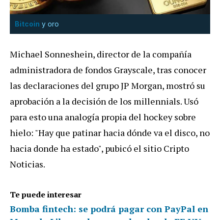
Bitcoin
y oro
Michael Sonneshein, director de la compañía
administradora de fondos Grayscale, tras conocer
las declaraciones del grupo JP Morgan, mostró su
aprobación a la decisión de los millennials. Usó
para esto una analogía propia del hockey sobre
hielo: "Hay que patinar hacia dónde va el disco, no
hacia donde ha estado", pubicó el sitio Cripto
Noticias.
Te puede interesar
Bomba fintech: se podrá pagar con PayPal en