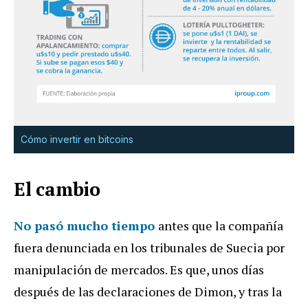
Cómo invertir en bitcoins
El cambio
No pasó mucho tiempo
antes que la compañía
fuera denunciada en los tribunales de Suecia por
manipulación de mercados. Es que, unos días
después de las declaraciones de Dimon, y tras la