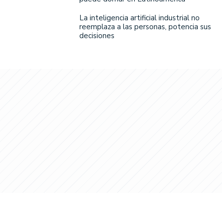
La inteligencia artificial industrial no
reemplaza a las personas, potencia sus
decisiones