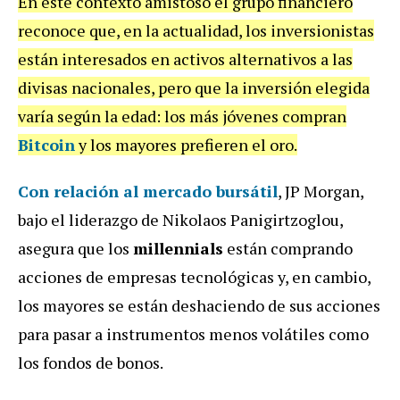
En este contexto amistoso el grupo financiero
reconoce que, en la actualidad, los inversionistas
están interesados en activos alternativos a las
divisas nacionales, pero que la inversión elegida
varía según la edad: los más jóvenes compran
Bitcoin
y los mayores prefieren el oro.
Con relación al mercado bursátil
, JP Morgan,
bajo el liderazgo de Nikolaos Panigirtzoglou,
asegura que los
millennials
están comprando
acciones de empresas tecnológicas y, en cambio,
los mayores se están deshaciendo de sus acciones
para pasar a instrumentos menos volátiles como
los fondos de bonos.