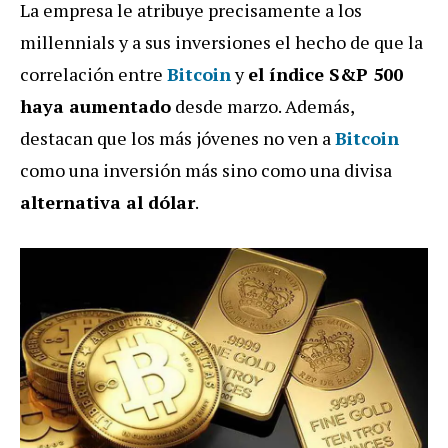
La empresa le atribuye precisamente a los
millennials y a sus inversiones el hecho de que la
correlación entre
Bitcoin
y
el índice S&P 500
haya aumentado
desde marzo. Además,
destacan que los más jóvenes no ven a
Bitcoin
como una inversión más sino como una divisa
alternativa al dólar
.