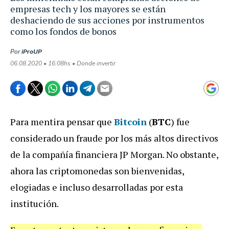
empresas tech y los mayores se están
deshaciendo de sus acciones por instrumentos
como los fondos de bonos
Por
iProUP
06.08.2020 • 16:08hs • Donde invertir
Para mentira pensar que
Bitcoin
(
BTC
) fue
considerado un fraude por los más altos directivos
de la compañía financiera JP Morgan. No obstante,
ahora las criptomonedas son bienvenidas,
elogiadas e incluso desarrolladas por esta
institución.