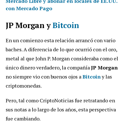
Mercado Libre y abonar en locales de EE.UU.
con Mercado Pago
JP Morgan y
Bitcoin
En un comienzo esta relación arrancó con vario
baches. A diferencia de lo que ocurrió con el oro,
metal al que John P. Morgan consideraba como el
único dinero verdadero, la compañía
JP Morgan
no siempre vio con buenos ojos a
Bitcoin
y las
criptomonedas.
Pero, tal como CriptoNoticias fue retratando en
sus notas a lo largo de los años, esta perspectiva
fue cambiando.