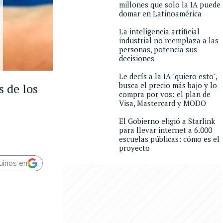
millones que solo la IA puede
domar en Latinoamérica
La inteligencia artificial
industrial no reemplaza a las
personas, potencia sus
decisiones
Le decís a la IA "quiero esto",
busca el precio más bajo y lo
s de los
compra por vos: el plan de
Visa, Mastercard y MODO
El Gobierno eligió a Starlink
para llevar internet a 6.000
escuelas públicas: cómo es el
proyecto
uinos en