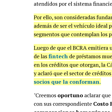
atendidos por el sistema financie
Por ello, son consideradas funda
además de ser el vehículo ideal p
segmentos que contemplan los per
Luego de que el BCRA emitiera u
de las
fintech
de préstamos mu
en los créditos que otorgan, la
y aclaró que el sector de crédito
socios que la conforman.
"Creemos
oportuno
aclarar que
con sus correspondiente
Costo 