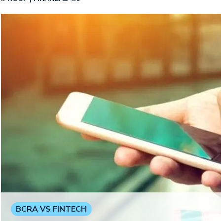
BCRA VS FINTECH