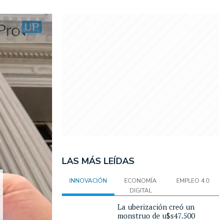
LAS MÁS LEÍDAS
INNOVACIÓN
ECONOMÍA
EMPLEO 4.0
DIGITAL
La uberización creó un
monstruo de u$s47.500