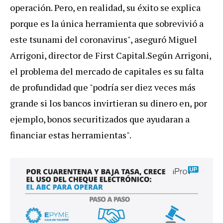
operación. Pero, en realidad, su éxito se explica
porque es la única herramienta que sobrevivió a
este tsunami del coronavirus", aseguró Miguel
Arrigoni, director de First Capital.Según Arrigoni,
el problema del mercado de capitales es su falta
de profundidad que "podría ser diez veces más
grande si los bancos invirtieran su dinero en, por
ejemplo, bonos securitizados que ayudaran a
financiar estas herramientas".