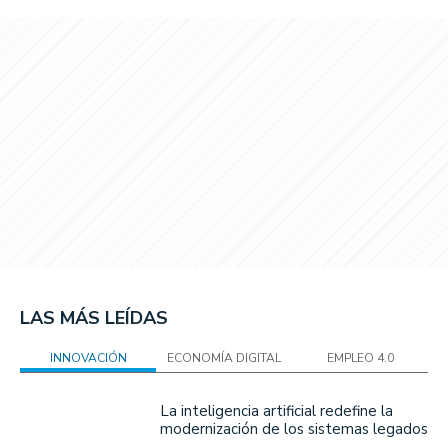
LAS MÁS LEÍDAS
INNOVACIÓN
ECONOMÍA DIGITAL
EMPLEO 4.0
La inteligencia artificial redefine la
modernización de los sistemas legados