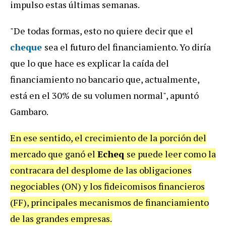
impulso estas últimas semanas.
"De todas formas, esto no quiere decir que el
cheque
sea el futuro del financiamiento. Yo diría
que lo que hace es explicar la caída del
financiamiento no bancario que, actualmente,
está en el 30% de su volumen normal", apuntó
Gambaro.
En ese sentido, el crecimiento de la porción del
mercado que ganó el
Echeq
se puede leer como la
contracara del desplome de las obligaciones
negociables (ON) y los fideicomisos financieros
(FF), principales mecanismos de financiamiento
de las grandes empresas.