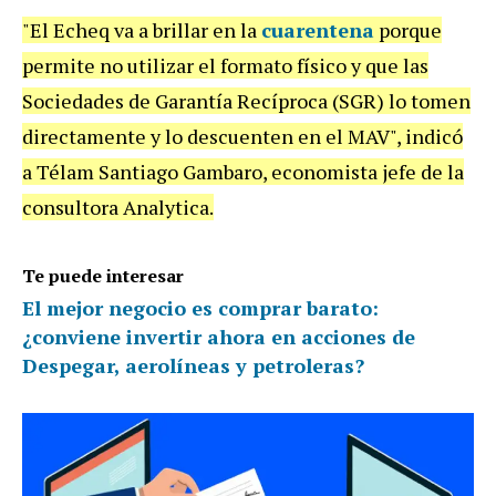
"El Echeq va a brillar en la
cuarentena
porque
permite no utilizar el formato físico y que las
Sociedades de Garantía Recíproca (SGR) lo tomen
directamente y lo descuenten en el MAV", indicó
a Télam Santiago Gambaro, economista jefe de la
consultora Analytica.
Te puede interesar
El mejor negocio es comprar barato:
¿conviene invertir ahora en acciones de
Despegar, aerolíneas y petroleras?