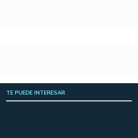
TE PUEDE INTERESAR