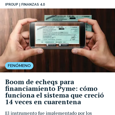
IPROUP
FINANZAS 4.0
FENÓMENO
Boom de echeqs para
financiamiento Pyme: cómo
funciona el sistema que creció
14 veces en cuarentena
El instrumento fue implementado por los