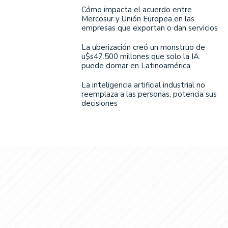
Cómo impacta el acuerdo entre
Mercosur y Unión Europea en las
empresas que exportan o dan servicios
La uberización creó un monstruo de
u$s47.500 millones que solo la IA
puede domar en Latinoamérica
La inteligencia artificial industrial no
reemplaza a las personas, potencia sus
decisiones