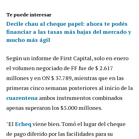
Te puede interesar
Decile chau al cheque papel: ahora te podés
financiar a las tasas más bajas del mercado y
mucho más ágil
Según un informe de First Capital, solo en enero
el volumen negociado de FF fue de $ 2.617
millones y en ON $ 37.789, mientras que en las
primeras cinco semanas posteriores al inicio de la
cuarentena
ambos instrumentos combinados
apenas superaron los $5.000 millones.
"El
Echeq
viene bien. Tomó el lugar del cheque
de pago diferido por las facilidades para su