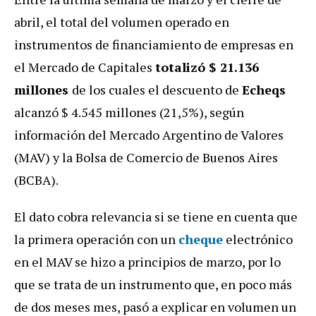
abril, el total del volumen operado en
instrumentos de financiamiento de empresas en
el Mercado de Capitales
totalizó $ 21.136
millones
de los cuales el descuento de
Echeqs
alcanzó $ 4.545 millones (21,5%), según
información del Mercado Argentino de Valores
(MAV) y la Bolsa de Comercio de Buenos Aires
(BCBA).
El dato cobra relevancia si se tiene en cuenta que
la primera operación con un
cheque
electrónico
en el MAV se hizo a principios de marzo, por lo
que se trata de un instrumento que, en poco más
de dos meses mes, pasó a explicar en volumen un