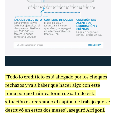
"Todo lo crediticio está ahogado por los cheques
rechazos y va a haber que hacer algo con este
tema porque la única forma de salir de esta
situación es recreando el capital de trabajo que se
destruyó en estos dos meses", aseguró Arrigoni.