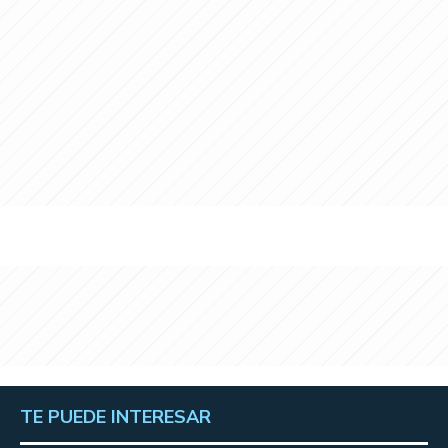
TE PUEDE INTERESAR