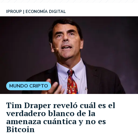
IPROUP
ECONOMÍA DIGITAL
MUNDO CRIPTO
Tim Draper reveló cuál es el
verdadero blanco de la
amenaza cuántica y no es
Bitcoin