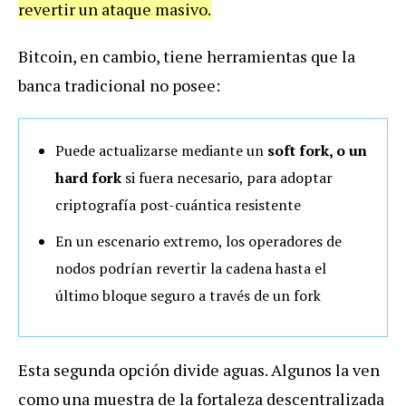
revertir un ataque masivo.
Bitcoin, en cambio, tiene herramientas que la
banca tradicional no posee:
Puede actualizarse mediante un
soft fork, o un
hard fork
si fuera necesario, para adoptar
criptografía post-cuántica resistente
En un escenario extremo, los operadores de
nodos podrían revertir la cadena hasta el
último bloque seguro a través de un fork
Esta segunda opción divide aguas. Algunos la ven
como una muestra de la fortaleza descentralizada