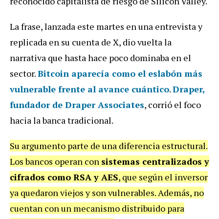
reconocido capitalista de riesgo de Silicon Valley.
La frase, lanzada este martes en una entrevista y
replicada en su cuenta de X, dio vuelta la
narrativa que hasta hace poco dominaba en el
sector.
Bitcoin aparecía como el eslabón más
vulnerable frente al avance cuántico
.
Draper,
fundador de Draper Associates
, corrió el foco
hacia la banca tradicional.
Su argumento parte de una diferencia estructural.
Los bancos operan con
sistemas centralizados y
cifrados como RSA y AES
, que según el inversor
ya quedaron viejos y son vulnerables. Además, no
cuentan con un mecanismo distribuido para