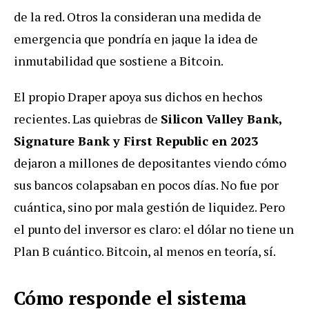
de la red. Otros la consideran una medida de
emergencia que pondría en jaque la idea de
inmutabilidad que sostiene a Bitcoin.
El propio Draper apoya sus dichos en hechos
recientes. Las quiebras de
Silicon Valley Bank,
Signature Bank y First Republic en 2023
dejaron a millones de depositantes viendo cómo
sus bancos colapsaban en pocos días. No fue por
cuántica, sino por mala gestión de liquidez. Pero
el punto del inversor es claro: el dólar no tiene un
Plan B cuántico. Bitcoin, al menos en teoría, sí.
Cómo responde el sistema