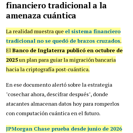
financiero tradicional a la
amenaza cuántica
La realidad muestra que
el sistema financiero
tradicional no se quedó de brazos cruzados
.
El
Banco de Inglaterra publicó en octubre de
2025
un plan para guiar la migración bancaria
hacia la criptografía post-cuántica.
En ese documento alertó sobre la estrategia
"cosechar ahora, descifrar después", donde
atacantes almacenan datos hoy para romperlos
con computación cuántica en el futuro.
JPMorgan Chase prueba desde junio de 2026