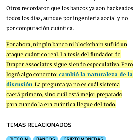
Otros recordaron que los bancos ya son hackeados
todos los días, aunque por ingeniería social y no
por computación cuántica.
Por ahora, ningún banco ni blockchain sufrió un
ataque cuántico real. La tesis del fundador de
Draper Associates sigue siendo especulativa. Pero
logró algo concreto:
cambió la naturaleza de la
discusión
. La pregunta ya no es cuál sistema
caerá primero, sino cuál está mejor preparado
para cuando la era cuántica llegue del todo.
TEMAS RELACIONADOS
BITCOIN
BANCOS
CRIPTOMONEDAS