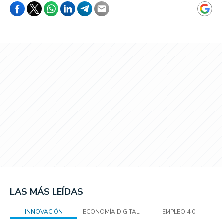
LAS MÁS LEÍDAS
INNOVACIÓN
ECONOMÍA DIGITAL
EMPLEO 4.0