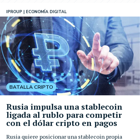
IPROUP
ECONOMÍA DIGITAL
BATALLA CRIPTO
Rusia impulsa una stablecoin
ligada al rublo para competir
con el dólar cripto en pagos
Rusia quiere posicionar una stablecoin propia