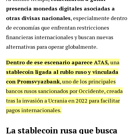
presencia monedas digitales asociadas a
otras divisas nacionales
, especialmente dentro
de economías que enfrentan restricciones
financieras internacionales y buscan nuevas
alternativas para operar globalmente.
Dentro de ese escenario aparece A7A5,
una
stablecoin ligada al rublo ruso
y vinculada
con Promsvyazbank
, uno de los principales
bancos rusos sancionados por Occidente, creada
tras la invasión a Ucrania en 2022 para facilitar
pagos internacionales.
La stablecoin rusa que busca