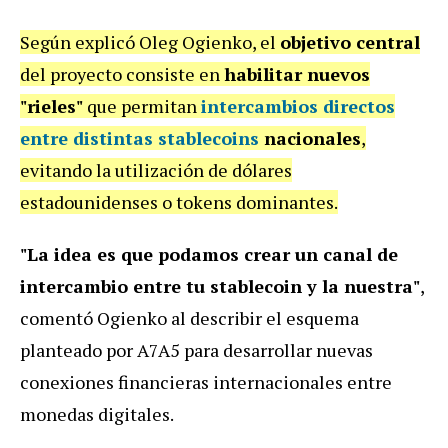
Según explicó Oleg Ogienko, el
objetivo central
del proyecto consiste en
habilitar nuevos
"rieles"
que permitan
intercambios directos
entre distintas stablecoins
nacionales
,
evitando la utilización de dólares
estadounidenses o tokens dominantes.
"La idea es que podamos crear un canal de
intercambio entre tu stablecoin y la nuestra"
,
comentó Ogienko al describir el esquema
planteado por A7A5 para desarrollar nuevas
conexiones financieras internacionales entre
monedas digitales.