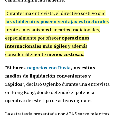
Durante una entrevista, el directivo sostuvo que
las
stablecoins
poseen
ventajas estructurales
frente a mecanismos bancarios tradicionales,
especialmente por ofrecer
operaciones
internacionales más ágiles
y además
considerablemente
menos costosas
.
"Si haces
negocios con Rusia
, necesitas
medios de liquidación convenientes y
rápidos"
, declaró Ogienko durante una entrevista
en Hong Kong, donde defendió el potencial
operativo de este tipo de activos digitales.
La estrategia presentada por A7A5 surge mientras