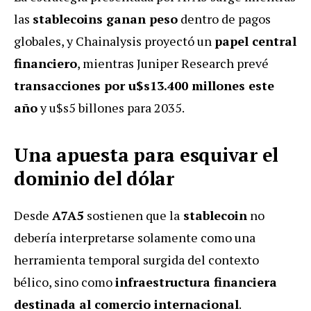
las
stablecoins ganan peso
dentro de pagos
globales, y Chainalysis proyectó un
papel central
financiero
, mientras Juniper Research prevé
transacciones por u$s13.400 millones este
año
y u$s5 billones para 2035.
Una apuesta para esquivar el
dominio del dólar
Desde
A7A5
sostienen que la
stablecoin
no
debería interpretarse solamente como una
herramienta temporal surgida del contexto
bélico, sino como
infraestructura financiera
destinada al comercio internacional
.