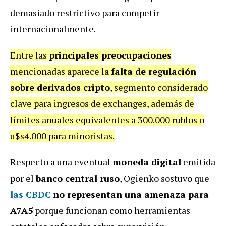
demasiado restrictivo para competir
internacionalmente.
Entre las
principales preocupaciones
mencionadas aparece la
falta de regulación
sobre derivados cripto
, segmento considerado
clave para ingresos de exchanges, además de
límites anuales equivalentes a 300.000 rublos o
u$s4.000 para minoristas.
Respecto a una eventual
moneda digital
emitida
por el
banco central ruso
, Ogienko sostuvo que
las CBDC
no representan una amenaza para
A7A5
porque funcionan como herramientas