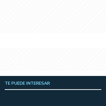
TE PUEDE INTERESAR