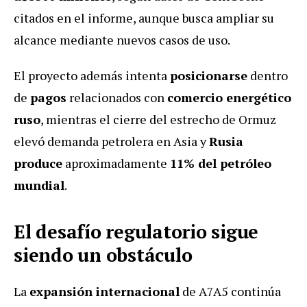
citados en el informe, aunque busca ampliar su
alcance mediante nuevos casos de uso.
El proyecto además intenta
posicionarse
dentro
de
pagos
relacionados con
comercio energético
ruso
, mientras el cierre del estrecho de Ormuz
elevó demanda petrolera en Asia y
Rusia
produce
aproximadamente
11% del petróleo
mundial
.
El desafío regulatorio sigue
siendo un obstáculo
La
expansión internacional
de A7A5 continúa